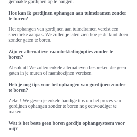
gemaakte gordijnen op te hangen.
Hoe kan ik gordijnen ophangen aan tuimelramen zonder
te boren?
Het ophangen van gordijnen aan tuimelramen vereist een
specifieke aanpak. We zullen je laten zien hoe je dit kunt doen
zonder gaten te boren.
Zijn er alternatieve raambekledingopties zonder te
boren?
Absoluut! We zullen enkele alternatieven bespreken die geen
gaten in je muren of raamkozijnen vereisen.
Heb je nog tips voor het ophangen van gordijnen zonder
te boren?
Zeker! We geven je enkele handige tips om het proces van
gordijnen ophangen zonder te boren nog eenvoudiger te
maken.
Wat is het beste geen boren gordijn ophangsysteem voor
mij?