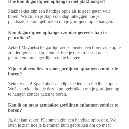
Hoe kan ik gordijnen ophangen met plakhaakjes?
Plakhaakjes zijn een handige optie als je geen gaten wilt
boren. We zullen je stap voor stap uitleggen hoe je
plakhaakjes kunt gebruiken om je gordijnen op te hangen.
Kan ik gordijnen ophangen zonder gereedschap te
gebruiken?
Zeker! Magnetische gordijnroedes bieden een borenvrije optie
zonder gereedschap. Ontdek hoe je deze roedes kunt
gebruiken om je gordijnen op te hangen.
Zijn er alternatieven voor gordijnen ophangen zonder te
boren?
Zeker weten! Spankabels en clips bieden een flexibele optie.
We bespreken hoe je deze kunt gebruiken om je gordijnen op
te hangen zonder gaten te boren.
Kan ik op maat gemaakte gordijnen ophangen zonder te
boren?
Ja, dat kan zeker! Klemmen zijn een handige oplossing. We
laten je zien hoe je klemmen kunt gebruiken om op maat