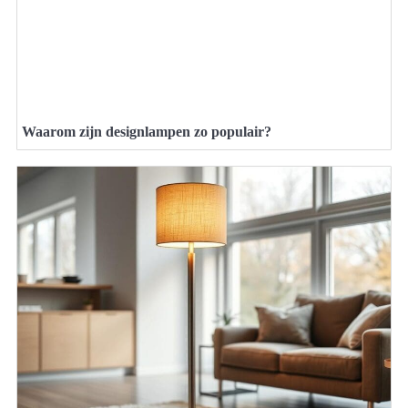
Waarom zijn designlampen zo populair?