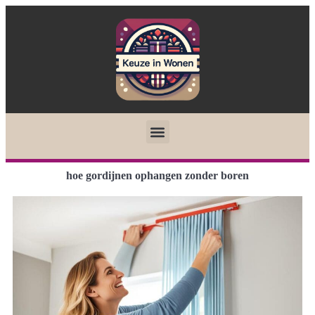
hoe gordijnen ophangen zonder boren