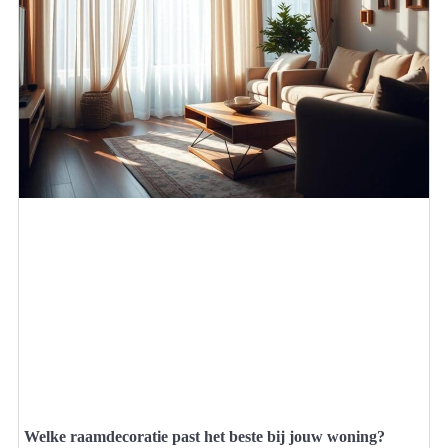
Welke raamdecoratie past het beste bij jouw woning?