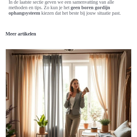
In de laatste sectie geven we een samenvatting van alle
methoden en tips. Zo kun je het
geen boren gordijn
ophangsysteem
kiezen dat het beste bij jouw situatie past.
Meer artikelen