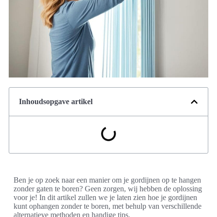
Inhoudsopgave artikel
Ben je op zoek naar een manier om je gordijnen op te hangen
zonder gaten te boren? Geen zorgen, wij hebben de oplossing
voor je! In dit artikel zullen we je laten zien hoe je gordijnen
kunt ophangen zonder te boren, met behulp van verschillende
alternatieve methoden en handige tips.