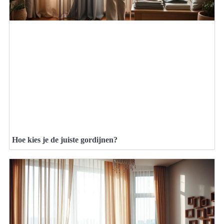
Hoe kies je de juiste gordijnen?