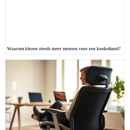
Waarom kiezen steeds meer mensen voor een kookeiland?