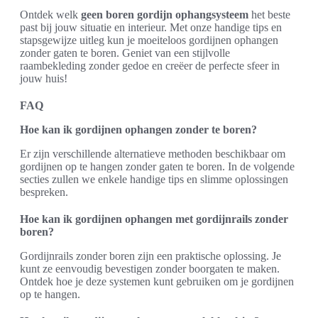
Ontdek welk
geen boren gordijn ophangsysteem
het beste
past bij jouw situatie en interieur. Met onze handige tips en
stapsgewijze uitleg kun je moeiteloos gordijnen ophangen
zonder gaten te boren. Geniet van een stijlvolle
raambekleding zonder gedoe en creëer de perfecte sfeer in
jouw huis!
FAQ
Hoe kan ik gordijnen ophangen zonder te boren?
Er zijn verschillende alternatieve methoden beschikbaar om
gordijnen op te hangen zonder gaten te boren. In de volgende
secties zullen we enkele handige tips en slimme oplossingen
bespreken.
Hoe kan ik gordijnen ophangen met gordijnrails zonder
boren?
Gordijnrails zonder boren zijn een praktische oplossing. Je
kunt ze eenvoudig bevestigen zonder boorgaten te maken.
Ontdek hoe je deze systemen kunt gebruiken om je gordijnen
op te hangen.