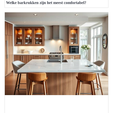
Welke barkrukken zijn het meest comfortabel?