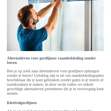
Alternatieven voor gordijnen: raambekleding zonder
boren
Ben je op zoek naar alternatieven voor gordijnen ophangen
zonder te boren? Gelukkig zijn er tal van raambekledingopties
beschikbaar die je kunt gebruiken zonder gaten in je muren of
raamkozijnen te maken. In deze sectie zullen we enkele
geweldige alternatieven presenteren die je in overweging kunt
nemen.
Kleefrolgordijnen