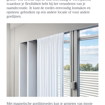
waardoor je flexibiliteit hebt bij het veranderen van je
raamdecoratie. Je kunt de roedes eenvoudig losmaken en
opnieuw gebruiken op een andere locatie of voor andere
gordijnen.
Met magnetische gordijnroedes kun je genieten van mooie