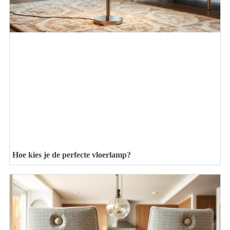
Hoe kies je de perfecte vloerlamp?