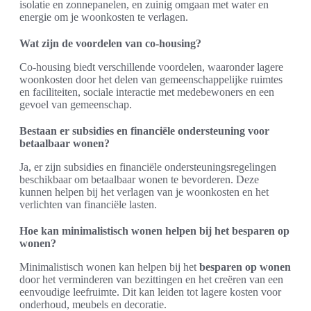
isolatie en zonnepanelen, en zuinig omgaan met water en
energie om je woonkosten te verlagen.
Wat zijn de voordelen van co-housing?
Co-housing biedt verschillende voordelen, waaronder lagere
woonkosten door het delen van gemeenschappelijke ruimtes
en faciliteiten, sociale interactie met medebewoners en een
gevoel van gemeenschap.
Bestaan er subsidies en financiële ondersteuning voor
betaalbaar wonen?
Ja, er zijn subsidies en financiële ondersteuningsregelingen
beschikbaar om betaalbaar wonen te bevorderen. Deze
kunnen helpen bij het verlagen van je woonkosten en het
verlichten van financiële lasten.
Hoe kan minimalistisch wonen helpen bij het besparen op
wonen?
Minimalistisch wonen kan helpen bij het
besparen op wonen
door het verminderen van bezittingen en het creëren van een
eenvoudige leefruimte. Dit kan leiden tot lagere kosten voor
onderhoud, meubels en decoratie.