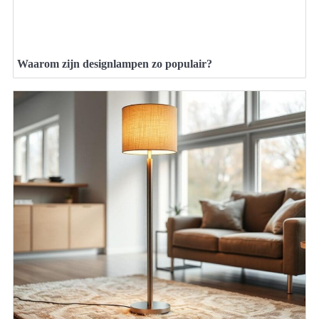
Waarom zijn designlampen zo populair?