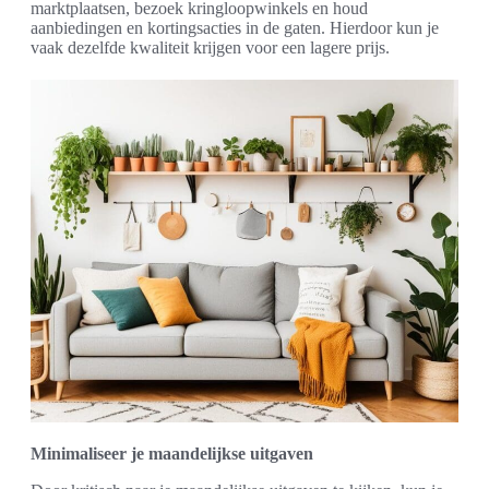
marktplaatsen, bezoek kringloopwinkels en houd
aanbiedingen en kortingsacties in de gaten. Hierdoor kun je
vaak dezelfde kwaliteit krijgen voor een lagere prijs.
Minimaliseer je maandelijkse uitgaven