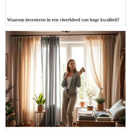
Waarom investeren in een vloerkleed van hoge kwaliteit?