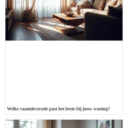
Welke raamdecoratie past het beste bij jouw woning?