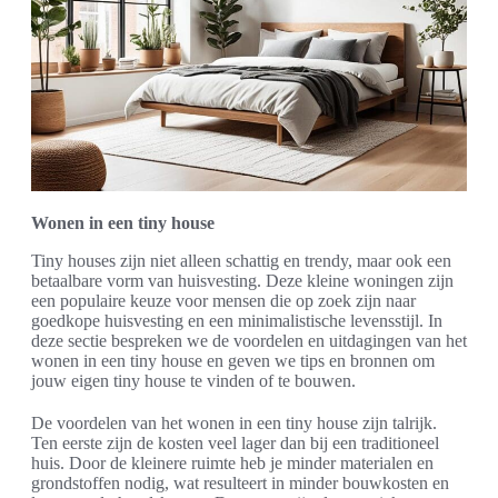
Wonen in een tiny house
Tiny houses zijn niet alleen schattig en trendy, maar ook een
betaalbare vorm van huisvesting. Deze kleine woningen zijn
een populaire keuze voor mensen die op zoek zijn naar
goedkope huisvesting en een minimalistische levensstijl. In
deze sectie bespreken we de voordelen en uitdagingen van het
wonen in een tiny house en geven we tips en bronnen om
jouw eigen tiny house te vinden of te bouwen.
De voordelen van het wonen in een tiny house zijn talrijk.
Ten eerste zijn de kosten veel lager dan bij een traditioneel
huis. Door de kleinere ruimte heb je minder materialen en
grondstoffen nodig, wat resulteert in minder bouwkosten en