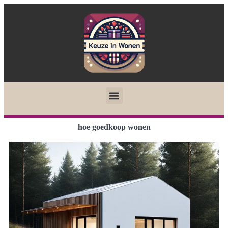
hoe goedkoop wonen