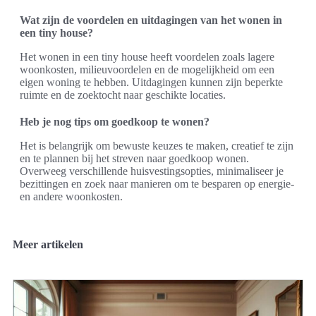
Wat zijn de voordelen en uitdagingen van het wonen in
een tiny house?
Het wonen in een tiny house heeft voordelen zoals lagere
woonkosten, milieuvoordelen en de mogelijkheid om een
eigen woning te hebben. Uitdagingen kunnen zijn beperkte
ruimte en de zoektocht naar geschikte locaties.
Heb je nog tips om goedkoop te wonen?
Het is belangrijk om bewuste keuzes te maken, creatief te zijn
en te plannen bij het streven naar goedkoop wonen.
Overweeg verschillende huisvestingsopties, minimaliseer je
bezittingen en zoek naar manieren om te besparen op energie-
en andere woonkosten.
Meer artikelen