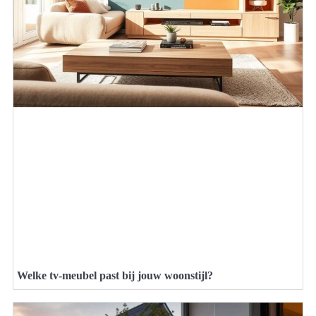
Welke tv-meubel past bij jouw woonstijl?