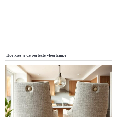
Hoe kies je de perfecte vloerlamp?