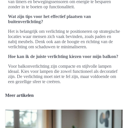
van timers en bewegingssensoren om energie te besparen
zonder in te boeten op functionaliteit.
Wat zijn tips voor het effectief plaatsen van
buitenverlichting?
Het is belangrijk om verlichting te positioneren op strategische
locaties waar mensen zich vaak bevinden, zoals paden en
nabij meubels. Denk ook aan de hoogte en richting van de
verlichting om schaduwen te minimaliseren.
Hoe kan ik de juiste verlichting kiezen voor mijn balkon?
Voor balkonverlichting zijn compacte en stijlvolle lampen
ideaal. Kies voor lampen die zowel functioneel als decoratief
zijn. De verlichting moet niet te fel zijn, maar voldoende om
een gezellige sfeer te creëren.
Meer artikelen