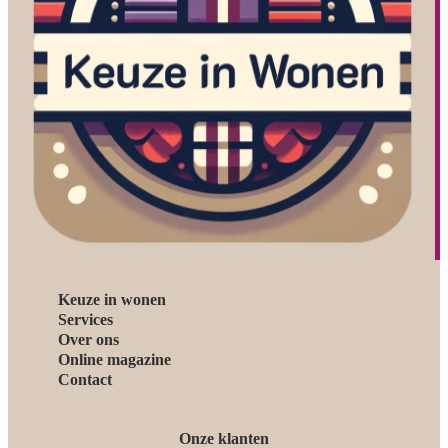
Keuze in wonen
Services
Over ons
Online magazine
Contact
Onze klanten