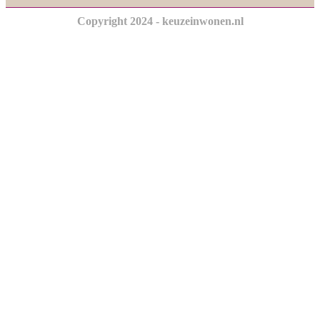
Copyright 2024 - keuzeinwonen.nl