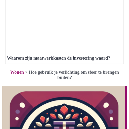
Waarom zijn maatwerkkasten de investering waard?
Wonen
>
Hoe gebruik je verlichting om sfeer te brengen
buiten?