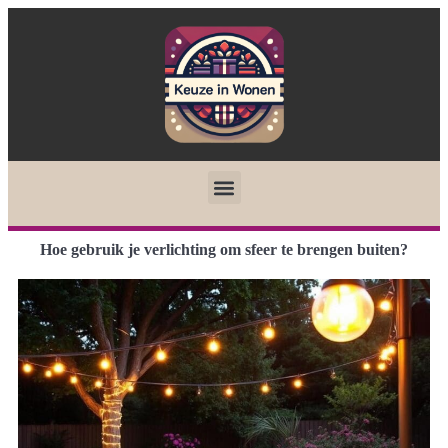
Hoe gebruik je verlichting om sfeer te brengen buiten?