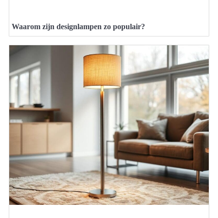
Waarom zijn designlampen zo populair?