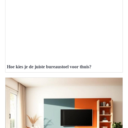
Hoe kies je de juiste bureaustoel voor thuis?