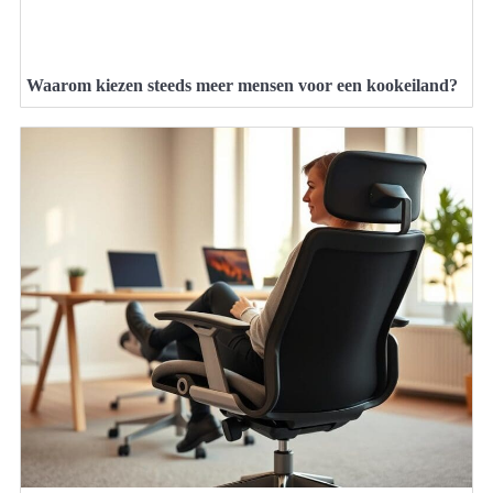
Waarom kiezen steeds meer mensen voor een kookeiland?