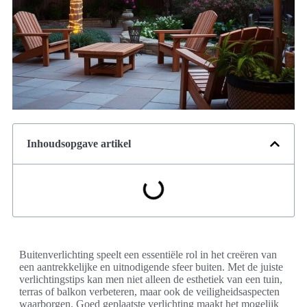
Inhoudsopgave artikel
Buitenverlichting speelt een essentiële rol in het creëren van
een aantrekkelijke en uitnodigende sfeer buiten. Met de juiste
verlichtingstips kan men niet alleen de esthetiek van een tuin,
terras of balkon verbeteren, maar ook de veiligheidsaspecten
waarborgen. Goed geplaatste verlichting maakt het mogelijk