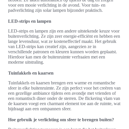
voor een mooie verlichting in de avond. Voor tuin- en
padverlichting zijn solar lampen bijzonder praktisch.
LED-strips en lampen
LED-strips en lampen zijn een andere uitstekende keuze voor
buitenverlichting. Ze zijn zeer energie-efficiënt en hebben een
lange levensduur, wat ze kosteneffectief maakt. Het gebruik
van LED-strips kan creatief zijn, aangezien ze in
verschillende patronen en kleuren kunnen worden geplaatst.
Hierdoor kan men de buitenruimte verfraaien met een
moderne uitstraling.
Tuinfakkels en kaarsen
Tuinfakkels en kaarsen brengen een warme en romantische
sfeer in elke buitenruimte. Ze zijn perfect voor het creëren van
een gezellige ambiance tijdens een avondje met vrienden of
een romantisch diner onder de sterren. De flickering vlam van
de kaarsen voegt een charmant element toe aan de ruimte, wat
bijdraagt aan een ontspannen sfeer.
Hoe gebruik je verlichting om sfeer te brengen buiten?