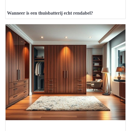
Wanneer is een thuisbatterij echt rendabel?