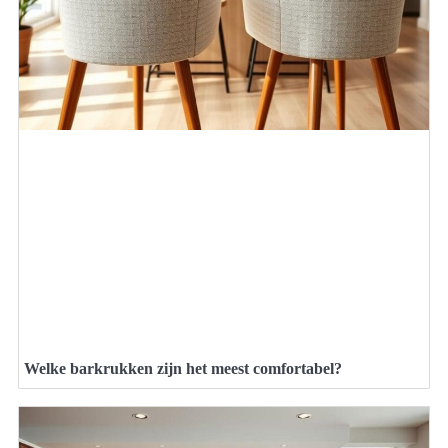
Welke barkrukken zijn het meest comfortabel?