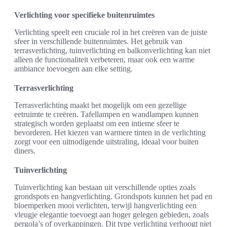
Verlichting voor specifieke buitenruimtes
Verlichting speelt een cruciale rol in het creëren van de juiste
sfeer in verschillende buitenruimtes. Het gebruik van
terrasverlichting, tuinverlichting en balkonverlichting kan niet
alleen de functionaliteit verbeteren, maar ook een warme
ambiance toevoegen aan elke setting.
Terrasverlichting
Terrasverlichting maakt het mogelijk om een gezellige
eetruimte te creëren. Tafellampen en wandlampen kunnen
strategisch worden geplaatst om een intieme sfeer te
bevorderen. Het kiezen van warmere tinten in de verlichting
zorgt voor een uitnodigende uitstraling, ideaal voor buiten
diners.
Tuinverlichting
Tuinverlichting kan bestaan uit verschillende opties zoals
grondspots en hangverlichting. Grondspots kunnen het pad en
bloemperken mooi verlichten, terwijl hangverlichting een
vleugje elegantie toevoegt aan hoger gelegen gebieden, zoals
pergola’s of overkappingen. Dit type verlichting verhoogt niet