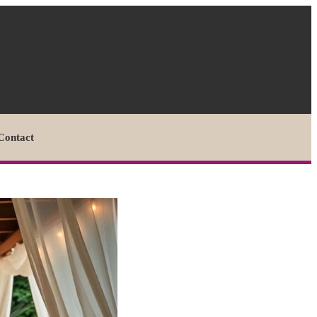
Contact