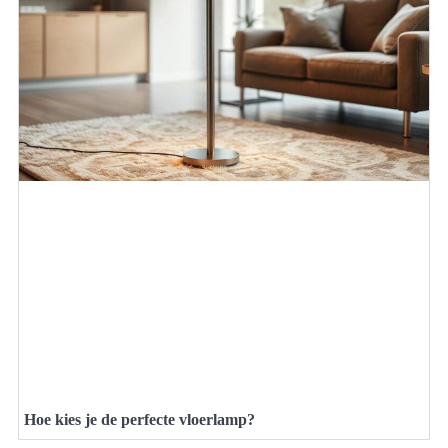
Hoe kies je de perfecte vloerlamp?