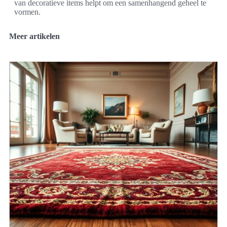
van decoratieve items helpt om een samenhangend geheel te
vormen.
Meer artikelen