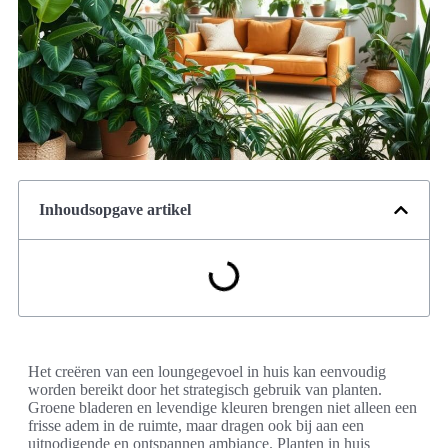
Inhoudsopgave artikel
Het creëren van een loungegevoel in huis kan eenvoudig
worden bereikt door het strategisch gebruik van planten.
Groene bladeren en levendige kleuren brengen niet alleen een
frisse adem in de ruimte, maar dragen ook bij aan een
uitnodigende en ontspannen ambiance. Planten in huis