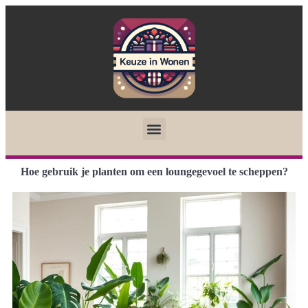
Hoe gebruik je planten om een loungegevoel te scheppen?