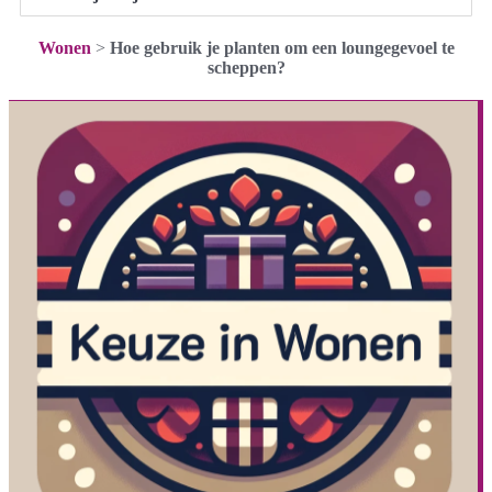
Wonen
>
Hoe gebruik je planten om een loungegevoel te
scheppen?