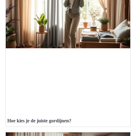
Hoe kies je de juiste gordijnen?