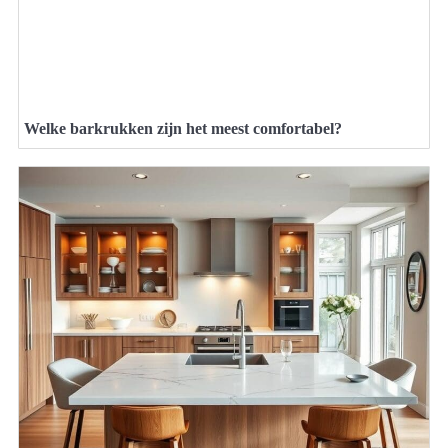
Welke barkrukken zijn het meest comfortabel?