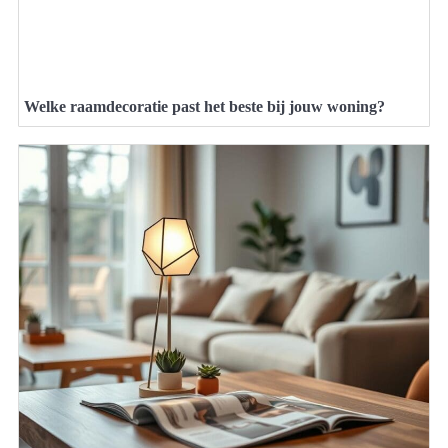
Welke raamdecoratie past het beste bij jouw woning?