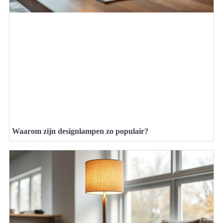
Waarom zijn designlampen zo populair?