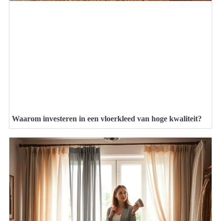
Waarom investeren in een vloerkleed van hoge kwaliteit?