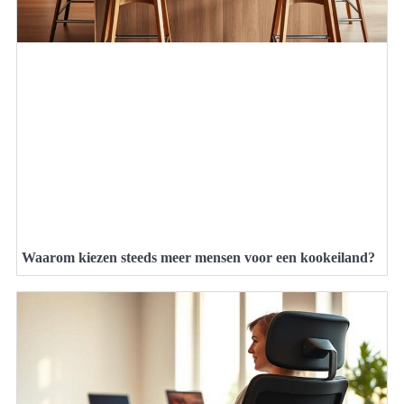
Waarom kiezen steeds meer mensen voor een kookeiland?