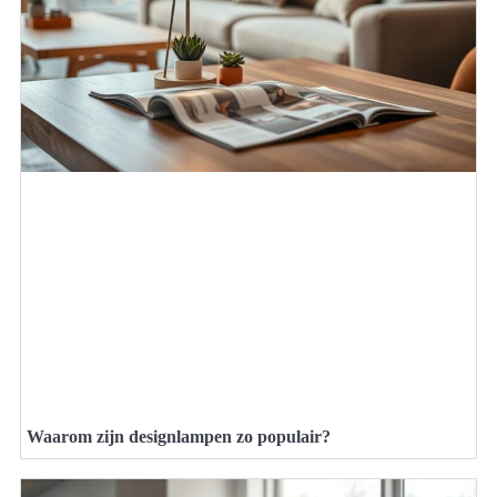
Waarom zijn designlampen zo populair?