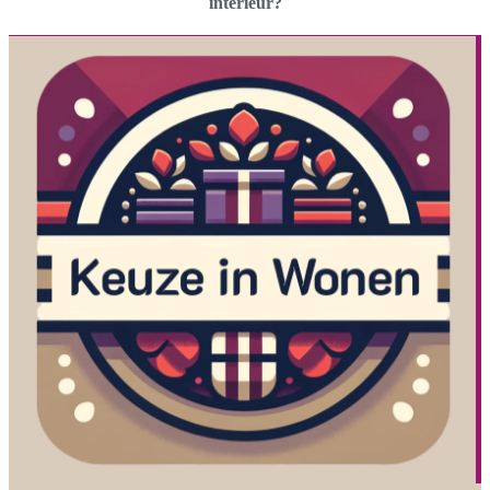
interieur?