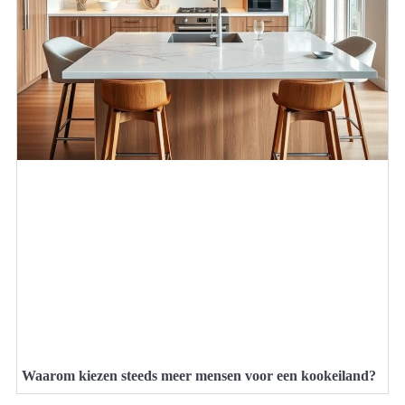
Waarom kiezen steeds meer mensen voor een kookeiland?