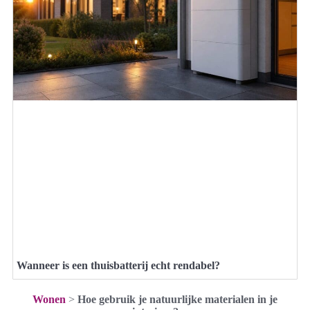
Wanneer is een thuisbatterij echt rendabel?
Wonen
>
Hoe gebruik je natuurlijke materialen in je