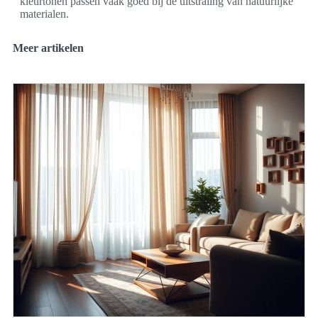
kleurtonen passen vaak goed bij de uitstraling van natuurlijke
materialen.
Meer artikelen