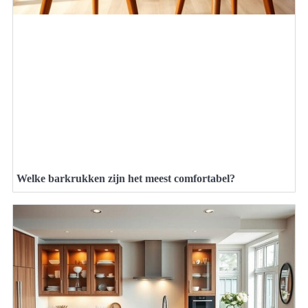
Welke barkrukken zijn het meest comfortabel?