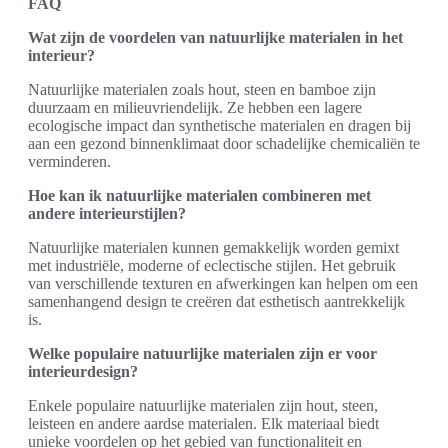
FAQ
Wat zijn de voordelen van natuurlijke materialen in het
interieur?
Natuurlijke materialen zoals hout, steen en bamboe zijn
duurzaam en milieuvriendelijk. Ze hebben een lagere
ecologische impact dan synthetische materialen en dragen bij
aan een gezond binnenklimaat door schadelijke chemicaliën te
verminderen.
Hoe kan ik natuurlijke materialen combineren met
andere interieurstijlen?
Natuurlijke materialen kunnen gemakkelijk worden gemixt
met industriële, moderne of eclectische stijlen. Het gebruik
van verschillende texturen en afwerkingen kan helpen om een
samenhangend design te creëren dat esthetisch aantrekkelijk
is.
Welke populaire natuurlijke materialen zijn er voor
interieurdesign?
Enkele populaire natuurlijke materialen zijn hout, steen,
leisteen en andere aardse materialen. Elk materiaal biedt
unieke voordelen op het gebied van functionaliteit en