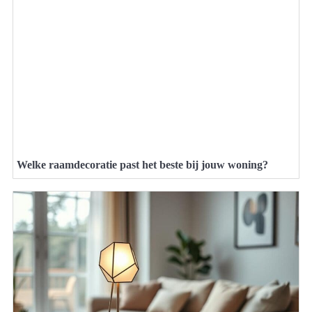
Welke raamdecoratie past het beste bij jouw woning?