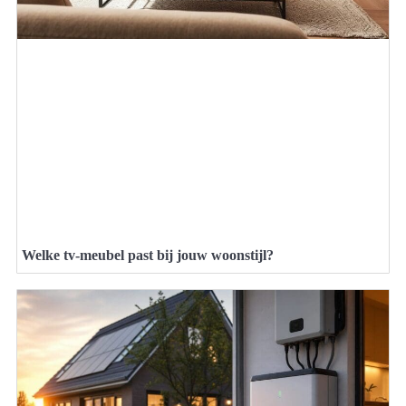
Welke tv-meubel past bij jouw woonstijl?