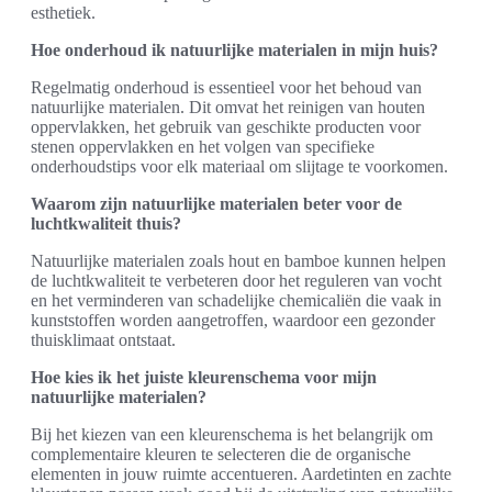
esthetiek.
Hoe onderhoud ik natuurlijke materialen in mijn huis?
Regelmatig onderhoud is essentieel voor het behoud van
natuurlijke materialen. Dit omvat het reinigen van houten
oppervlakken, het gebruik van geschikte producten voor
stenen oppervlakken en het volgen van specifieke
onderhoudstips voor elk materiaal om slijtage te voorkomen.
Waarom zijn natuurlijke materialen beter voor de
luchtkwaliteit thuis?
Natuurlijke materialen zoals hout en bamboe kunnen helpen
de luchtkwaliteit te verbeteren door het reguleren van vocht
en het verminderen van schadelijke chemicaliën die vaak in
kunststoffen worden aangetroffen, waardoor een gezonder
thuisklimaat ontstaat.
Hoe kies ik het juiste kleurenschema voor mijn
natuurlijke materialen?
Bij het kiezen van een kleurenschema is het belangrijk om
complementaire kleuren te selecteren die de organische
elementen in jouw ruimte accentueren. Aardetinten en zachte