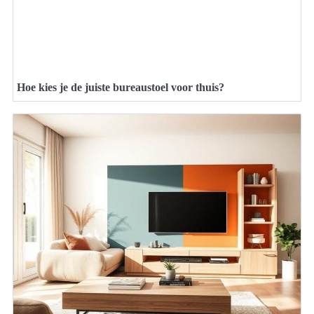
Hoe kies je de juiste bureaustoel voor thuis?