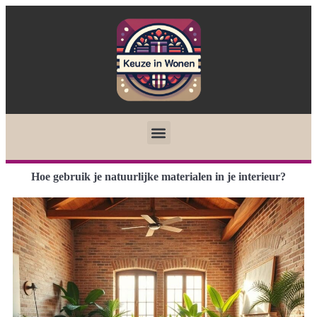
Hoe gebruik je natuurlijke materialen in je interieur?