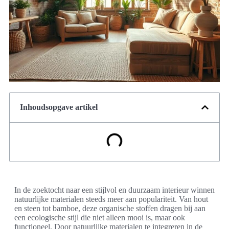
Inhoudsopgave artikel
In de zoektocht naar een stijlvol en duurzaam interieur winnen
natuurlijke materialen steeds meer aan populariteit. Van hout
en steen tot bamboe, deze organische stoffen dragen bij aan
een ecologische stijl die niet alleen mooi is, maar ook
functioneel. Door natuurlijke materialen te integreren in de