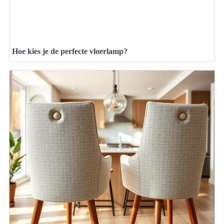
Hoe kies je de perfecte vloerlamp?