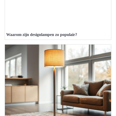
Waarom zijn designlampen zo populair?