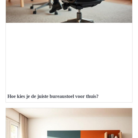
Hoe kies je de juiste bureaustoel voor thuis?