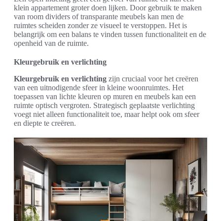
klein appartement groter doen lijken. Door gebruik te maken
van room dividers of transparante meubels kan men de
ruimtes scheiden zonder ze visueel te verstoppen. Het is
belangrijk om een balans te vinden tussen functionaliteit en de
openheid van de ruimte.
Kleurgebruik en verlichting
Kleurgebruik en verlichting
zijn cruciaal voor het creëren
van een uitnodigende sfeer in kleine woonruimtes. Het
toepassen van lichte kleuren op muren en meubels kan een
ruimte optisch vergroten. Strategisch geplaatste verlichting
voegt niet alleen functionaliteit toe, maar helpt ook om sfeer
en diepte te creëren.