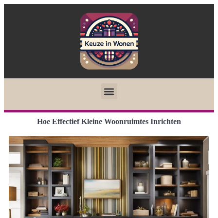
Hoe Effectief Kleine Woonruimtes Inrichten