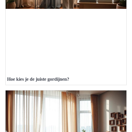
Hoe kies je de juiste gordijnen?