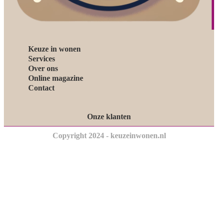
Keuze in wonen
Services
Over ons
Online magazine
Contact
Onze klanten
Copyright 2024 - keuzeinwonen.nl