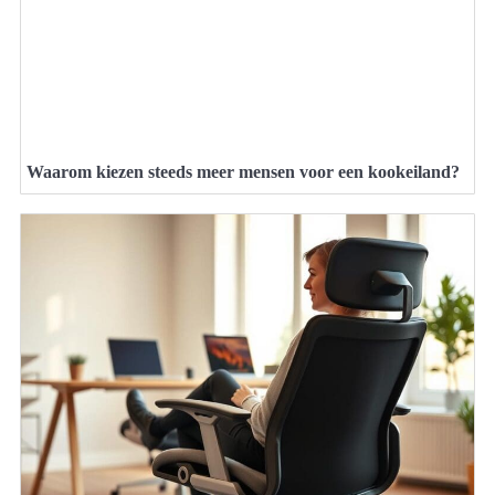
Waarom kiezen steeds meer mensen voor een kookeiland?