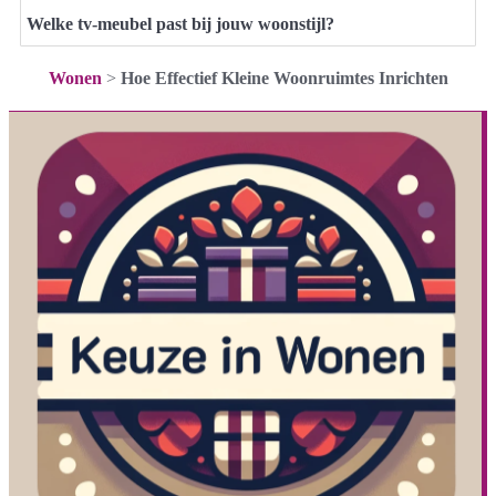
Welke tv-meubel past bij jouw woonstijl?
Wonen
>
Hoe Effectief Kleine Woonruimtes Inrichten