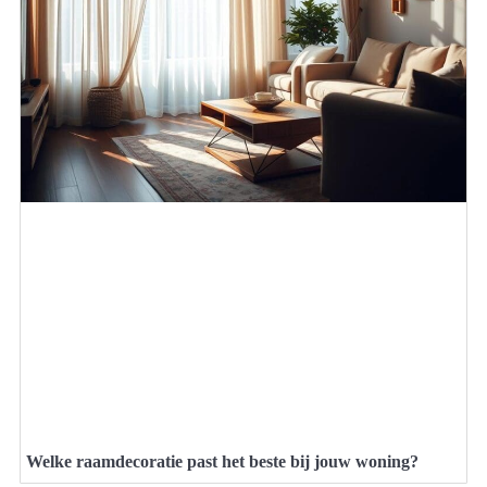
Welke raamdecoratie past het beste bij jouw woning?