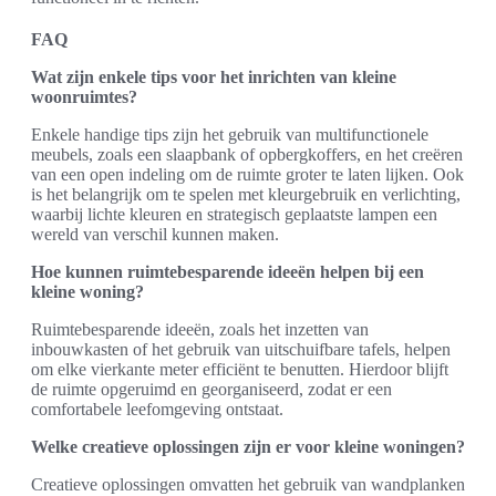
FAQ
Wat zijn enkele tips voor het inrichten van kleine
woonruimtes?
Enkele handige tips zijn het gebruik van multifunctionele
meubels, zoals een slaapbank of opbergkoffers, en het creëren
van een open indeling om de ruimte groter te laten lijken. Ook
is het belangrijk om te spelen met kleurgebruik en verlichting,
waarbij lichte kleuren en strategisch geplaatste lampen een
wereld van verschil kunnen maken.
Hoe kunnen ruimtebesparende ideeën helpen bij een
kleine woning?
Ruimtebesparende ideeën, zoals het inzetten van
inbouwkasten of het gebruik van uitschuifbare tafels, helpen
om elke vierkante meter efficiënt te benutten. Hierdoor blijft
de ruimte opgeruimd en georganiseerd, zodat er een
comfortabele leefomgeving ontstaat.
Welke creatieve oplossingen zijn er voor kleine woningen?
Creatieve oplossingen omvatten het gebruik van wandplanken