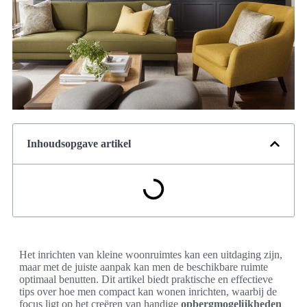
Inhoudsopgave artikel
Het inrichten van kleine woonruimtes kan een uitdaging zijn,
maar met de juiste aanpak kan men de beschikbare ruimte
optimaal benutten. Dit artikel biedt praktische en effectieve
tips over hoe men compact kan wonen inrichten, waarbij de
focus ligt op het creëren van handige
opbergmogelijkheden