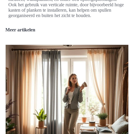
Ook het gebruik van verticale ruimte, door bijvoorbeeld hoge
kasten of planken te installeren, kan helpen om spullen
georganiseerd en buiten het zicht te houden.
Meer artikelen