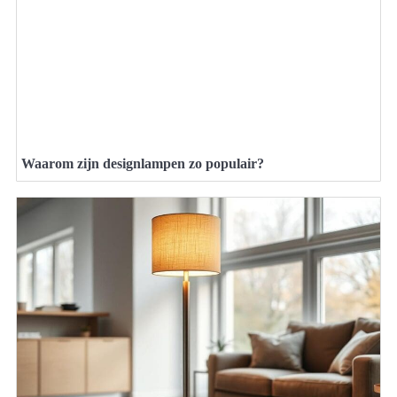
Waarom zijn designlampen zo populair?