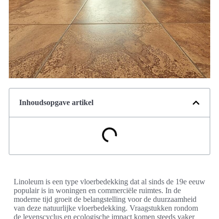
Inhoudsopgave artikel
Linoleum is een type vloerbedekking dat al sinds de 19e eeuw
populair is in woningen en commerciële ruimtes. In de
moderne tijd groeit de belangstelling voor de duurzaamheid
van deze natuurlijke vloerbedekking. Vraagstukken rondom
de levenscyclus en ecologische impact komen steeds vaker