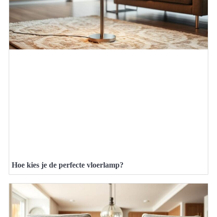
Hoe kies je de perfecte vloerlamp?