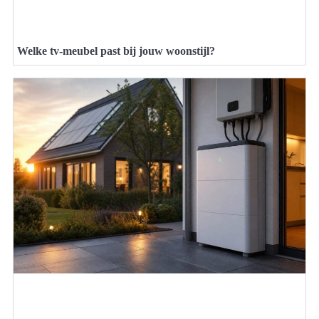
Welke tv-meubel past bij jouw woonstijl?