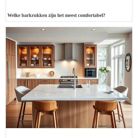
Welke barkrukken zijn het meest comfortabel?