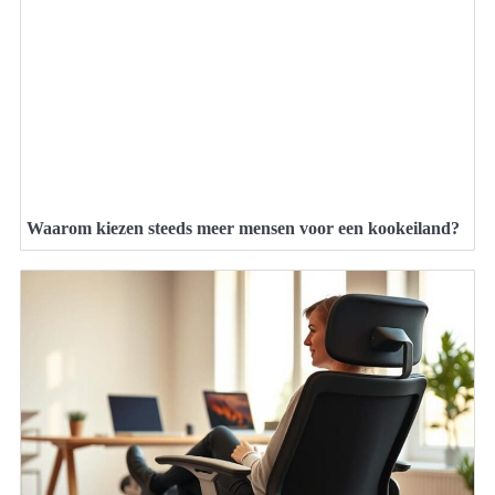
Waarom kiezen steeds meer mensen voor een kookeiland?