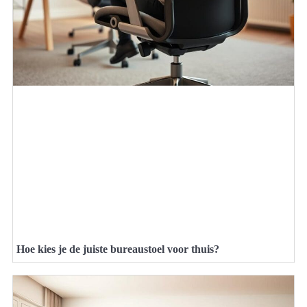
Hoe kies je de juiste bureaustoel voor thuis?