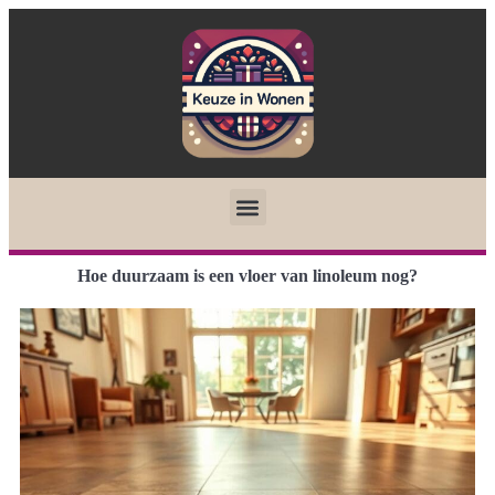
Hoe duurzaam is een vloer van linoleum nog?