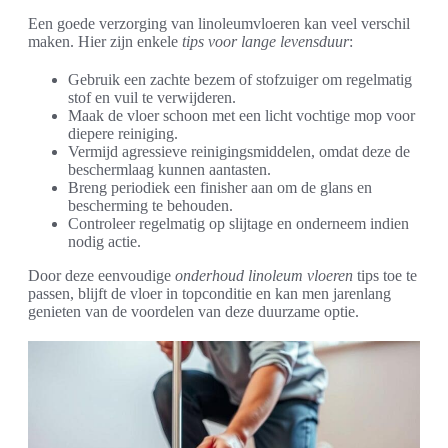
Een goede verzorging van linoleumvloeren kan veel verschil
maken. Hier zijn enkele
tips voor lange levensduur
:
Gebruik een zachte bezem of stofzuiger om regelmatig
stof en vuil te verwijderen.
Maak de vloer schoon met een licht vochtige mop voor
diepere reiniging.
Vermijd agressieve reinigingsmiddelen, omdat deze de
beschermlaag kunnen aantasten.
Breng periodiek een finisher aan om de glans en
bescherming te behouden.
Controleer regelmatig op slijtage en onderneem indien
nodig actie.
Door deze eenvoudige
onderhoud linoleum vloeren
tips toe te
passen, blijft de vloer in topconditie en kan men jarenlang
genieten van de voordelen van deze duurzame optie.