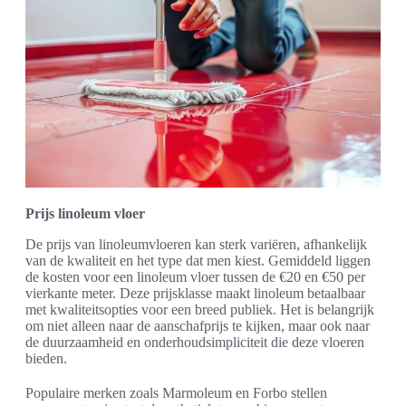
Prijs linoleum vloer
De prijs van linoleumvloeren kan sterk variëren, afhankelijk
van de kwaliteit en het type dat men kiest. Gemiddeld liggen
de kosten voor een linoleum vloer tussen de €20 en €50 per
vierkante meter. Deze prijsklasse maakt linoleum betaalbaar
met kwaliteitsopties voor een breed publiek. Het is belangrijk
om niet alleen naar de aanschafprijs te kijken, maar ook naar
de duurzaamheid en onderhoudsimpliciteit die deze vloeren
bieden.
Populaire merken zoals Marmoleum en Forbo stellen