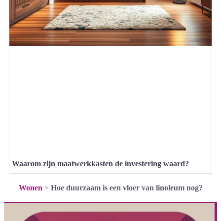
Waarom zijn maatwerkkasten de investering waard?
Wonen
>
Hoe duurzaam is een vloer van linoleum nog?