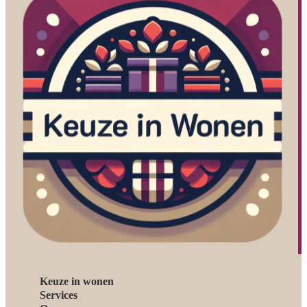
Keuze in wonen
Services