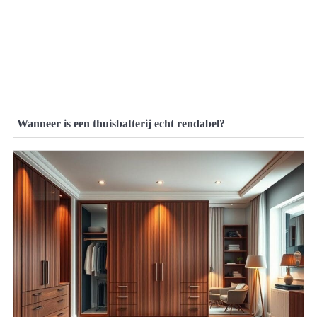
Wanneer is een thuisbatterij echt rendabel?