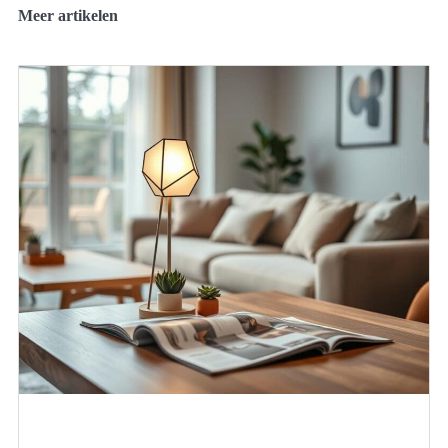
Meer artikelen