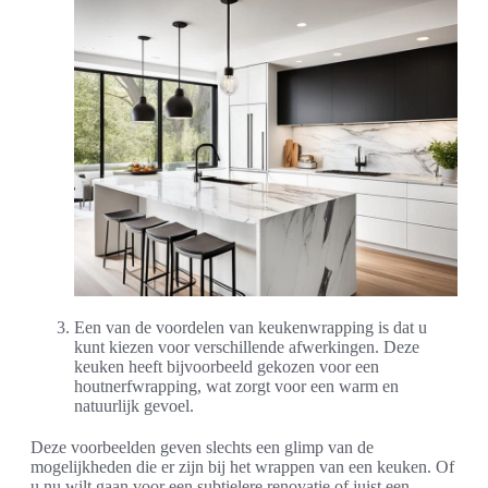
Een van de voordelen van keukenwrapping is dat u
kunt kiezen voor verschillende afwerkingen. Deze
keuken heeft bijvoorbeeld gekozen voor een
houtnerfwrapping, wat zorgt voor een warm en
natuurlijk gevoel.
Deze voorbeelden geven slechts een glimp van de
mogelijkheden die er zijn bij het wrappen van een keuken. Of
u nu wilt gaan voor een subtielere renovatie of juist een