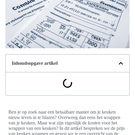
Inhoudsopgave artikel
Ben je op zoek naar een betaalbare manier om je keuken
nieuw leven in te blazen? Overweeg dan eens het wrappen
van je keuken. Maar wat zijn eigenlijk de kosten voor het
wrappen van een keuken? In dit artikel bespreken we de prijs
van keuken wrappen en geven we je een overzicht van de