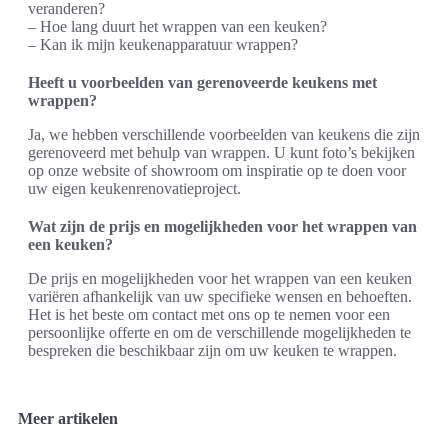
veranderen?
– Hoe lang duurt het wrappen van een keuken?
– Kan ik mijn keukenapparatuur wrappen?
Heeft u voorbeelden van gerenoveerde keukens met
wrappen?
Ja, we hebben verschillende voorbeelden van keukens die zijn
gerenoveerd met behulp van wrappen. U kunt foto’s bekijken
op onze website of showroom om inspiratie op te doen voor
uw eigen keukenrenovatieproject.
Wat zijn de prijs en mogelijkheden voor het wrappen van
een keuken?
De prijs en mogelijkheden voor het wrappen van een keuken
variëren afhankelijk van uw specifieke wensen en behoeften.
Het is het beste om contact met ons op te nemen voor een
persoonlijke offerte en om de verschillende mogelijkheden te
bespreken die beschikbaar zijn om uw keuken te wrappen.
Meer artikelen