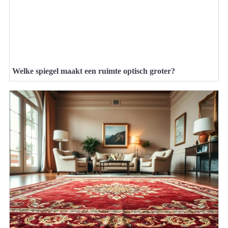
Welke spiegel maakt een ruimte optisch groter?