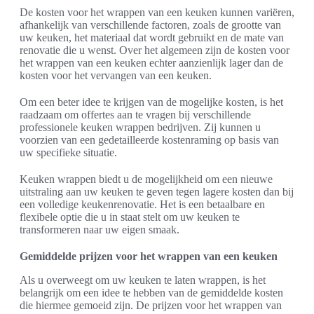
De kosten voor het wrappen van een keuken kunnen variëren,
afhankelijk van verschillende factoren, zoals de grootte van
uw keuken, het materiaal dat wordt gebruikt en de mate van
renovatie die u wenst. Over het algemeen zijn de kosten voor
het wrappen van een keuken echter aanzienlijk lager dan de
kosten voor het vervangen van een keuken.
Om een beter idee te krijgen van de mogelijke kosten, is het
raadzaam om offertes aan te vragen bij verschillende
professionele keuken wrappen bedrijven. Zij kunnen u
voorzien van een gedetailleerde kostenraming op basis van
uw specifieke situatie.
Keuken wrappen biedt u de mogelijkheid om een nieuwe
uitstraling aan uw keuken te geven tegen lagere kosten dan bij
een volledige keukenrenovatie. Het is een betaalbare en
flexibele optie die u in staat stelt om uw keuken te
transformeren naar uw eigen smaak.
Gemiddelde prijzen voor het wrappen van een keuken
Als u overweegt om uw keuken te laten wrappen, is het
belangrijk om een idee te hebben van de gemiddelde kosten
die hiermee gemoeid zijn. De prijzen voor het wrappen van