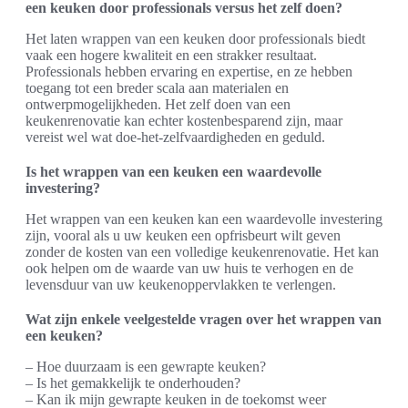
een keuken door professionals versus het zelf doen?
Het laten wrappen van een keuken door professionals biedt
vaak een hogere kwaliteit en een strakker resultaat.
Professionals hebben ervaring en expertise, en ze hebben
toegang tot een breder scala aan materialen en
ontwerpmogelijkheden. Het zelf doen van een
keukenrenovatie kan echter kostenbesparend zijn, maar
vereist wel wat doe-het-zelfvaardigheden en geduld.
Is het wrappen van een keuken een waardevolle
investering?
Het wrappen van een keuken kan een waardevolle investering
zijn, vooral als u uw keuken een opfrisbeurt wilt geven
zonder de kosten van een volledige keukenrenovatie. Het kan
ook helpen om de waarde van uw huis te verhogen en de
levensduur van uw keukenoppervlakken te verlengen.
Wat zijn enkele veelgestelde vragen over het wrappen van
een keuken?
– Hoe duurzaam is een gewrapte keuken?
– Is het gemakkelijk te onderhouden?
– Kan ik mijn gewrapte keuken in de toekomst weer