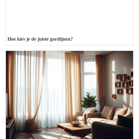
Hoe kies je de juiste gordijnen?