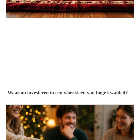
Waarom investeren in een vloerkleed van hoge kwaliteit?