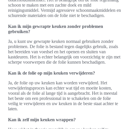
schoon te maken met een zachte doek en mild
reinigingsmiddel. Vermijd agressieve schoonmaakmiddelen en
schurende materialen om de folie niet te beschadigen.
Kan ik mijn gewrapte keuken zonder problemen
gebruiken?
Ja, u kunt uw gewrapte keuken normaal gebruiken zonder
problemen. De folie is bestand tegen dagelijks gebruik, zoals
het bereiden van voedsel en het openen en sluiten van
kastdeuren. Het is echter belangrijk om voorzichtig te zijn met
scherpe voorwerpen die de folie kunnen beschadigen.
Kan ik de folie op mijn keuken verwijderen?
Ja, de folie op uw keuken kan worden verwijderd. Het
verwijderingsproces kan echter wat tijd en moeite kosten,
vooral als de folie al lange tijd is aangebracht. Het is meestal
het beste om een professional in te schakelen om de folie
veilig te verwijderen en uw keuken in de beste staat achter te
laten.
Kan ik zelf mijn keuken wrappen?