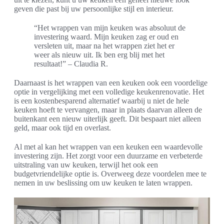
geven die past bij uw persoonlijke stijl en interieur.
“Het wrappen van mijn keuken was absoluut de
investering waard. Mijn keuken zag er oud en
versleten uit, maar na het wrappen ziet het er
weer als nieuw uit. Ik ben erg blij met het
resultaat!” – Claudia R.
Daarnaast is het wrappen van een keuken ook een voordelige
optie in vergelijking met een volledige keukenrenovatie. Het
is een kostenbesparend alternatief waarbij u niet de hele
keuken hoeft te vervangen, maar in plaats daarvan alleen de
buitenkant een nieuw uiterlijk geeft. Dit bespaart niet alleen
geld, maar ook tijd en overlast.
Al met al kan het wrappen van een keuken een waardevolle
investering zijn. Het zorgt voor een duurzame en verbeterde
uitstraling van uw keuken, terwijl het ook een
budgetvriendelijke optie is. Overweeg deze voordelen mee te
nemen in uw beslissing om uw keuken te laten wrappen.