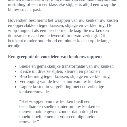
uitstraling of een meer klassieke stijl, er is altijd een wrap die
bij uw smaak past.
Bovendien beschermt het wrappen van uw keuken uw kasten
en oppervlakken tegen krassen, slijtage en verkleuring. De
wrap fungeert als een beschermende laag die uw keuken
duurzamer maakt en de levensduur ervan verlengt. Dit
betekent minder onderhoud en minder kosten op de lange
termijn.
Een greep uit de voordelen van keukenwrappen:
Snelle en gemakkelijke transformatie van uw keuken
Keuze uit diverse stijlen, kleuren en patronen
Bescherming tegen krassen, slijtage en verkleuring
Verlenging van de levensduur van uw keuken
Lagere kosten in vergelijking met een volledige
keukenrenovatie
“Het wrappen van uw keuken biedt een
betaalbare en snelle manier om uw keuken een
nieuwe look te geven zonder dat u de tijd en
moeite hoeft te nemen voor een uitgebreide
renovatie.”