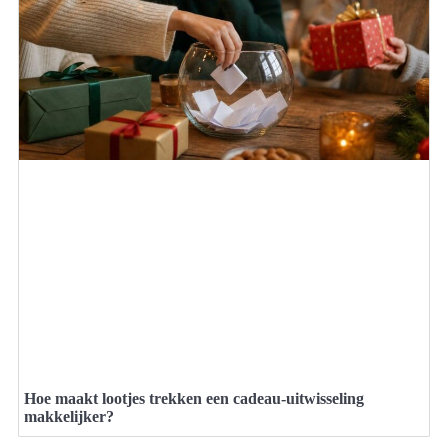
Hoe maakt lootjes trekken een cadeau-uitwisseling
makkelijker?