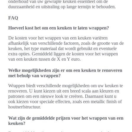
onderhoud van uw gewrapte keuken essentieel om de
duurzaamheid en uitstraling op lange termijn te behouden.
FAQ
Hoeveel kost het om een keuken te laten wrappen?
De kosten voor het wrappen van een keuken variëren
afhankelijk van verschillende factoren, zoals de grootte van de
keuken, het type materiaal dat wordt gebruikt en eventuele
extra opties. Gemiddeld liggen de kosten voor het wrappen
van een keuken tussen de X en Y euro.
Welke mogelijkheden zijn er om een keuken te renoveren
met behulp van wrappen?
Wrappen biedt verschillende mogelijkheden om uw keuken te
renoveren. U kunt kiezen uit een breed scala aan kleuren en
patronen om een nieuwe look te creëren. Daarnaast kunt u
ook kiezen voor speciale effecten, zoals een metallic finish of
houtnerfstructuur.
Wat zijn de gemiddelde prijzen voor het wrappen van een
keuken?