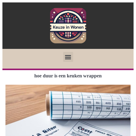
hoe duur is een keuken wrappen