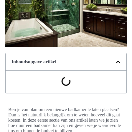
Inhoudsopgave artikel
Ben je van plan om een nieuwe badkamer te laten plaatsen?
Dan is het natuurlijk belangrijk om te weten hoeveel dit gaat
kosten. In deze eerste sectie van ons artikel laten we je zien
hoe duur een badkamer kan zijn en geven we je waardevolle
tips om binnen je budget te blijven.