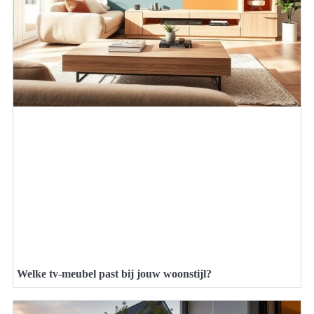
Welke tv-meubel past bij jouw woonstijl?