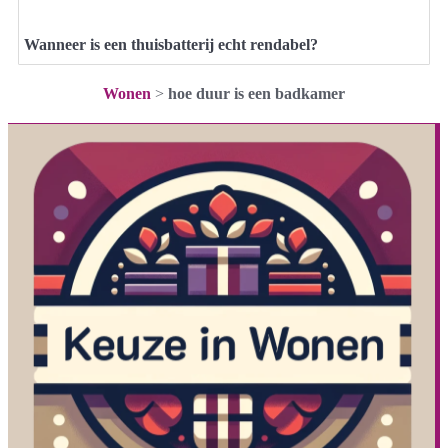
Wanneer is een thuisbatterij echt rendabel?
Wonen
>
hoe duur is een badkamer