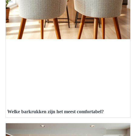
Welke barkrukken zijn het meest comfortabel?