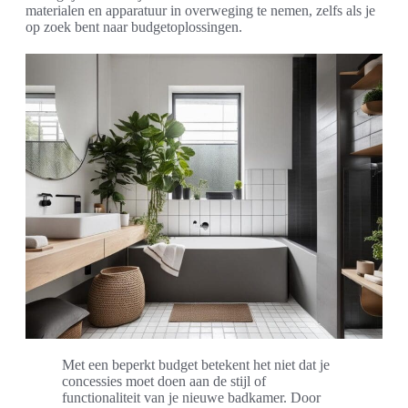
materialen en apparatuur in overweging te nemen, zelfs als je
op zoek bent naar budgetoplossingen.
Met een beperkt budget betekent het niet dat je
concessies moet doen aan de stijl of
functionaliteit van je nieuwe badkamer. Door