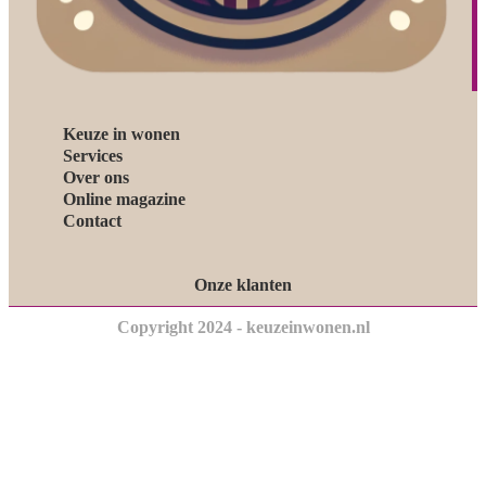
Keuze in wonen
Services
Over ons
Online magazine
Contact
Onze klanten
Copyright 2024 - keuzeinwonen.nl