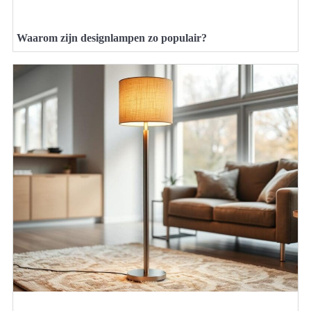
Waarom zijn designlampen zo populair?