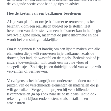
de volgende sectie voor handige tips en advies.
Hoe de kosten van een badkamer berekenen
Als je van plan bent om je badkamer te renoveren, is het
belangrijk om een realistisch budget op te stellen. Het
berekenen van de kosten van een badkamer kan in het begin
overweldigend lijken, maar met de juiste informatie en tips
wordt het een stuk gemakkelijker.
Om te beginnen is het handig om een lijst te maken van alle
elementen die je wilt renoveren in je badkamer, zoals de
douche, het bad, de wastafel en de tegels. Bedenk ook of je
andere toevoegingen wilt, zoals een nieuwe vloer of
spiegelkastjes. Zo krijg je een duidelijk beeld van wat je wilt
vervangen of vernieuwen.
Vervolgens is het belangrijk om onderzoek te doen naar de
prijzen van de verschillende elementen en materialen die je
wilt gebruiken. Vergelijk de prijzen bij verschillende
leveranciers en ga op zoek naar de beste deals. Houd ook
rekening met bijkomende kosten, zoals installatie en
arbeidsuren.