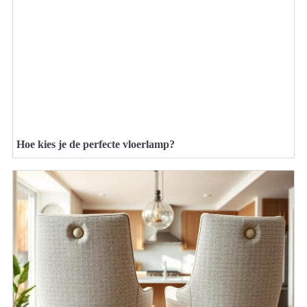
Hoe kies je de perfecte vloerlamp?