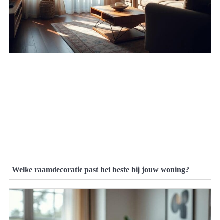
Welke raamdecoratie past het beste bij jouw woning?