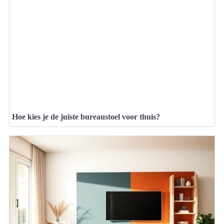
Hoe kies je de juiste bureaustoel voor thuis?