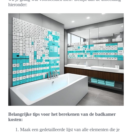
hieronder:
Belangrijke tips voor het berekenen van de badkamer
kosten:
Maak een gedetailleerde lijst van alle elementen die je