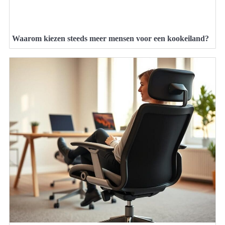
Waarom kiezen steeds meer mensen voor een kookeiland?