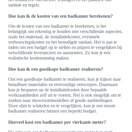
sanitair en tegels.
Hoe kan ik de kosten van een badkamer berekenen?
Om de kosten van een badkamer te berekenen, is het
belangrijk om rekening te houden met verschillende aspecten,
zoals het materiaal, de installatiekosten, eventuele
verbouwingskosten en het benodigde sanitair. Het is aan te
raden om een budget op te stellen en prijzen te vergelijken bij
verschillende leveranciers en aannemers. Zo kun je een
realistische kostenraming maken.
Hoe kan ik een goedkope badkamer realiseren?
Om een goedkope badkamer te realiseren, kun je kijken naar
betaalbare materialen en eenvoudige ontwerpen. Daarnaast
kun je besparen op de installatiekosten door bepaalde
werkzaamheden zelf uit te voeren. Het is ook mogelijk om te
zoeken naar showroommodellen of goede aanbiedingen.
Door slim te winkelen en te vergelijken, kun je een mooie
badkamer realiseren binnen een beperkt budget.
Hoeveel kost een badkamer per vierkante meter?