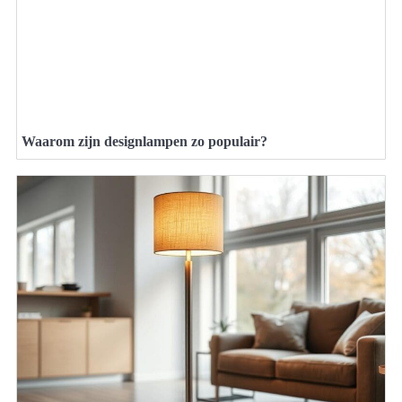
Waarom zijn designlampen zo populair?