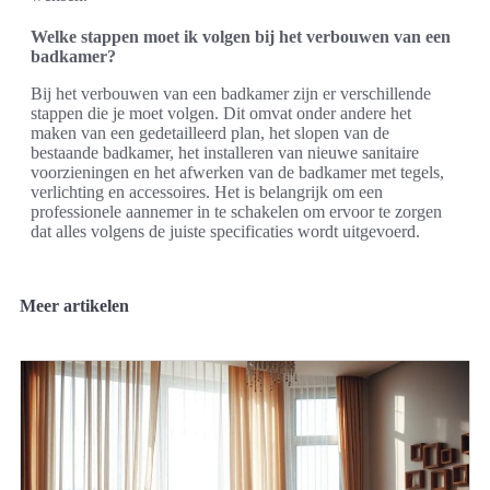
Welke stappen moet ik volgen bij het verbouwen van een
badkamer?
Bij het verbouwen van een badkamer zijn er verschillende
stappen die je moet volgen. Dit omvat onder andere het
maken van een gedetailleerd plan, het slopen van de
bestaande badkamer, het installeren van nieuwe sanitaire
voorzieningen en het afwerken van de badkamer met tegels,
verlichting en accessoires. Het is belangrijk om een
professionele aannemer in te schakelen om ervoor te zorgen
dat alles volgens de juiste specificaties wordt uitgevoerd.
Meer artikelen