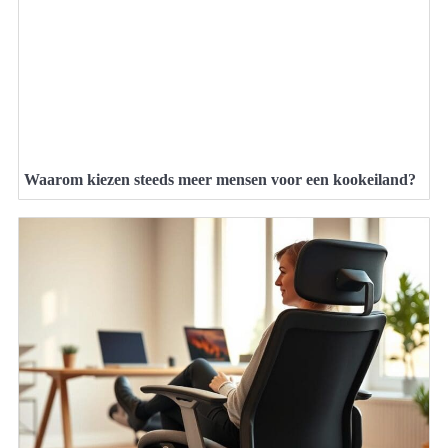
Waarom kiezen steeds meer mensen voor een kookeiland?