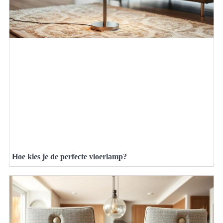
Hoe kies je de perfecte vloerlamp?