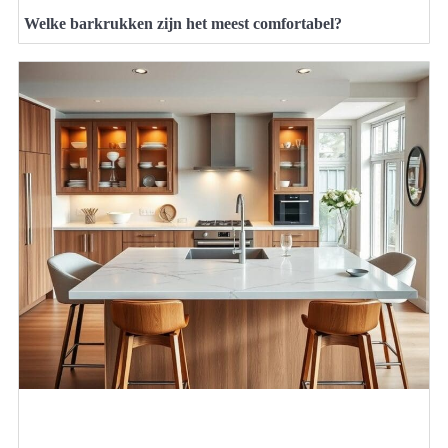
Welke barkrukken zijn het meest comfortabel?