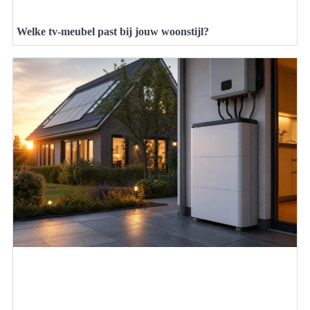
Welke tv-meubel past bij jouw woonstijl?