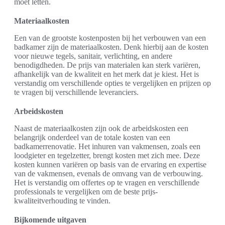
moet letten.
Materiaalkosten
Een van de grootste kostenposten bij het verbouwen van een
badkamer zijn de materiaalkosten. Denk hierbij aan de kosten
voor nieuwe tegels, sanitair, verlichting, en andere
benodigdheden. De prijs van materialen kan sterk variëren,
afhankelijk van de kwaliteit en het merk dat je kiest. Het is
verstandig om verschillende opties te vergelijken en prijzen op
te vragen bij verschillende leveranciers.
Arbeidskosten
Naast de materiaalkosten zijn ook de arbeidskosten een
belangrijk onderdeel van de totale kosten van een
badkamerrenovatie. Het inhuren van vakmensen, zoals een
loodgieter en tegelzetter, brengt kosten met zich mee. Deze
kosten kunnen variëren op basis van de ervaring en expertise
van de vakmensen, evenals de omvang van de verbouwing.
Het is verstandig om offertes op te vragen en verschillende
professionals te vergelijken om de beste prijs-
kwaliteitverhouding te vinden.
Bijkomende uitgaven