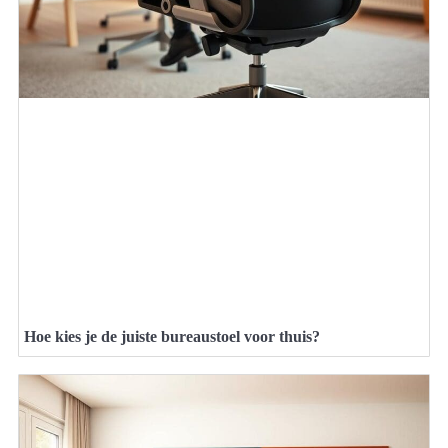
Hoe kies je de juiste bureaustoel voor thuis?