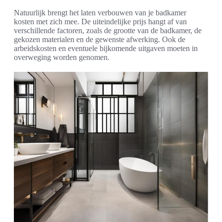
Natuurlijk brengt het laten verbouwen van je badkamer
kosten met zich mee. De uiteindelijke prijs hangt af van
verschillende factoren, zoals de grootte van de badkamer, de
gekozen materialen en de gewenste afwerking. Ook de
arbeidskosten en eventuele bijkomende uitgaven moeten in
overweging worden genomen.