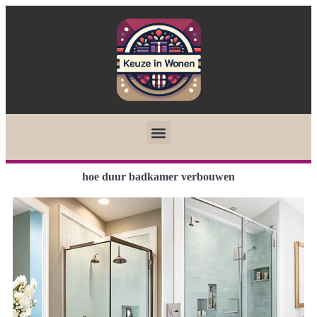
hoe duur badkamer verbouwen