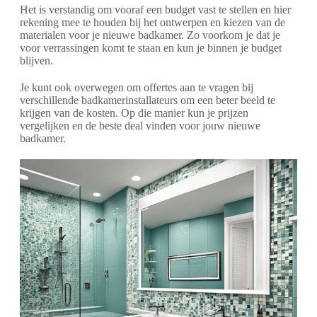
Het is verstandig om vooraf een budget vast te stellen en hier
rekening mee te houden bij het ontwerpen en kiezen van de
materialen voor je nieuwe badkamer. Zo voorkom je dat je
voor verrassingen komt te staan en kun je binnen je budget
blijven.
Je kunt ook overwegen om offertes aan te vragen bij
verschillende badkamerinstallateurs om een beter beeld te
krijgen van de kosten. Op die manier kun je prijzen
vergelijken en de beste deal vinden voor jouw nieuwe
badkamer.