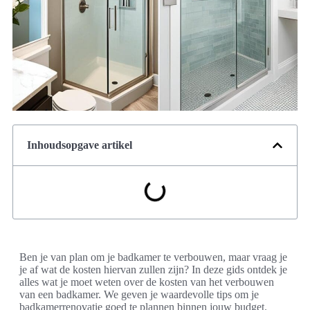
Inhoudsopgave artikel
Ben je van plan om je badkamer te verbouwen, maar vraag je
je af wat de kosten hiervan zullen zijn? In deze gids ontdek je
alles wat je moet weten over de kosten van het verbouwen
van een badkamer. We geven je waardevolle tips om je
badkamerrenovatie goed te plannen binnen jouw budget.