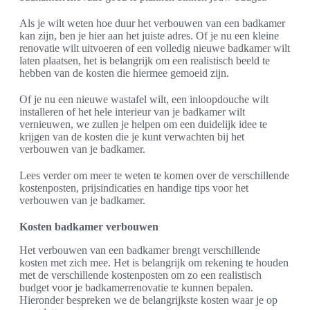
Als je wilt weten hoe duur het verbouwen van een badkamer
kan zijn, ben je hier aan het juiste adres. Of je nu een kleine
renovatie wilt uitvoeren of een volledig nieuwe badkamer wilt
laten plaatsen, het is belangrijk om een realistisch beeld te
hebben van de kosten die hiermee gemoeid zijn.
Of je nu een nieuwe wastafel wilt, een inloopdouche wilt
installeren of het hele interieur van je badkamer wilt
vernieuwen, we zullen je helpen om een duidelijk idee te
krijgen van de kosten die je kunt verwachten bij het
verbouwen van je badkamer.
Lees verder om meer te weten te komen over de verschillende
kostenposten, prijsindicaties en handige tips voor het
verbouwen van je badkamer.
Kosten badkamer verbouwen
Het verbouwen van een badkamer brengt verschillende
kosten met zich mee. Het is belangrijk om rekening te houden
met de verschillende kostenposten om zo een realistisch
budget voor je badkamerrenovatie te kunnen bepalen.
Hieronder bespreken we de belangrijkste kosten waar je op