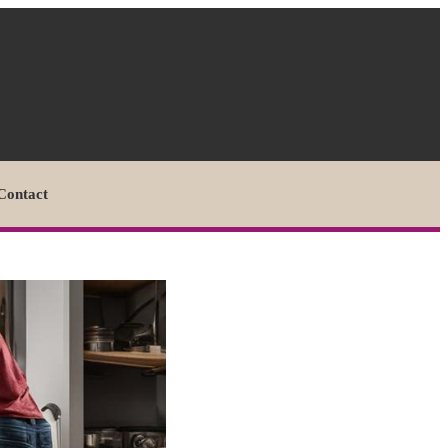
Contact