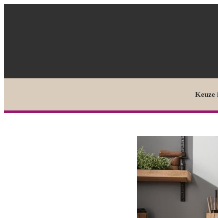
Keuze 