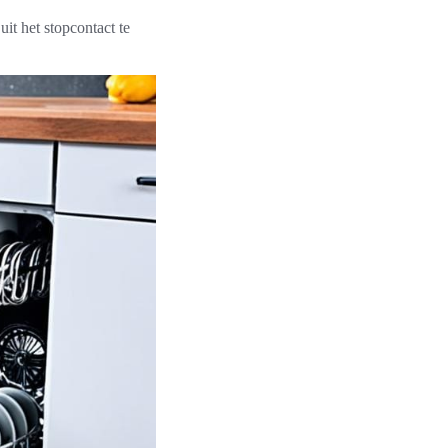
it het stopcontact te