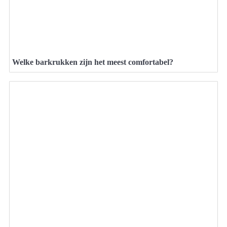
Welke barkrukken zijn het meest comfortabel?