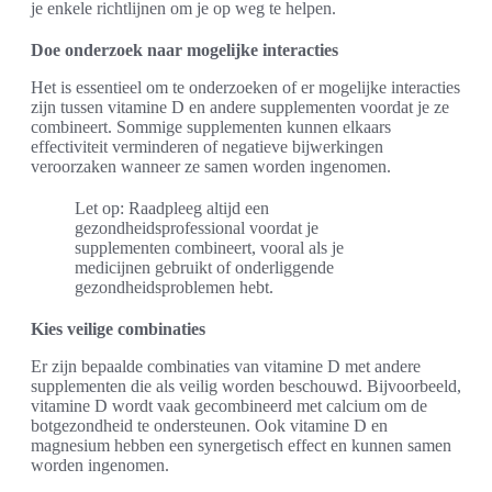
je enkele richtlijnen om je op weg te helpen.
Doe onderzoek naar mogelijke interacties
Het is essentieel om te onderzoeken of er mogelijke interacties
zijn tussen vitamine D en andere supplementen voordat je ze
combineert. Sommige supplementen kunnen elkaars
effectiviteit verminderen of negatieve bijwerkingen
veroorzaken wanneer ze samen worden ingenomen.
Let op: Raadpleeg altijd een
gezondheidsprofessional voordat je
supplementen combineert, vooral als je
medicijnen gebruikt of onderliggende
gezondheidsproblemen hebt.
Kies veilige combinaties
Er zijn bepaalde combinaties van vitamine D met andere
supplementen die als veilig worden beschouwd. Bijvoorbeeld,
vitamine D wordt vaak gecombineerd met calcium om de
botgezondheid te ondersteunen. Ook vitamine D en
magnesium hebben een synergetisch effect en kunnen samen
worden ingenomen.