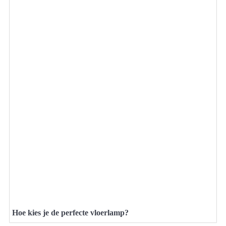
Hoe kies je de perfecte vloerlamp?