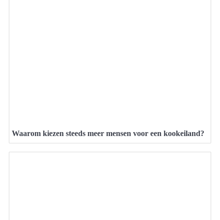
Waarom kiezen steeds meer mensen voor een kookeiland?