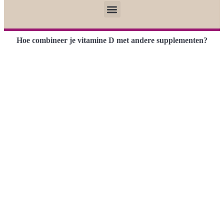
Hoe combineer je vitamine D met andere supplementen?