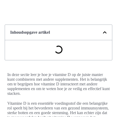
Inhoudsopgave artikel
In deze sectie leer je hoe je vitamine D op de juiste manier
kunt combineren met andere supplementen. Het is belangrijk
om te begrijpen hoe vitamine D interacteert met andere
supplementen en om te weten hoe je ze veilig en effectief kunt
stacken.
Vitamine D is een essentiële voedingsstof die een belangrijke
rol speelt bij het bevorderen van een gezond immuunsysteem,
sterke botten en een goede stemming. Het kan echter zijn dat