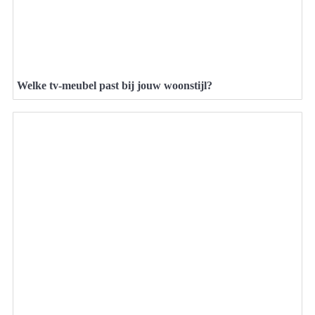
Welke tv-meubel past bij jouw woonstijl?