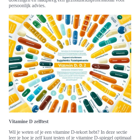
persoonlijk advies.
Vitamine D zelftest
Wil je weten of je een vitamine D-tekort hebt? In deze sectie
leer je hoe je zelf kunt testen of je vitamine D-spiegel optimaal