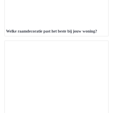
Welke raamdecoratie past het beste bij jouw woning?