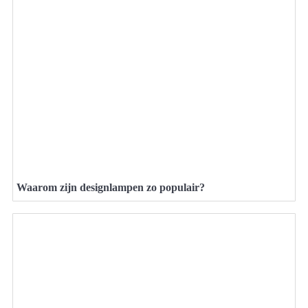
Waarom zijn designlampen zo populair?