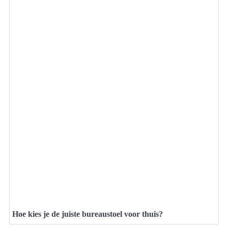
Hoe kies je de juiste bureaustoel voor thuis?