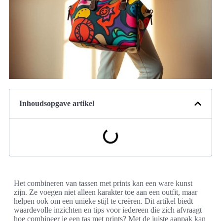
Inhoudsopgave artikel
Het combineren van tassen met prints kan een ware kunst
zijn. Ze voegen niet alleen karakter toe aan een outfit, maar
helpen ook om een unieke stijl te creëren. Dit artikel biedt
waardevolle inzichten en tips voor iedereen die zich afvraagt
hoe combineer je een tas met prints? Met de juiste aanpak kan