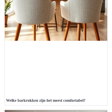
Welke barkrukken zijn het meest comfortabel?