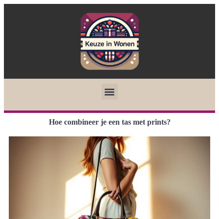
Hoe combineer je een tas met prints?