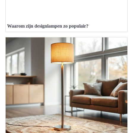
Waarom zijn designlampen zo populair?