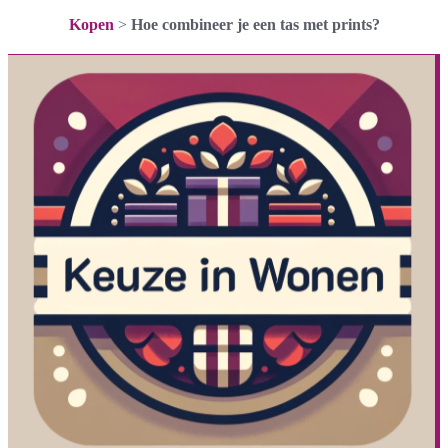
Kopen
>
Hoe combineer je een tas met prints?