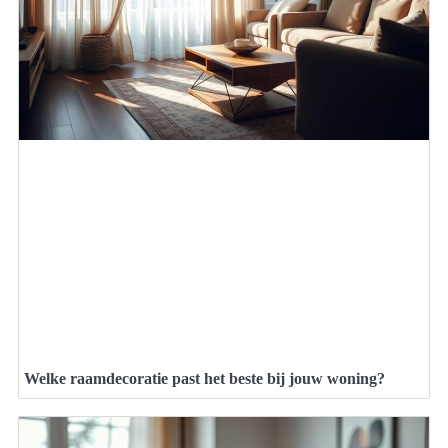
Welke raamdecoratie past het beste bij jouw woning?