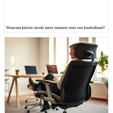
Waarom kiezen steeds meer mensen voor een kookeiland?