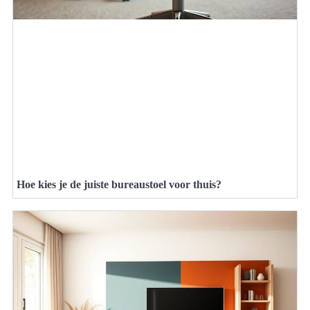
Hoe kies je de juiste bureaustoel voor thuis?