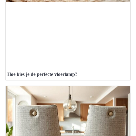
Hoe kies je de perfecte vloerlamp?