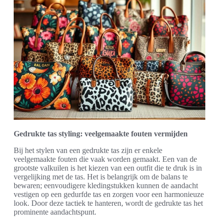
Gedrukte tas styling: veelgemaakte fouten vermijden
Bij het stylen van een gedrukte tas zijn er enkele
veelgemaakte fouten die vaak worden gemaakt. Een van de
grootste valkuilen is het kiezen van een outfit die te druk is in
vergelijking met de tas. Het is belangrijk om de balans te
bewaren; eenvoudigere kledingstukken kunnen de aandacht
vestigen op een gedurfde tas en zorgen voor een harmonieuze
look. Door deze tactiek te hanteren, wordt de gedrukte tas het
prominente aandachtspunt.