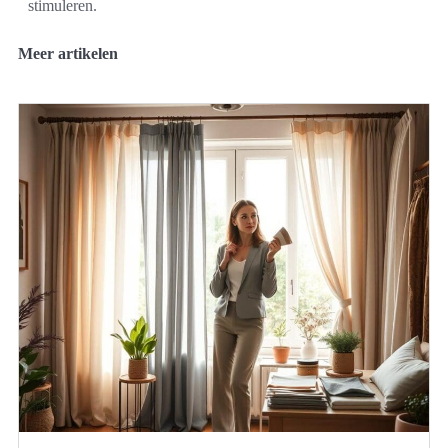
stimuleren.
Meer artikelen