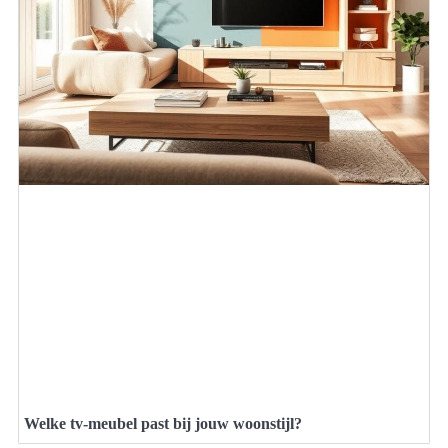
Welke tv-meubel past bij jouw woonstijl?