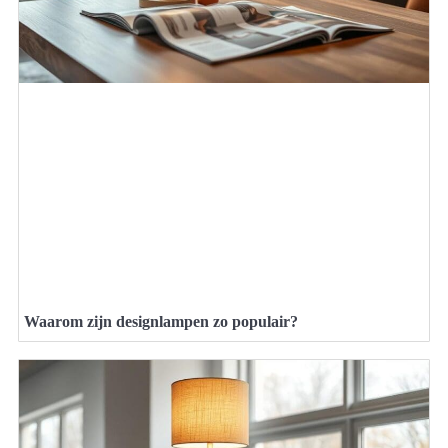
Waarom zijn designlampen zo populair?