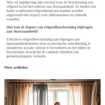
Wet- en regelgeving zijn cruciaal voor de bescherming van
erfgoed en het bevorderen van duurzaamheid. Ze bieden een
kader waarbinnen erfgoedprojecten kunnen worden
uitgevoerd met respect voor milieunormen en culturele
waarden.
Hoe kan de impact van erfgoedbescherming bijdragen
aan duurzaamheid?
Effectieve erfgoedbescherming kan bijdragen aan
duurzaamheidsdoelen door economische ontwikkeling te
stimuleren, sociale cohesie te bevorderen en het milieu te
beschermen, terwijl het de culturele identiteit van
gemeenschappen versterkt.
Meer artikelen