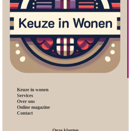
Keuze in wonen
Services
Over ons
Online magazine
Contact
Onze klanten