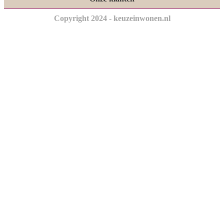
Copyright 2024 - keuzeinwonen.nl