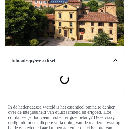
Inhoudsopgave artikel
In de hedendaagse wereld is het essentieel om na te denken
over de integraalheid van duurzaamheid en erfgoed. Hoe
combineer je duurzaamheid en erfgoedbelang? Deze vraag
nodigt uit tot een diepere verkenning van de manieren waarop
beide gebieden elkaar kunnen aanvullen. Het behoud van