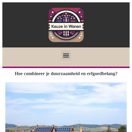
Hoe combineer je duurzaamheid en erfgoedbelang?