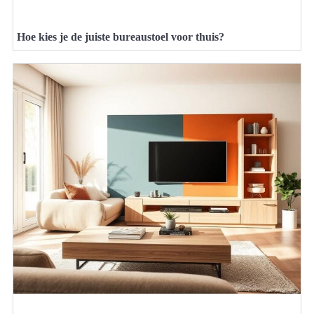
Hoe kies je de juiste bureaustoel voor thuis?