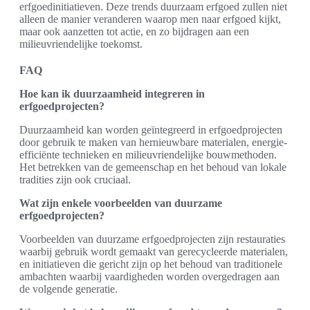
erfgoedinitiatieven. Deze trends duurzaam erfgoed zullen niet
alleen de manier veranderen waarop men naar erfgoed kijkt,
maar ook aanzetten tot actie, en zo bijdragen aan een
milieuvriendelijke toekomst.
FAQ
Hoe kan ik duurzaamheid integreren in
erfgoedprojecten?
Duurzaamheid kan worden geïntegreerd in erfgoedprojecten
door gebruik te maken van hernieuwbare materialen, energie-
efficiënte technieken en milieuvriendelijke bouwmethoden.
Het betrekken van de gemeenschap en het behoud van lokale
tradities zijn ook cruciaal.
Wat zijn enkele voorbeelden van duurzame
erfgoedprojecten?
Voorbeelden van duurzame erfgoedprojecten zijn restauraties
waarbij gebruik wordt gemaakt van gerecycleerde materialen,
en initiatieven die gericht zijn op het behoud van traditionele
ambachten waarbij vaardigheden worden overgedragen aan
de volgende generatie.