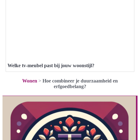
Welke tv-meubel past bij jouw woonstijl?
Wonen
>
Hoe combineer je duurzaamheid en
erfgoedbelang?