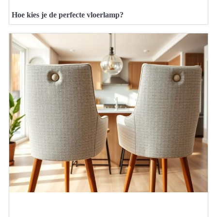
Hoe kies je de perfecte vloerlamp?