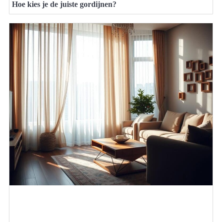
Hoe kies je de juiste gordijnen?