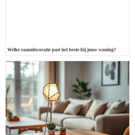
Welke raamdecoratie past het beste bij jouw woning?