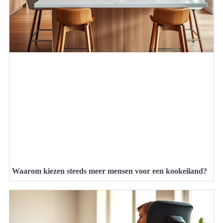
Waarom kiezen steeds meer mensen voor een kookeiland?