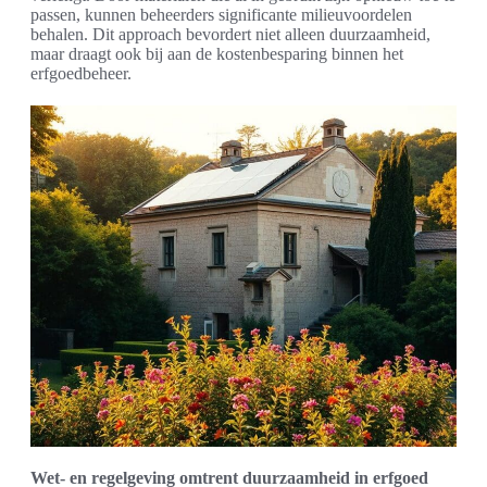
passen, kunnen beheerders significante milieuvoordelen
behalen. Dit approach bevordert niet alleen duurzaamheid,
maar draagt ook bij aan de kostenbesparing binnen het
erfgoedbeheer.
Wet- en regelgeving omtrent duurzaamheid in erfgoed