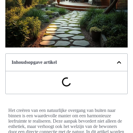
Inhoudsopgave artikel
Het creëren van een natuurlijke overgang van buiten naar
binnen is een waardevolle manier om een harmonieuze
leefruimte te realiseren. Deze aanpak bevordert niet alleen de
esthetiek, maar verhoogt ook het welzijn van de bewoners
door een directe connectie met de natuur. In dit artikel worden