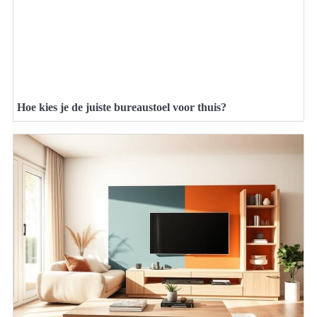
Hoe kies je de juiste bureaustoel voor thuis?