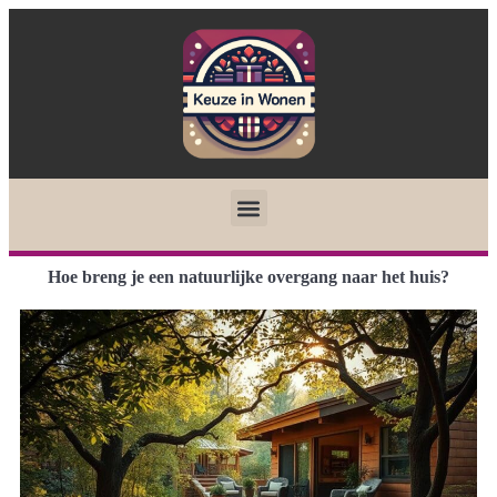
Hoe breng je een natuurlijke overgang naar het huis?