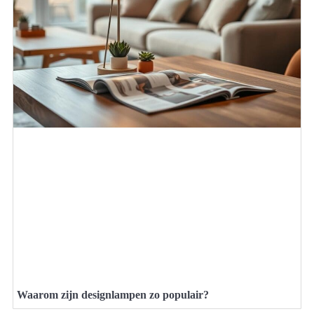
Waarom zijn designlampen zo populair?