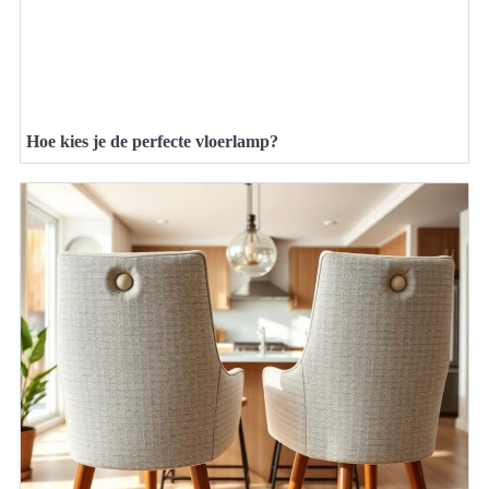
Hoe kies je de perfecte vloerlamp?