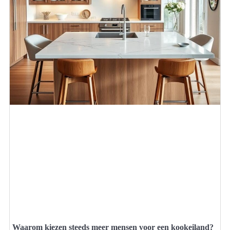
Waarom kiezen steeds meer mensen voor een kookeiland?