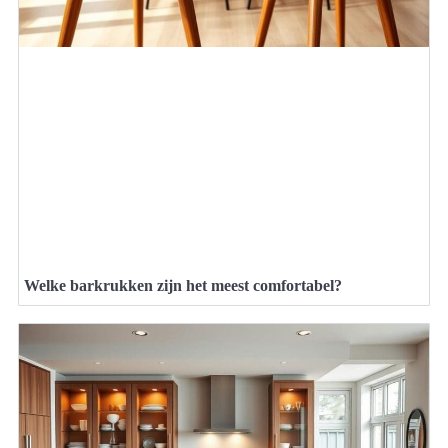
Welke barkrukken zijn het meest comfortabel?