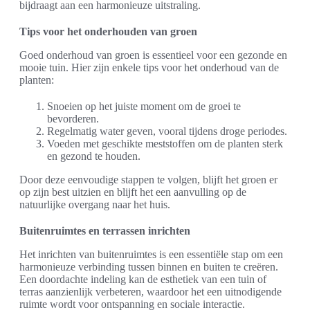
bijdraagt aan een harmonieuze uitstraling.
Tips voor het onderhouden van groen
Goed onderhoud van groen is essentieel voor een gezonde en
mooie tuin. Hier zijn enkele tips voor het onderhoud van de
planten:
Snoeien op het juiste moment om de groei te
bevorderen.
Regelmatig water geven, vooral tijdens droge periodes.
Voeden met geschikte meststoffen om de planten sterk
en gezond te houden.
Door deze eenvoudige stappen te volgen, blijft het groen er
op zijn best uitzien en blijft het een aanvulling op de
natuurlijke overgang naar het huis.
Buitenruimtes en terrassen inrichten
Het inrichten van buitenruimtes is een essentiële stap om een
harmonieuze verbinding tussen binnen en buiten te creëren.
Een doordachte indeling kan de esthetiek van een tuin of
terras aanzienlijk verbeteren, waardoor het een uitnodigende
ruimte wordt voor ontspanning en sociale interactie.