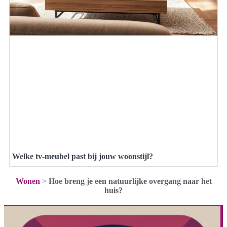
Welke tv-meubel past bij jouw woonstijl?
Wonen
>
Hoe breng je een natuurlijke overgang naar het
huis?