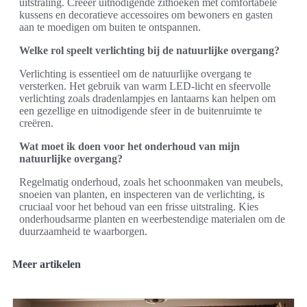
uitstraling. Creëer uitnodigende zithoeken met comfortabele
kussens en decoratieve accessoires om bewoners en gasten
aan te moedigen om buiten te ontspannen.
Welke rol speelt verlichting bij de natuurlijke overgang?
Verlichting is essentieel om de natuurlijke overgang te
versterken. Het gebruik van warm LED-licht en sfeervolle
verlichting zoals dradenlampjes en lantaarns kan helpen om
een gezellige en uitnodigende sfeer in de buitenruimte te
creëren.
Wat moet ik doen voor het onderhoud van mijn
natuurlijke overgang?
Regelmatig onderhoud, zoals het schoonmaken van meubels,
snoeien van planten, en inspecteren van de verlichting, is
cruciaal voor het behoud van een frisse uitstraling. Kies
onderhoudsarme planten en weerbestendige materialen om de
duurzaamheid te waarborgen.
Meer artikelen