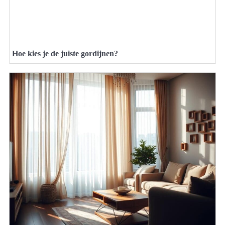
Hoe kies je de juiste gordijnen?