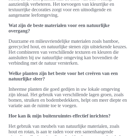
aanzienlijk verbeteren. Het toevoegen van kleurrijke en
textuurrijke decoraties zorgt voor een uitnodigende en
aangename leefomgeving.
Wat zijn de beste materialen voor een natuurlijke
overgang?
Duurzame en milieuvriendelijke materialen zoals bamboe,
gerecycled hout, en natuurlijke stenen zijn uitstekende keuzes.
Het combineren van verschillende texturen en kleuren die
aansluiten bij uw natuurlijke omgeving kan bovendien de
verbinding met de natuur versterken.
Welke planten zijn het beste voor het creëren van een
natuurlijke sfeer?
Inheemse planten die goed gedijen in uw lokale omgeving
zijn ideaal. Het gebruik van verschillende lagen groen, zoals
bomen, struiken en bodembedekkers, helpt om meer diepte en
variatie aan de ruimte toe te voegen.
Hoe kan ik mijn buitenruimtes effectief inrichten?
Het gebruik van meubels van natuurlijke materialen, zoals
hout en rotan, is aan te raden voor een samenhangende