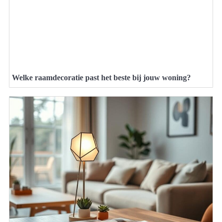
Welke raamdecoratie past het beste bij jouw woning?