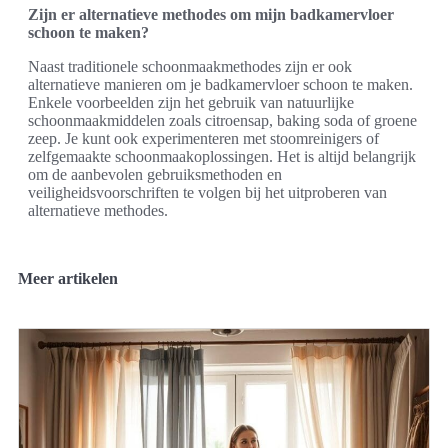
Zijn er alternatieve methodes om mijn badkamervloer
schoon te maken?
Naast traditionele schoonmaakmethodes zijn er ook
alternatieve manieren om je badkamervloer schoon te maken.
Enkele voorbeelden zijn het gebruik van natuurlijke
schoonmaakmiddelen zoals citroensap, baking soda of groene
zeep. Je kunt ook experimenteren met stoomreinigers of
zelfgemaakte schoonmaakoplossingen. Het is altijd belangrijk
om de aanbevolen gebruiksmethoden en
veiligheidsvoorschriften te volgen bij het uitproberen van
alternatieve methodes.
Meer artikelen