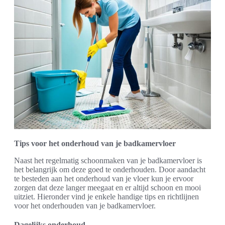
Tips voor het onderhoud van je badkamervloer
Naast het regelmatig schoonmaken van je badkamervloer is
het belangrijk om deze goed te onderhouden. Door aandacht
te besteden aan het onderhoud van je vloer kun je ervoor
zorgen dat deze langer meegaat en er altijd schoon en mooi
uitziet. Hieronder vind je enkele handige tips en richtlijnen
voor het onderhouden van je badkamervloer.
Dagelijks onderhoud