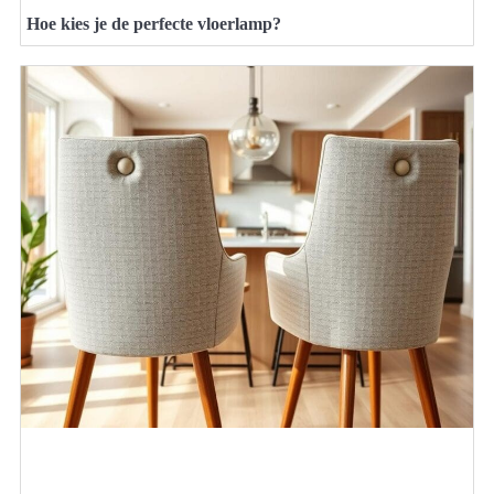
Hoe kies je de perfecte vloerlamp?