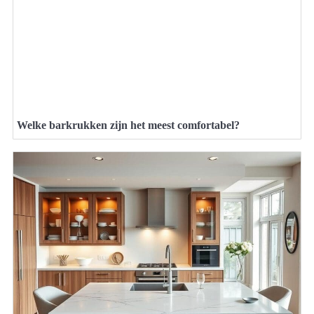
Welke barkrukken zijn het meest comfortabel?