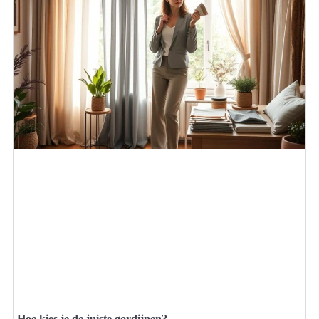
Hoe kies je de juiste gordijnen?