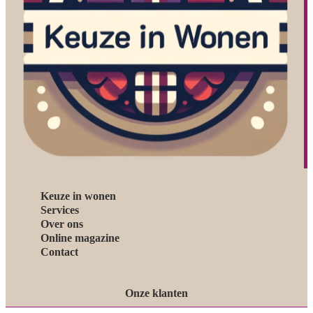
Keuze in wonen
Services
Over ons
Online magazine
Contact
Onze klanten