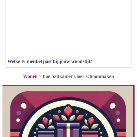
Welke tv-meubel past bij jouw woonstijl?
Wonen
>
hoe badkamer vloer schoonmaken