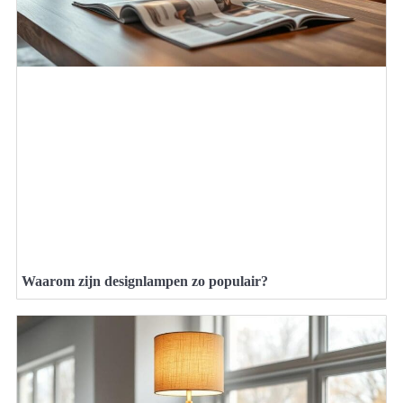
Waarom zijn designlampen zo populair?