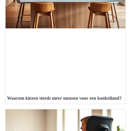
Waarom kiezen steeds meer mensen voor een kookeiland?