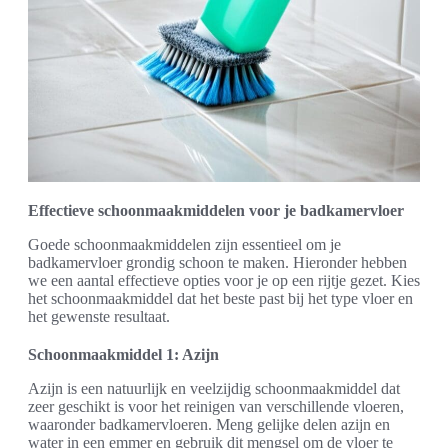
Effectieve schoonmaakmiddelen voor je badkamervloer
Goede schoonmaakmiddelen zijn essentieel om je
badkamervloer grondig schoon te maken. Hieronder hebben
we een aantal effectieve opties voor je op een rijtje gezet. Kies
het schoonmaakmiddel dat het beste past bij het type vloer en
het gewenste resultaat.
Schoonmaakmiddel 1: Azijn
Azijn is een natuurlijk en veelzijdig schoonmaakmiddel dat
zeer geschikt is voor het reinigen van verschillende vloeren,
waaronder badkamervloeren. Meng gelijke delen azijn en
water in een emmer en gebruik dit mengsel om de vloer te