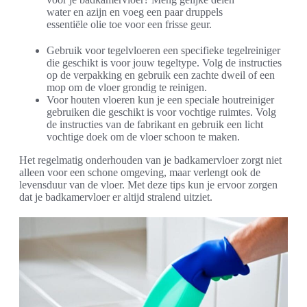
water en azijn en voeg een paar druppels
essentiële olie toe voor een frisse geur.
Gebruik voor tegelvloeren een specifieke tegelreiniger
die geschikt is voor jouw tegeltype. Volg de instructies
op de verpakking en gebruik een zachte dweil of een
mop om de vloer grondig te reinigen.
Voor houten vloeren kun je een speciale houtreiniger
gebruiken die geschikt is voor vochtige ruimtes. Volg
de instructies van de fabrikant en gebruik een licht
vochtige doek om de vloer schoon te maken.
Het regelmatig onderhouden van je badkamervloer zorgt niet
alleen voor een schone omgeving, maar verlengt ook de
levensduur van de vloer. Met deze tips kun je ervoor zorgen
dat je badkamervloer er altijd stralend uitziet.