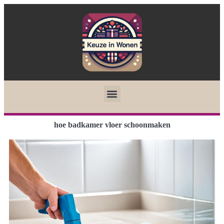
hoe badkamer vloer schoonmaken