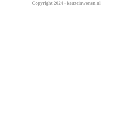
Copyright 2024 - keuzeinwonen.nl