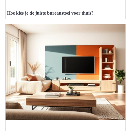
Hoe kies je de juiste bureaustoel voor thuis?