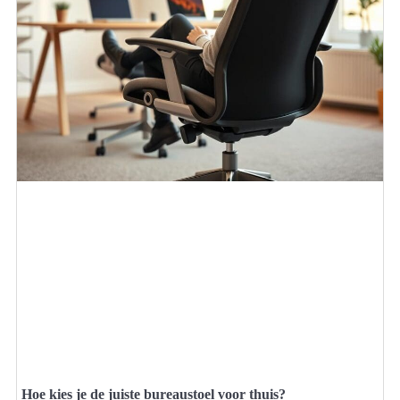
Hoe kies je de juiste bureaustoel voor thuis?