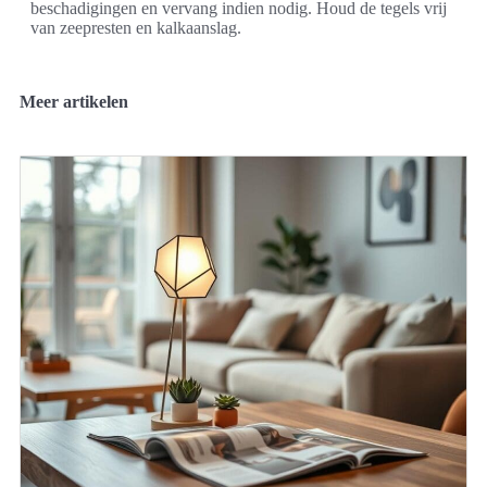
beschadigingen en vervang indien nodig. Houd de tegels vrij
van zeepresten en kalkaanslag.
Meer artikelen