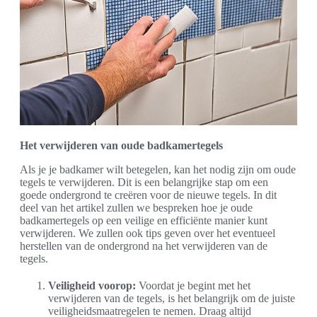
Het verwijderen van oude badkamertegels
Als je je badkamer wilt betegelen, kan het nodig zijn om oude
tegels te verwijderen. Dit is een belangrijke stap om een
goede ondergrond te creëren voor de nieuwe tegels. In dit
deel van het artikel zullen we bespreken hoe je oude
badkamertegels op een veilige en efficiënte manier kunt
verwijderen. We zullen ook tips geven over het eventueel
herstellen van de ondergrond na het verwijderen van de
tegels.
Veiligheid voorop:
Voordat je begint met het
verwijderen van de tegels, is het belangrijk om de juiste
veiligheidsmaatregelen te nemen. Draag altijd