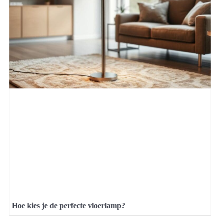
Hoe kies je de perfecte vloerlamp?