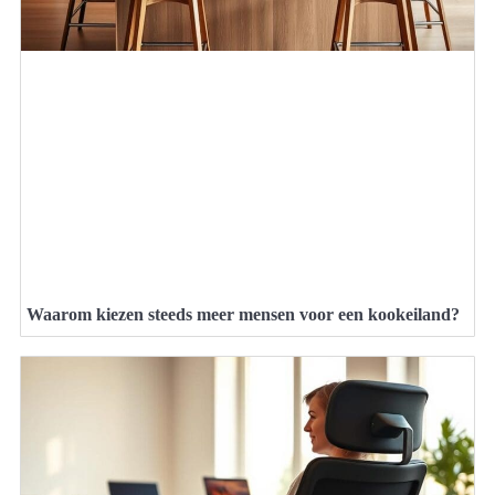
Waarom kiezen steeds meer mensen voor een kookeiland?