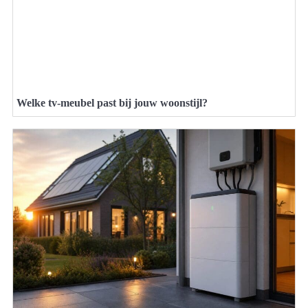
Welke tv-meubel past bij jouw woonstijl?