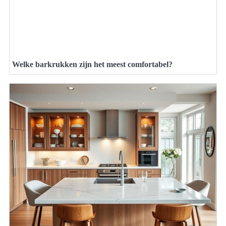
Welke barkrukken zijn het meest comfortabel?