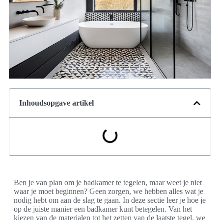
Inhoudsopgave artikel
Ben je van plan om je badkamer te tegelen, maar weet je niet
waar je moet beginnen? Geen zorgen, we hebben alles wat je
nodig hebt om aan de slag te gaan. In deze sectie leer je hoe je
op de juiste manier een badkamer kunt betegelen. Van het
kiezen van de materialen tot het zetten van de laatste tegel, we