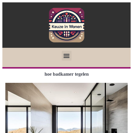
hoe badkamer tegelen