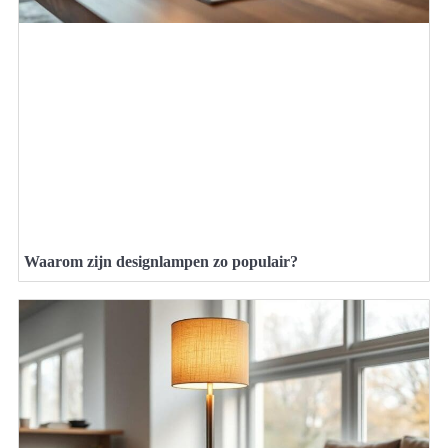
Waarom zijn designlampen zo populair?