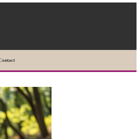
Contact