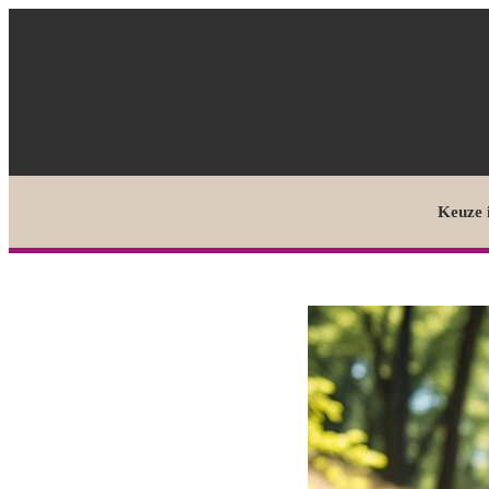
Keuze 