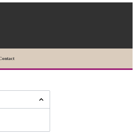
Contact