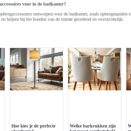
gaccessoires voor in de badkamer?
de opbergaccessoires ontworpen voor de badkamer, zoals opbergmanden e
 en helpen bij het houden van de ruimte geordend en overzichtelijk.
Hoe kies je de perfecte
Welke barkrukken zijn
W