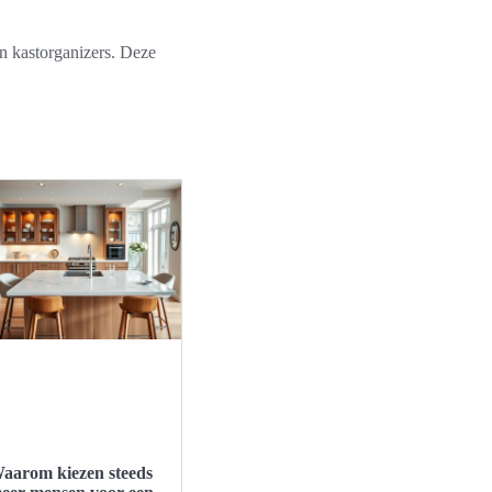
n kastorganizers. Deze
aarom kiezen steeds