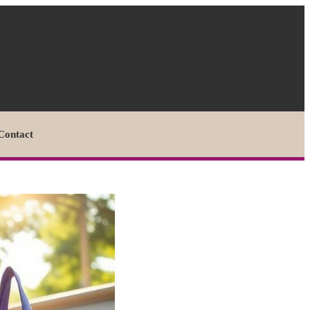
Contact