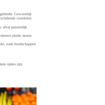
 gebruikt. Gewoonlijk
erschillende voordelen:
 afval aanzienlijk
nieuwe plastic tassen
ikt, zoals boodschappen
ire opties zijn: