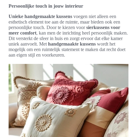
Persoonlijke touch in jouw interieur
Unieke handgemaakte kussens
voegen niet alleen een
esthetisch element toe aan de ruimte, maar bieden ook een
persoonlijke touch. Door te kiezen voor
sierkussens voor
meer comfort
, kan men de inrichting heel persoonlijk maken.
Dit versterkt de sfeer in huis en zorgt ervoor dat elke kamer
uniek aanvoelt. Met
handgemaakte kussens
wordt het
mogelijk om een ruimtelijk statement te maken dat recht doet
aan eigen stijl en voorkeuren.