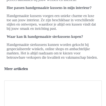
Hoe passen handgemaakte kussens in mijn interieur?
Handgemaakte kussens voegen een unieke charme en luxe
toe aan jouw interieur. Ze zijn beschikbaar in verschillende
stijlen en ontwerpen, waardoor je altijd een kussen vindt dat
bij jouw smaak en inrichting past.
Waar kan ik handgemaakte sierkussens kopen?
Handgemaakte sierkussens kunnen worden gekocht bij
gespecialiseerde winkels, online shops en ambachtelijke
markten. Het is altijd raadzaam om te kiezen voor
betrouwbare verkopers die kwaliteit en vakmanschap bieden.
Meer artikelen