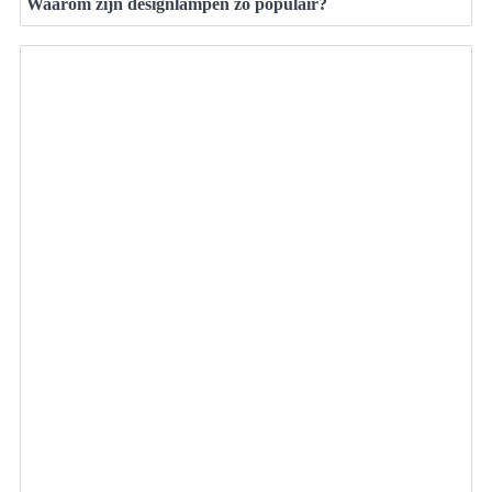
Waarom zijn designlampen zo populair?