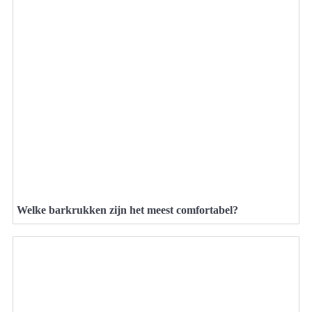
Welke barkrukken zijn het meest comfortabel?