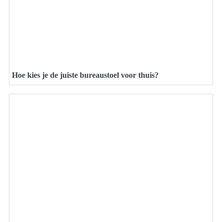
Hoe kies je de juiste bureaustoel voor thuis?