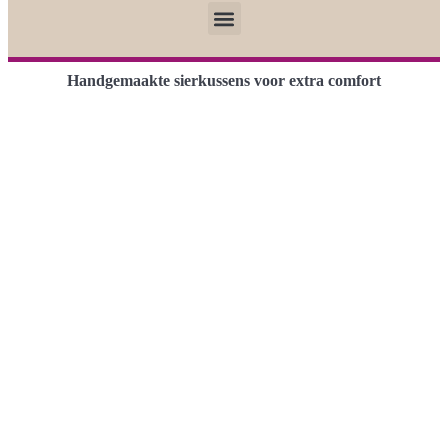
Handgemaakte sierkussens voor extra comfort