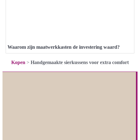
Waarom zijn maatwerkkasten de investering waard?
Kopen
>
Handgemaakte sierkussens voor extra comfort