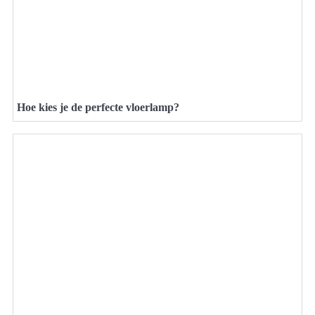
Hoe kies je de perfecte vloerlamp?