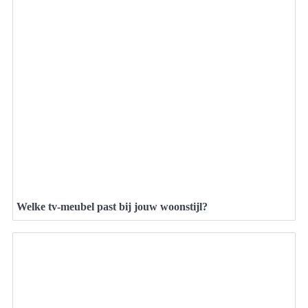
Welke tv-meubel past bij jouw woonstijl?