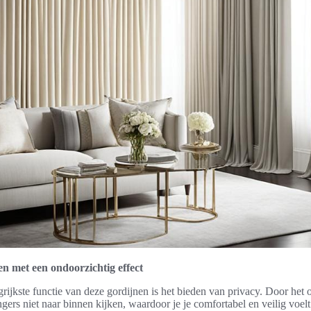
n met een ondoorzichtig effect
rijkste functie van deze gordijnen is het bieden van privacy. Door het 
ers niet naar binnen kijken, waardoor je je comfortabel en veilig voelt 