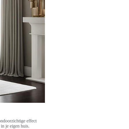
ondoorzichtige effect
in je eigen huis.