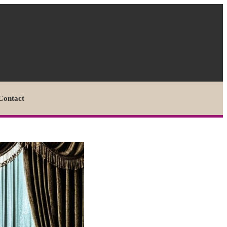
Contact