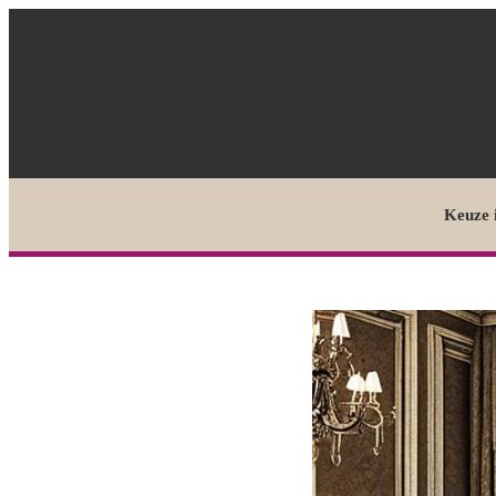
Keuze 