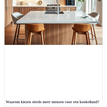
Waarom kiezen steeds meer mensen voor een kookeiland?