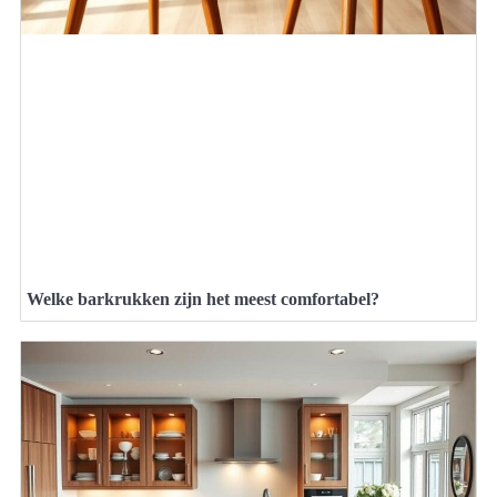
Welke barkrukken zijn het meest comfortabel?