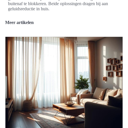
buitenaf te blokkeren. Beide oplossingen dragen bij aan
geluidsreductie in huis.
Meer artikelen