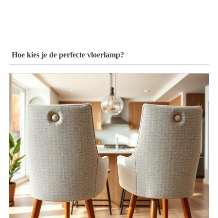
Hoe kies je de perfecte vloerlamp?