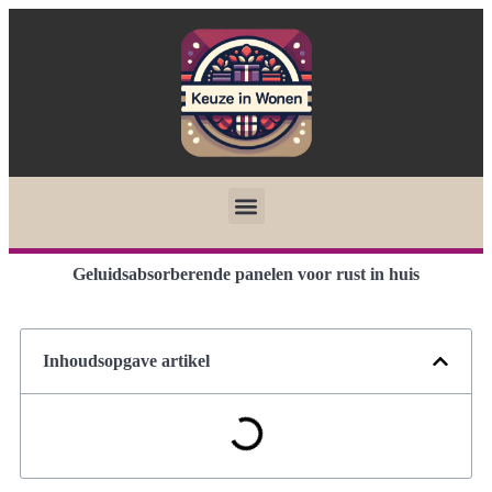
Geluidsabsorberende panelen voor rust in huis
Inhoudsopgave artikel