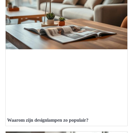
Waarom zijn designlampen zo populair?