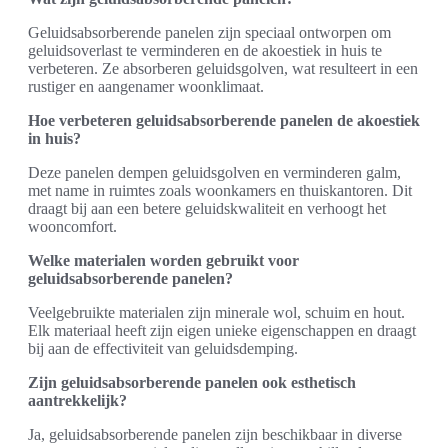
Geluidsabsorberende panelen zijn speciaal ontworpen om
geluidsoverlast te verminderen en de akoestiek in huis te
verbeteren. Ze absorberen geluidsgolven, wat resulteert in een
rustiger en aangenamer woonklimaat.
Hoe verbeteren geluidsabsorberende panelen de akoestiek
in huis?
Deze panelen dempen geluidsgolven en verminderen galm,
met name in ruimtes zoals woonkamers en thuiskantoren. Dit
draagt bij aan een betere geluidskwaliteit en verhoogt het
wooncomfort.
Welke materialen worden gebruikt voor
geluidsabsorberende panelen?
Veelgebruikte materialen zijn minerale wol, schuim en hout.
Elk materiaal heeft zijn eigen unieke eigenschappen en draagt
bij aan de effectiviteit van geluidsdemping.
Zijn geluidsabsorberende panelen ook esthetisch
aantrekkelijk?
Ja, geluidsabsorberende panelen zijn beschikbaar in diverse