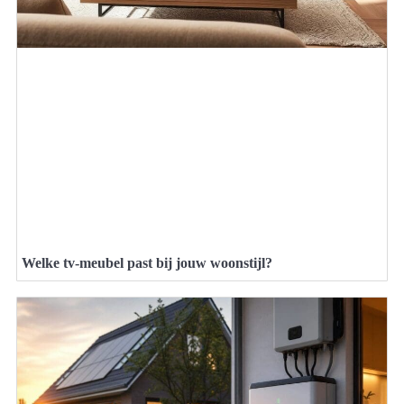
Welke tv-meubel past bij jouw woonstijl?