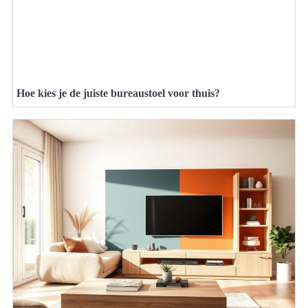
Hoe kies je de juiste bureaustoel voor thuis?