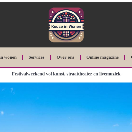
in wonen
Services
Over ons
Online magazine
Festivalweekend vol kunst, straattheater en livemuziek