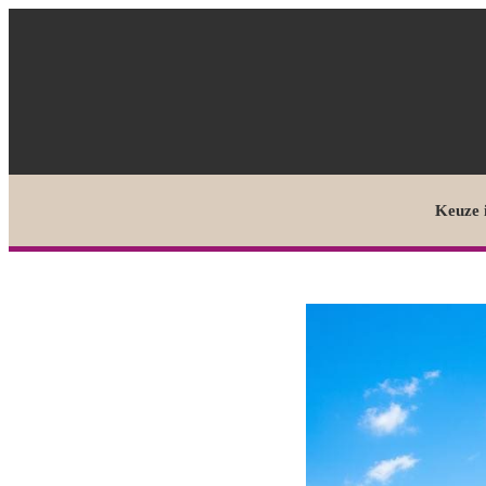
Keuze 