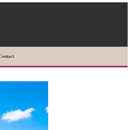
Contact