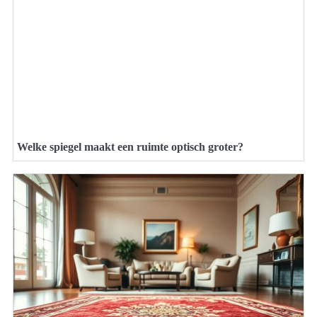
Welke spiegel maakt een ruimte optisch groter?