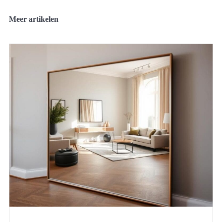
Meer artikelen