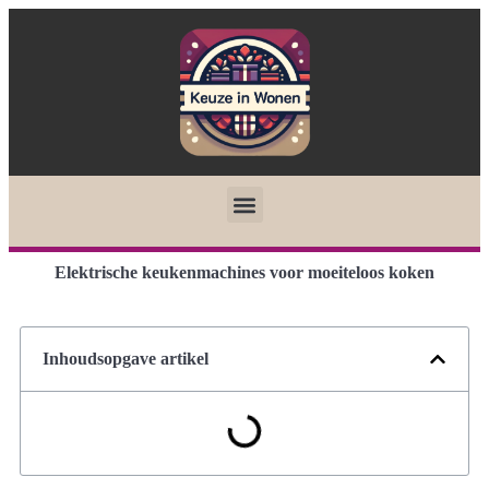
Elektrische keukenmachines voor moeiteloos koken
Inhoudsopgave artikel