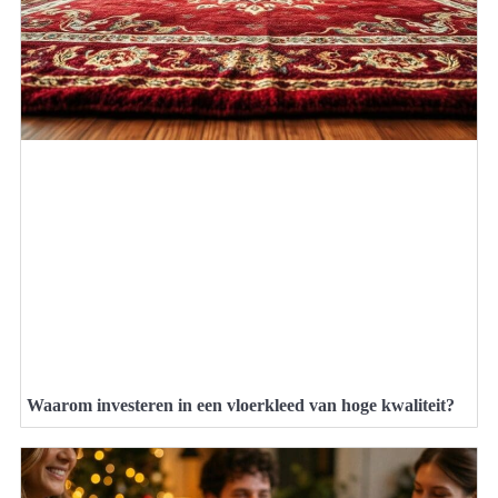
Waarom investeren in een vloerkleed van hoge kwaliteit?