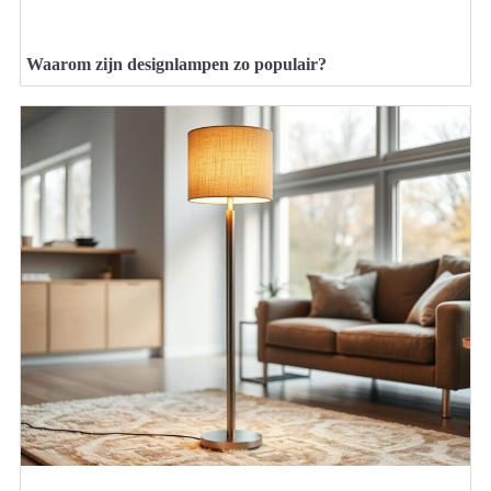
Waarom zijn designlampen zo populair?