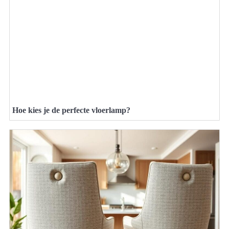
Hoe kies je de perfecte vloerlamp?