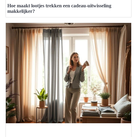
Hoe maakt lootjes trekken een cadeau-uitwisseling
makkelijker?