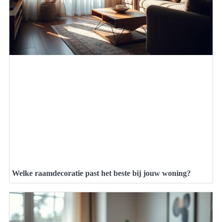
Welke raamdecoratie past het beste bij jouw woning?