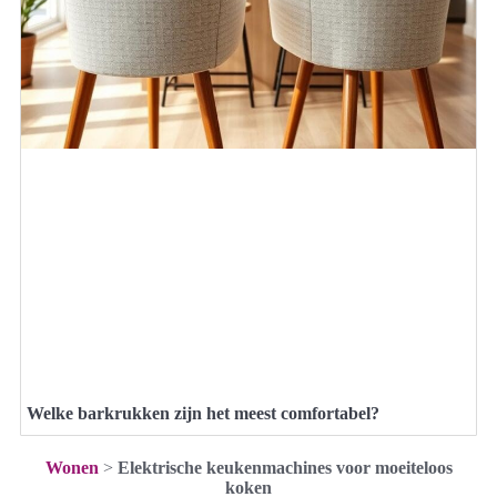
Welke barkrukken zijn het meest comfortabel?
Wonen
>
Elektrische keukenmachines voor moeiteloos
koken