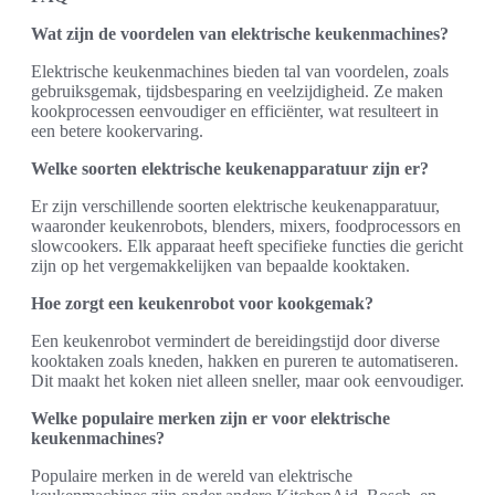
Wat zijn de voordelen van elektrische keukenmachines?
Elektrische keukenmachines bieden tal van voordelen, zoals
gebruiksgemak, tijdsbesparing en veelzijdigheid. Ze maken
kookprocessen eenvoudiger en efficiënter, wat resulteert in
een betere kookervaring.
Welke soorten elektrische keukenapparatuur zijn er?
Er zijn verschillende soorten elektrische keukenapparatuur,
waaronder keukenrobots, blenders, mixers, foodprocessors en
slowcookers. Elk apparaat heeft specifieke functies die gericht
zijn op het vergemakkelijken van bepaalde kooktaken.
Hoe zorgt een keukenrobot voor kookgemak?
Een keukenrobot vermindert de bereidingstijd door diverse
kooktaken zoals kneden, hakken en pureren te automatiseren.
Dit maakt het koken niet alleen sneller, maar ook eenvoudiger.
Welke populaire merken zijn er voor elektrische
keukenmachines?
Populaire merken in de wereld van elektrische