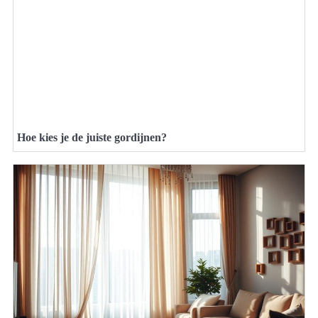
Hoe kies je de juiste gordijnen?