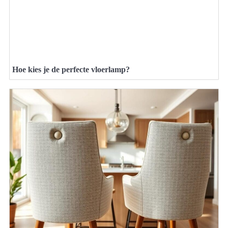
Hoe kies je de perfecte vloerlamp?