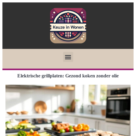
Elektrische grillplaten: Gezond koken zonder olie