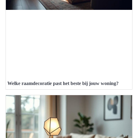
Welke raamdecoratie past het beste bij jouw woning?