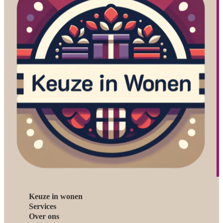
Keuze in wonen
Services
Over ons