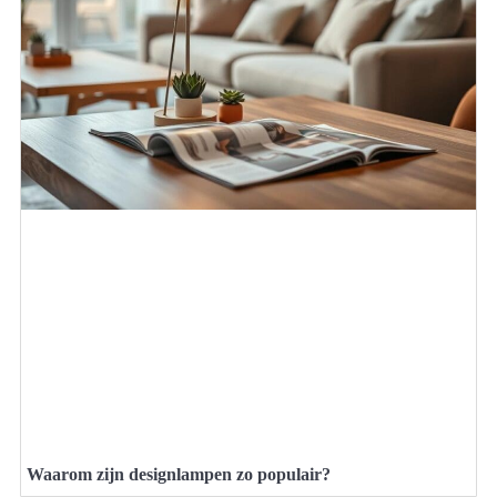
Waarom zijn designlampen zo populair?