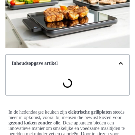
Inhoudsopgave artikel
In de hedendaagse keuken zijn
elektrische grillplaten
steeds
meer in opkomst, vooral bij mensen die bewust kiezen voor
gezond koken zonder olie
. Deze apparaten bieden een
innovatieve manier om smakelijke en voedzame maaltijden te
bereiden met minder vet en calorieën. Door te kiezen voor