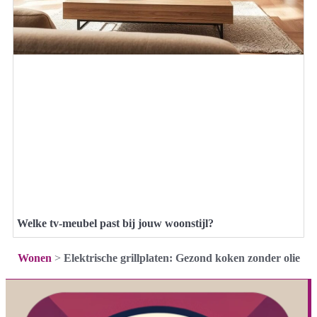
Welke tv-meubel past bij jouw woonstijl?
Wonen
>
Elektrische grillplaten: Gezond koken zonder olie