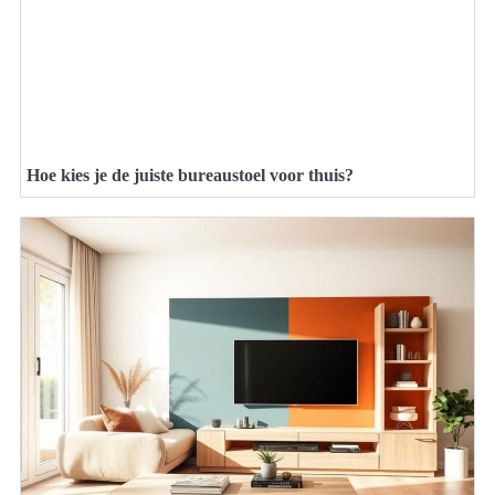
Hoe kies je de juiste bureaustoel voor thuis?