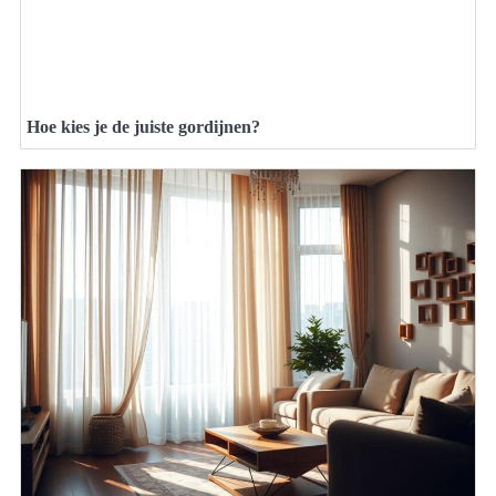
Hoe kies je de juiste gordijnen?