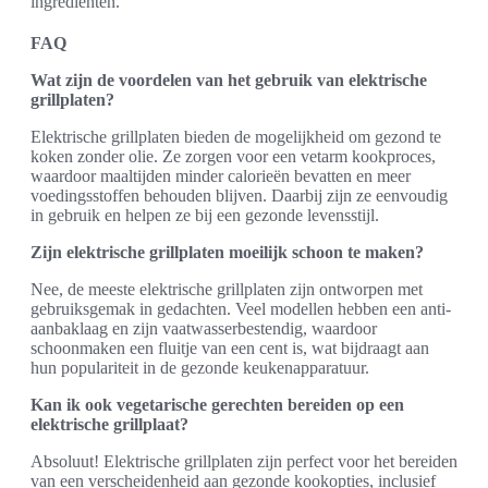
ingrediënten.
FAQ
Wat zijn de voordelen van het gebruik van elektrische
grillplaten?
Elektrische grillplaten bieden de mogelijkheid om gezond te
koken zonder olie. Ze zorgen voor een vetarm kookproces,
waardoor maaltijden minder calorieën bevatten en meer
voedingsstoffen behouden blijven. Daarbij zijn ze eenvoudig
in gebruik en helpen ze bij een gezonde levensstijl.
Zijn elektrische grillplaten moeilijk schoon te maken?
Nee, de meeste elektrische grillplaten zijn ontworpen met
gebruiksgemak in gedachten. Veel modellen hebben een anti-
aanbaklaag en zijn vaatwasserbestendig, waardoor
schoonmaken een fluitje van een cent is, wat bijdraagt aan
hun populariteit in de gezonde keukenapparatuur.
Kan ik ook vegetarische gerechten bereiden op een
elektrische grillplaat?
Absoluut! Elektrische grillplaten zijn perfect voor het bereiden
van een verscheidenheid aan gezonde kookopties, inclusief