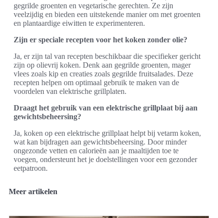
gegrilde groenten en vegetarische gerechten. Ze zijn
veelzijdig en bieden een uitstekende manier om met groenten
en plantaardige eiwitten te experimenteren.
Zijn er speciale recepten voor het koken zonder olie?
Ja, er zijn tal van recepten beschikbaar die specifieker gericht
zijn op olievrij koken. Denk aan gegrilde groenten, mager
vlees zoals kip en creaties zoals gegrilde fruitsalades. Deze
recepten helpen om optimaal gebruik te maken van de
voordelen van elektrische grillplaten.
Draagt het gebruik van een elektrische grillplaat bij aan
gewichtsbeheersing?
Ja, koken op een elektrische grillplaat helpt bij vetarm koken,
wat kan bijdragen aan gewichtsbeheersing. Door minder
ongezonde vetten en calorieën aan je maaltijden toe te
voegen, ondersteunt het je doelstellingen voor een gezonder
eetpatroon.
Meer artikelen