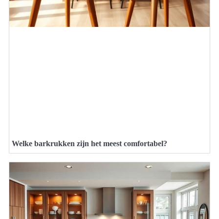
Welke barkrukken zijn het meest comfortabel?