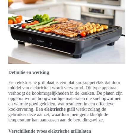
Definitie en werking
Een elektrische grillplaat is een plat kookoppervlak dat door
middel van elektriciteit wordt verwarmd. Dit type apparaat
verhoogt de kookmogelijkheden in de keuken. De platen zijn
opgebouwd uit hoogwaardige materialen die snel opwarmen
en warmte goed geleiden, wat resulteert in een effectieve
kookervaring. Een
elektrische grill
werkt zolang de
gebruiker deze aanzet, waardoor men gemakkelijk de
temperatuur kan aanpassen aan de bereidingswijze.
Verschillende types elektrische grillplaten