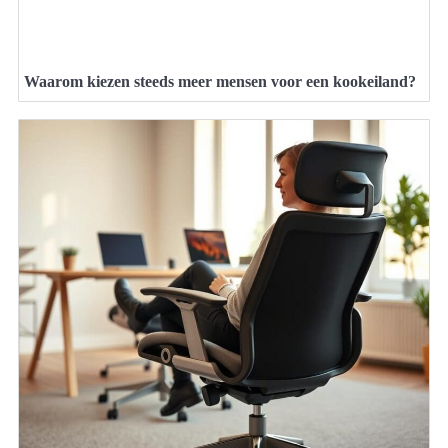
Waarom kiezen steeds meer mensen voor een kookeiland?