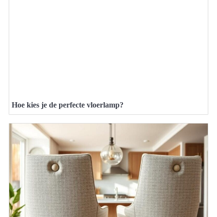
Hoe kies je de perfecte vloerlamp?