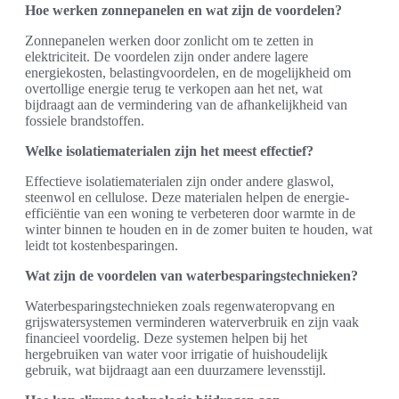
Hoe werken zonnepanelen en wat zijn de voordelen?
Zonnepanelen werken door zonlicht om te zetten in
elektriciteit. De voordelen zijn onder andere lagere
energiekosten, belastingvoordelen, en de mogelijkheid om
overtollige energie terug te verkopen aan het net, wat
bijdraagt aan de vermindering van de afhankelijkheid van
fossiele brandstoffen.
Welke isolatiematerialen zijn het meest effectief?
Effectieve isolatiematerialen zijn onder andere glaswol,
steenwol en cellulose. Deze materialen helpen de energie-
efficiëntie van een woning te verbeteren door warmte in de
winter binnen te houden en in de zomer buiten te houden, wat
leidt tot kostenbesparingen.
Wat zijn de voordelen van waterbesparingstechnieken?
Waterbesparingstechnieken zoals regenwateropvang en
grijswatersystemen verminderen waterverbruik en zijn vaak
financieel voordelig. Deze systemen helpen bij het
hergebruiken van water voor irrigatie of huishoudelijk
gebruik, wat bijdraagt aan een duurzamere levensstijl.