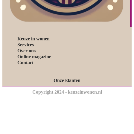
Keuze in wonen
Services
Over ons
Online magazine
Contact
Onze klanten
Copyright 2024 - keuzeinwonen.nl