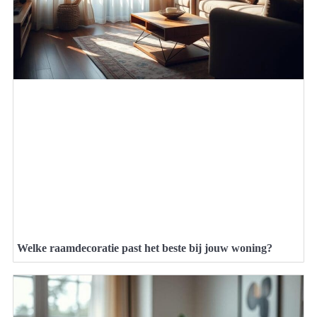
Welke raamdecoratie past het beste bij jouw woning?