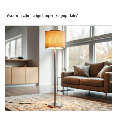
Waarom zijn designlampen zo populair?