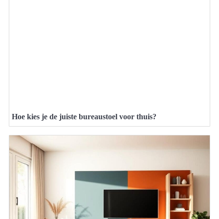
Hoe kies je de juiste bureaustoel voor thuis?