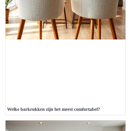
Welke barkrukken zijn het meest comfortabel?