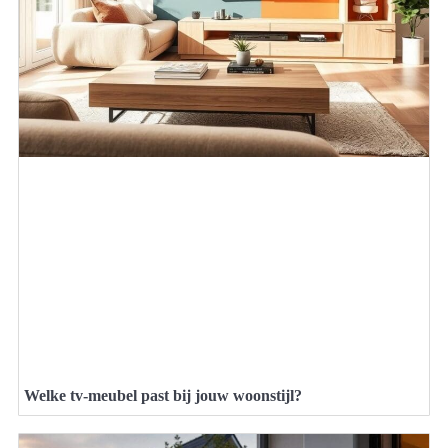
Welke tv-meubel past bij jouw woonstijl?