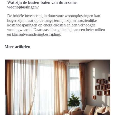
Wat zijn de kosten-baten van duurzame
woonoplossingen?
De initiële investering in duurzame woonoplossingen kan
hoger zijn, maar op de lange termijn zijn er aanzienlijke
kostenbesparingen op energiekosten en een verhoogde
woningwaarde. Daarnaast draagt het bij aan een beter milieu
en klimaatveranderingbestrijding.
Meer artikelen