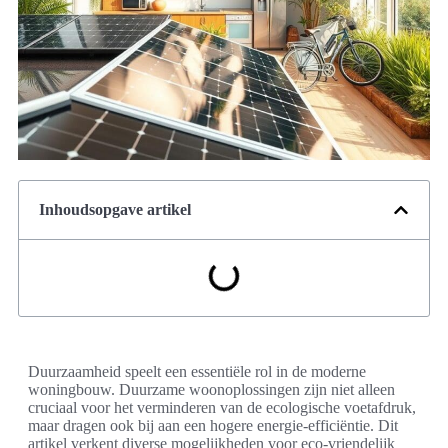
Inhoudsopgave artikel
Duurzaamheid speelt een essentiële rol in de moderne
woningbouw. Duurzame woonoplossingen zijn niet alleen
cruciaal voor het verminderen van de ecologische voetafdruk,
maar dragen ook bij aan een hogere energie-efficiëntie. Dit
artikel verkent diverse mogelijkheden voor eco-vriendelijk