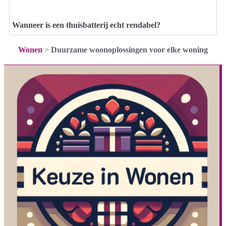
Wanneer is een thuisbatterij echt rendabel?
Wonen
>
Duurzame woonoplossingen voor elke woning