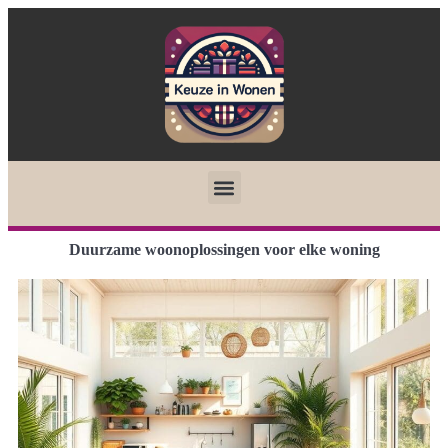
Duurzame woonoplossingen voor elke woning