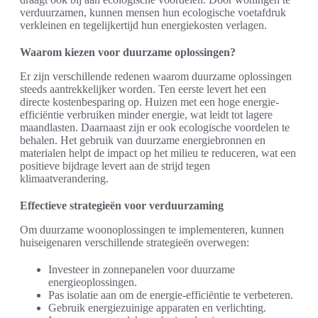
verduurzamen, kunnen mensen hun ecologische voetafdruk
verkleinen en tegelijkertijd hun energiekosten verlagen.
Waarom kiezen voor duurzame oplossingen?
Er zijn verschillende redenen waarom duurzame oplossingen
steeds aantrekkelijker worden. Ten eerste levert het een
directe kostenbesparing op. Huizen met een hoge energie-
efficiëntie verbruiken minder energie, wat leidt tot lagere
maandlasten. Daarnaast zijn er ook ecologische voordelen te
behalen. Het gebruik van duurzame energiebronnen en
materialen helpt de impact op het milieu te reduceren, wat een
positieve bijdrage levert aan de strijd tegen
klimaatverandering.
Effectieve strategieën voor verduurzaming
Om duurzame woonoplossingen te implementeren, kunnen
huiseigenaren verschillende strategieën overwegen:
Investeer in zonnepanelen voor duurzame
energieoplossingen.
Pas isolatie aan om de energie-efficiëntie te verbeteren.
Gebruik energiezuinige apparaten en verlichting.