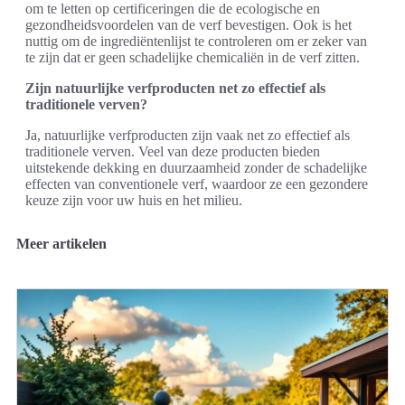
om te letten op certificeringen die de ecologische en
gezondheidsvoordelen van de verf bevestigen. Ook is het
nuttig om de ingrediëntenlijst te controleren om er zeker van
te zijn dat er geen schadelijke chemicaliën in de verf zitten.
Zijn natuurlijke verfproducten net zo effectief als
traditionele verven?
Ja, natuurlijke verfproducten zijn vaak net zo effectief als
traditionele verven. Veel van deze producten bieden
uitstekende dekking en duurzaamheid zonder de schadelijke
effecten van conventionele verf, waardoor ze een gezondere
keuze zijn voor uw huis en het milieu.
Meer artikelen