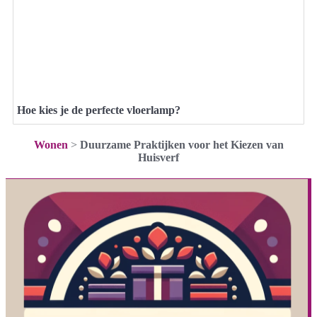
Hoe kies je de perfecte vloerlamp?
Wonen
>
Duurzame Praktijken voor het Kiezen van
Huisverf