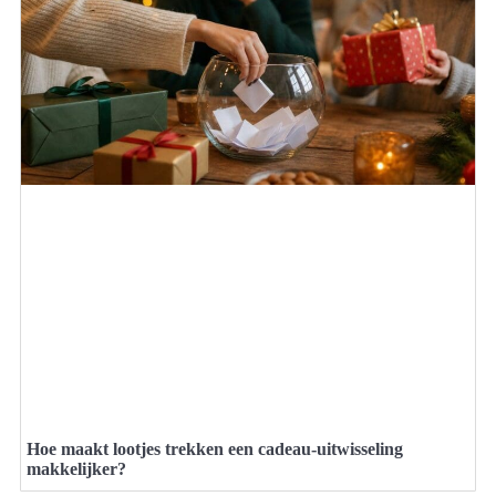
Hoe maakt lootjes trekken een cadeau-uitwisseling
makkelijker?