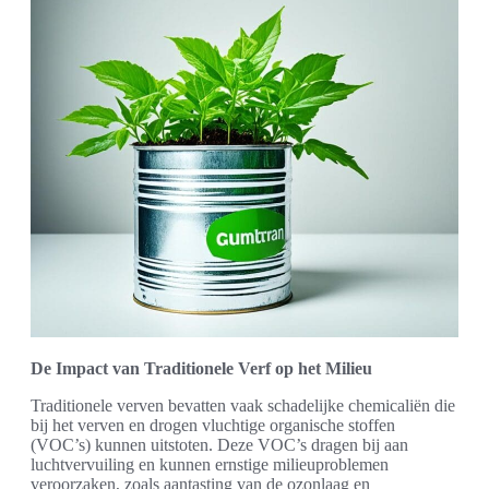
De Impact van Traditionele Verf op het Milieu
Traditionele verven bevatten vaak schadelijke chemicaliën die
bij het verven en drogen vluchtige organische stoffen
(VOC’s) kunnen uitstoten. Deze VOC’s dragen bij aan
luchtvervuiling en kunnen ernstige milieuproblemen
veroorzaken, zoals aantasting van de ozonlaag en