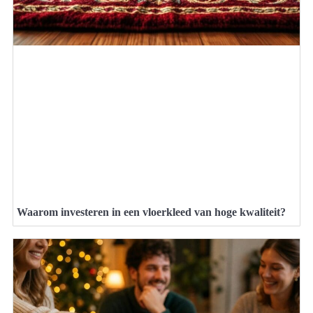
Waarom investeren in een vloerkleed van hoge kwaliteit?