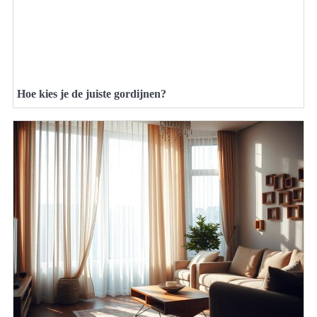
Hoe kies je de juiste gordijnen?