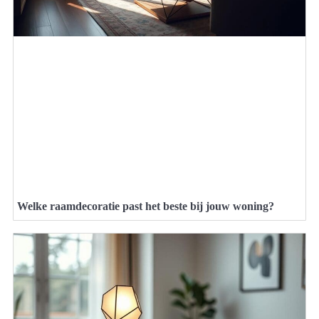
Welke raamdecoratie past het beste bij jouw woning?