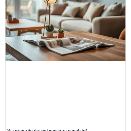
Waarom zijn designlampen zo populair?