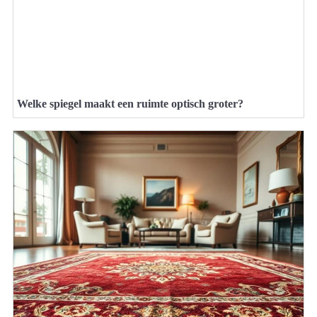
Welke spiegel maakt een ruimte optisch groter?