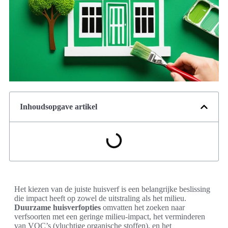
Inhoudsopgave artikel
Het kiezen van de juiste huisverf is een belangrijke beslissing
die impact heeft op zowel de uitstraling als het milieu.
Duurzame huisverfopties
omvatten het zoeken naar
verfsoorten met een geringe milieu-impact, het verminderen
van VOC’s (vluchtige organische stoffen), en het