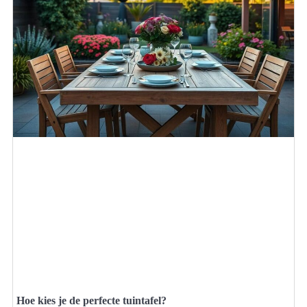
Hoe kies je de perfecte tuintafel?