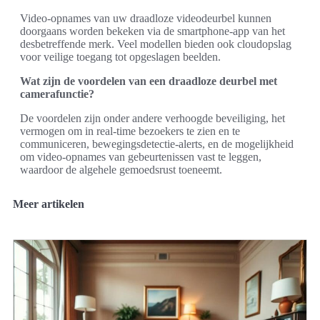
Video-opnames van uw draadloze videodeurbel kunnen
doorgaans worden bekeken via de smartphone-app van het
desbetreffende merk. Veel modellen bieden ook cloudopslag
voor veilige toegang tot opgeslagen beelden.
Wat zijn de voordelen van een draadloze deurbel met
camerafunctie?
De voordelen zijn onder andere verhoogde beveiliging, het
vermogen om in real-time bezoekers te zien en te
communiceren, bewegingsdetectie-alerts, en de mogelijkheid
om video-opnames van gebeurtenissen vast te leggen,
waardoor de algehele gemoedsrust toeneemt.
Meer artikelen