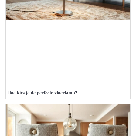
Hoe kies je de perfecte vloerlamp?