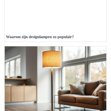
Waarom zijn designlampen zo populair?