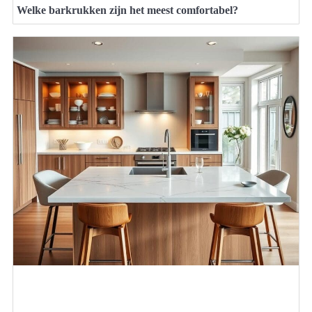
Welke barkrukken zijn het meest comfortabel?