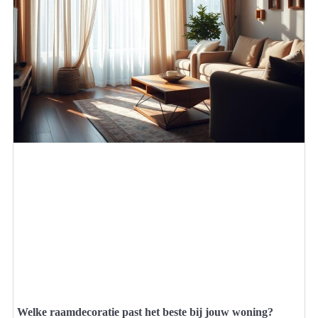
Welke raamdecoratie past het beste bij jouw woning?