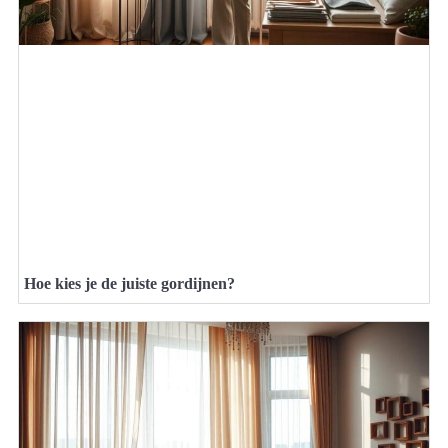
Hoe kies je de juiste gordijnen?