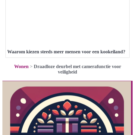
Waarom kiezen steeds meer mensen voor een kookeiland?
Wonen
>
Draadloze deurbel met camerafunctie voor
veiligheid