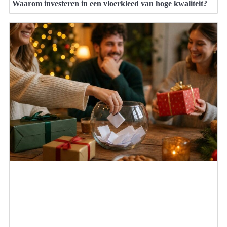
Waarom investeren in een vloerkleed van hoge kwaliteit?