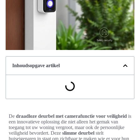
Inhoudsopgave artikel
De
draadloze deurbel met camerafunctie voor veiligheid
is
een innovatieve oplossing die niet alleen het gemak van
toegang tot uw woning vergroot, maar ook de persoonlijke
veiligheid bevordert. Deze
slimme deurbel
stelt
huiseigenaren in staat om zichtbaar te maken wie er voor hun