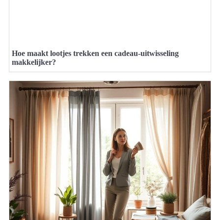
Hoe maakt lootjes trekken een cadeau-uitwisseling
makkelijker?