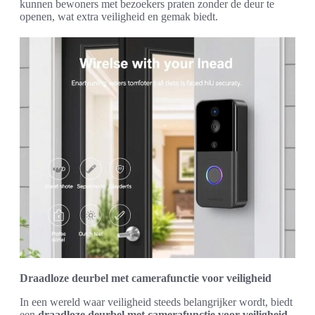
kunnen bewoners met bezoekers praten zonder de deur te
openen, wat extra veiligheid en gemak biedt.
Draadloze deurbel met camerafunctie voor veiligheid
In een wereld waar veiligheid steeds belangrijker wordt, biedt
een
draadloze deurbel met camerafunctie voor veiligheid