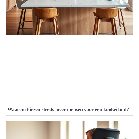
Waarom kiezen steeds meer mensen voor een kookeiland?