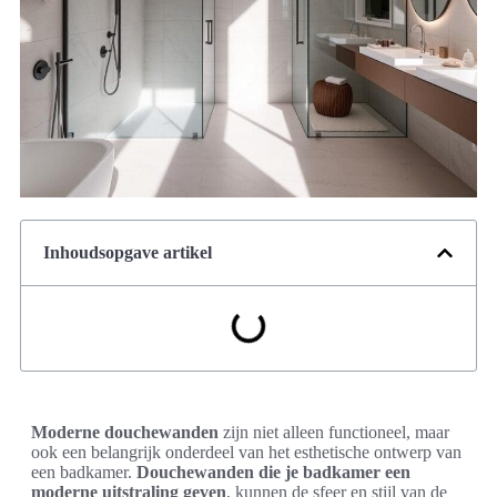
Inhoudsopgave artikel
Moderne douchewanden
zijn niet alleen functioneel, maar
ook een belangrijk onderdeel van het esthetische ontwerp van
een badkamer.
Douchewanden die je badkamer een
moderne uitstraling geven
, kunnen de sfeer en stijl van de