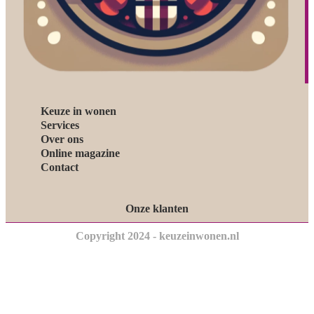
Keuze in wonen
Services
Over ons
Online magazine
Contact
Onze klanten
Copyright 2024 - keuzeinwonen.nl