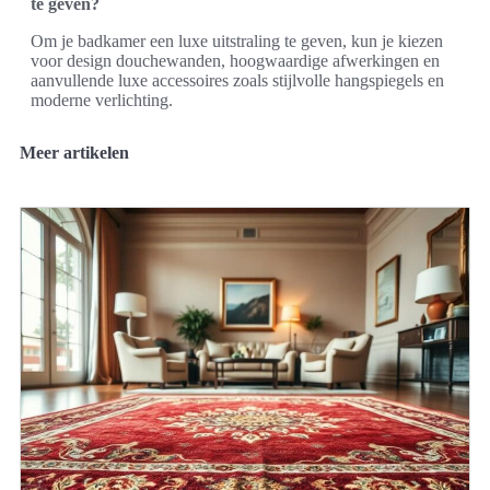
te geven?
Om je badkamer een luxe uitstraling te geven, kun je kiezen
voor design douchewanden, hoogwaardige afwerkingen en
aanvullende luxe accessoires zoals stijlvolle hangspiegels en
moderne verlichting.
Meer artikelen