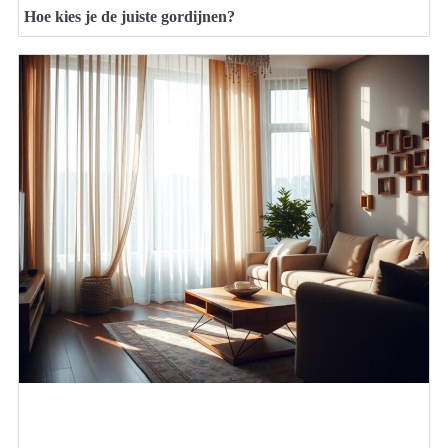
Hoe kies je de juiste gordijnen?