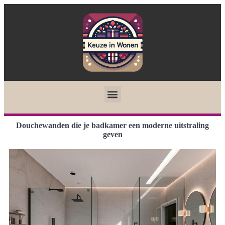
Douchewanden die je badkamer een moderne uitstraling
geven