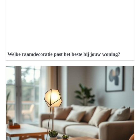
Welke raamdecoratie past het beste bij jouw woning?