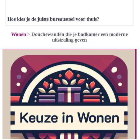
Hoe kies je de juiste bureaustoel voor thuis?
Wonen
>
Douchewanden die je badkamer een moderne
uitstraling geven