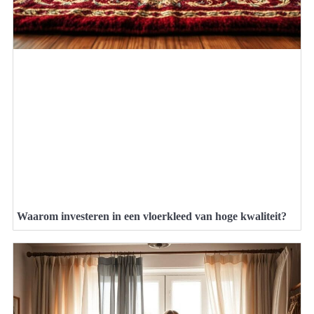
Waarom investeren in een vloerkleed van hoge kwaliteit?