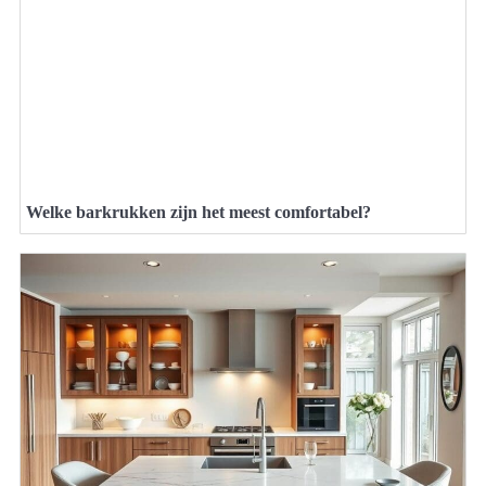
Welke barkrukken zijn het meest comfortabel?