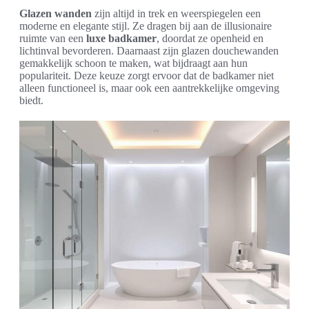
Glazen wanden
zijn altijd in trek en weerspiegelen een
moderne en elegante stijl. Ze dragen bij aan de illusionaire
ruimte van een
luxe badkamer
, doordat ze openheid en
lichtinval bevorderen. Daarnaast zijn glazen douchewanden
gemakkelijk schoon te maken, wat bijdraagt aan hun
populariteit. Deze keuze zorgt ervoor dat de badkamer niet
alleen functioneel is, maar ook een aantrekkelijke omgeving
biedt.