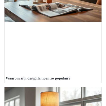
Waarom zijn designlampen zo populair?