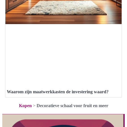
Waarom zijn maatwerkkasten de investering waard?
Kopen
>
Decoratieve schaal voor fruit en meer