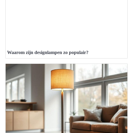
Waarom zijn designlampen zo populair?