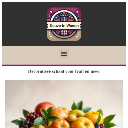
Decoratieve schaal voor fruit en meer