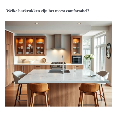
Welke barkrukken zijn het meest comfortabel?