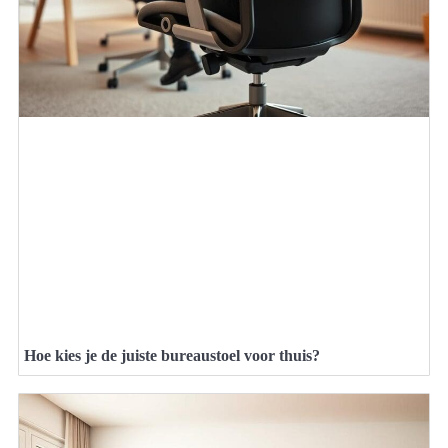
Hoe kies je de juiste bureaustoel voor thuis?