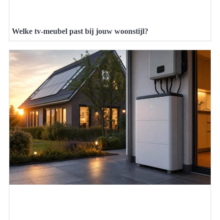
Welke tv-meubel past bij jouw woonstijl?