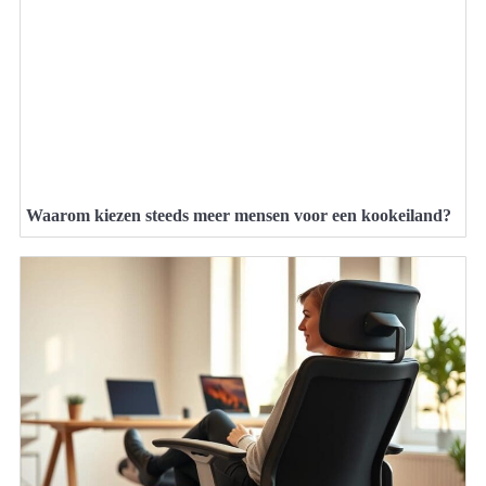
Waarom kiezen steeds meer mensen voor een kookeiland?