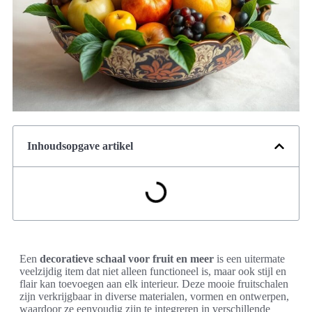
Inhoudsopgave artikel
Een
decoratieve schaal voor fruit en meer
is een uitermate
veelzijdig item dat niet alleen functioneel is, maar ook stijl en
flair kan toevoegen aan elk interieur. Deze mooie fruitschalen
zijn verkrijgbaar in diverse materialen, vormen en ontwerpen,
waardoor ze eenvoudig zijn te integreren in verschillende