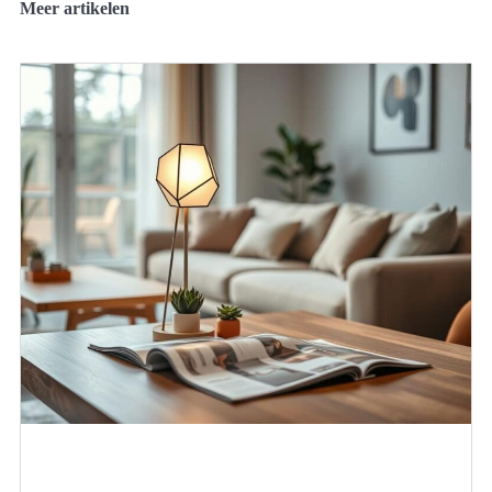
Meer artikelen