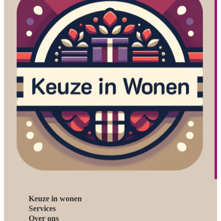
Keuze in wonen
Services
Over ons