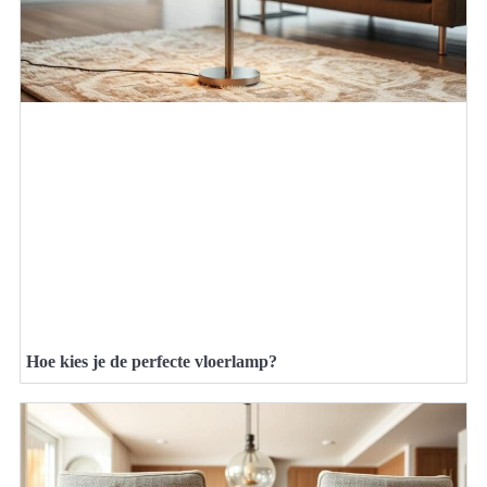
Hoe kies je de perfecte vloerlamp?