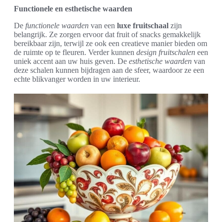
Functionele en esthetische waarden
De
functionele waarden
van een
luxe fruitschaal
zijn
belangrijk. Ze zorgen ervoor dat fruit of snacks gemakkelijk
bereikbaar zijn, terwijl ze ook een creatieve manier bieden om
de ruimte op te fleuren. Verder kunnen
design fruitschalen
een
uniek accent aan uw huis geven. De
esthetische waarden
van
deze schalen kunnen bijdragen aan de sfeer, waardoor ze een
echte blikvanger worden in uw interieur.