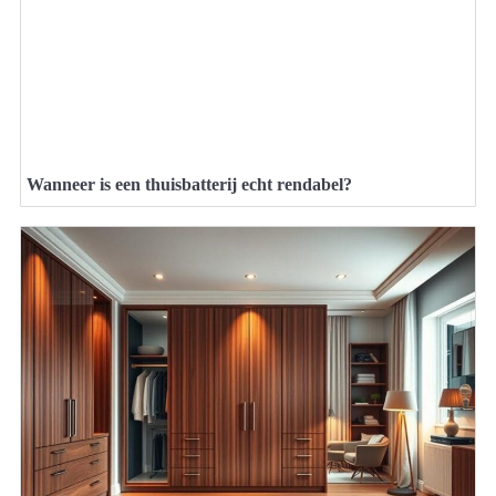
Wanneer is een thuisbatterij echt rendabel?