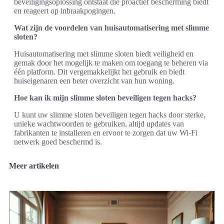
beveiligingsoplossing ontstaat die proactief bescherming biedt
en reageert op inbraakpogingen.
Wat zijn de voordelen van huisautomatisering met slimme
sloten?
Huisautomatisering met slimme sloten biedt veiligheid en
gemak door het mogelijk te maken om toegang te beheren via
één platform. Dit vergemakkelijkt het gebruik en biedt
huiseigenaren een beter overzicht van hun woning.
Hoe kan ik mijn slimme sloten beveiligen tegen hacks?
U kunt uw slimme sloten beveiligen tegen hacks door sterke,
unieke wachtwoorden te gebruiken, altijd updates van
fabrikanten te installeren en ervoor te zorgen dat uw Wi-Fi
netwerk goed beschermd is.
Meer artikelen