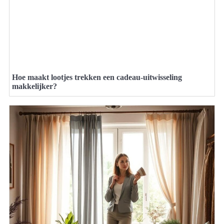
Hoe maakt lootjes trekken een cadeau-uitwisseling
makkelijker?