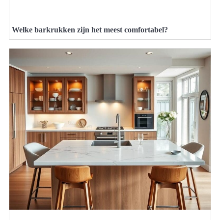
Welke barkrukken zijn het meest comfortabel?