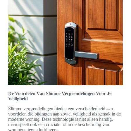
De Voordelen Van Slimme Vergrendelingen Voor Je
Veiligheid
Slimme vergrendelingen bieden een verscheidenheid aan
voordelen die bijdragen aan zowel veiligheid als gemak in de
moderne woning. Deze technologie is niet alleen handig,
maar speelt ook een cruciale rol in de bescherming van
woningen tegen indringers.