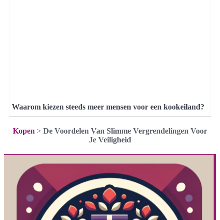
Waarom kiezen steeds meer mensen voor een kookeiland?
Kopen
>
De Voordelen Van Slimme Vergrendelingen Voor
Je Veiligheid