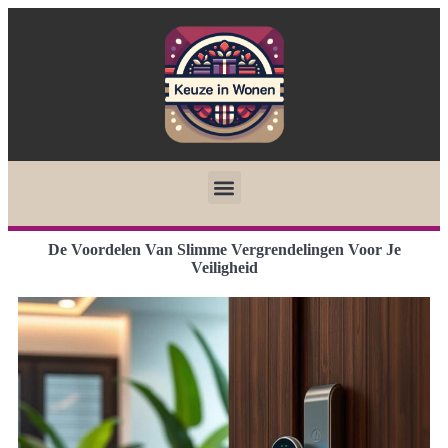
De Voordelen Van Slimme Vergrendelingen Voor Je
Veiligheid