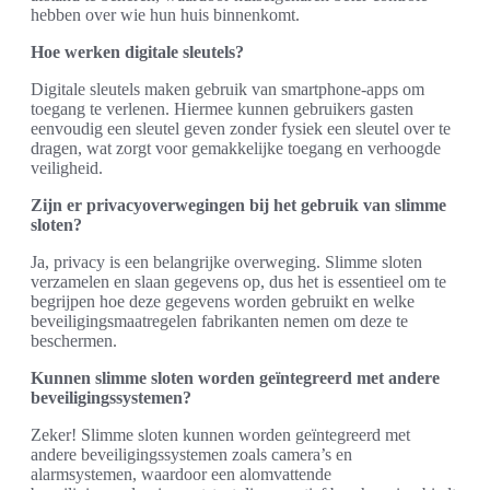
hebben over wie hun huis binnenkomt.
Hoe werken digitale sleutels?
Digitale sleutels maken gebruik van smartphone-apps om
toegang te verlenen. Hiermee kunnen gebruikers gasten
eenvoudig een sleutel geven zonder fysiek een sleutel over te
dragen, wat zorgt voor gemakkelijke toegang en verhoogde
veiligheid.
Zijn er privacyoverwegingen bij het gebruik van slimme
sloten?
Ja, privacy is een belangrijke overweging. Slimme sloten
verzamelen en slaan gegevens op, dus het is essentieel om te
begrijpen hoe deze gegevens worden gebruikt en welke
beveiligingsmaatregelen fabrikanten nemen om deze te
beschermen.
Kunnen slimme sloten worden geïntegreerd met andere
beveiligingssystemen?
Zeker! Slimme sloten kunnen worden geïntegreerd met
andere beveiligingssystemen zoals camera’s en
alarmsystemen, waardoor een alomvattende