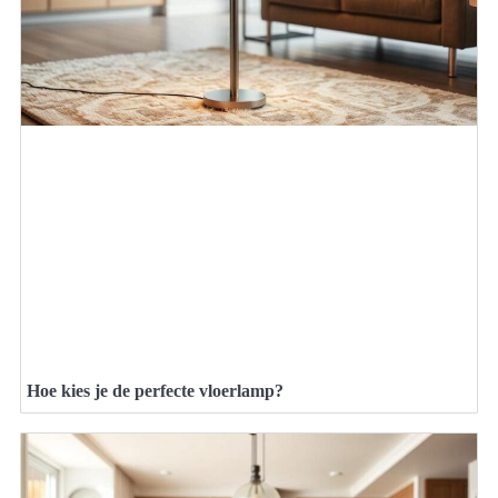
Hoe kies je de perfecte vloerlamp?