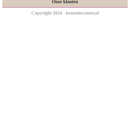
Onze klanten
Copyright 2024 - keuzeinwonen.nl