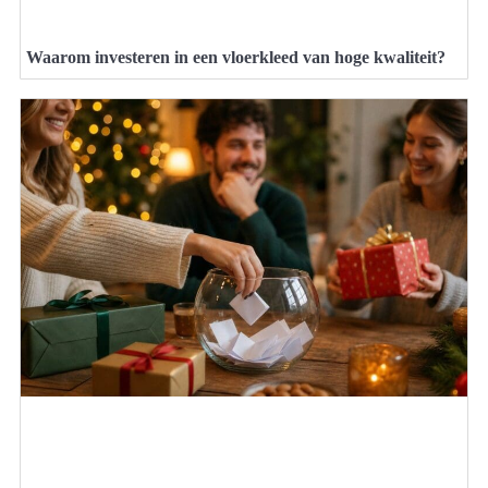
Waarom investeren in een vloerkleed van hoge kwaliteit?