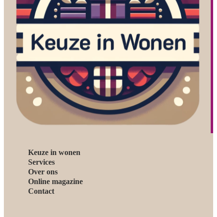
Keuze in wonen
Services
Over ons
Online magazine
Contact