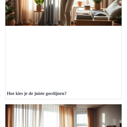
Hoe kies je de juiste gordijnen?