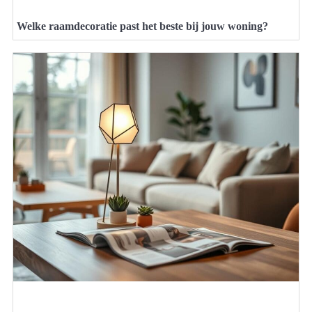
Welke raamdecoratie past het beste bij jouw woning?