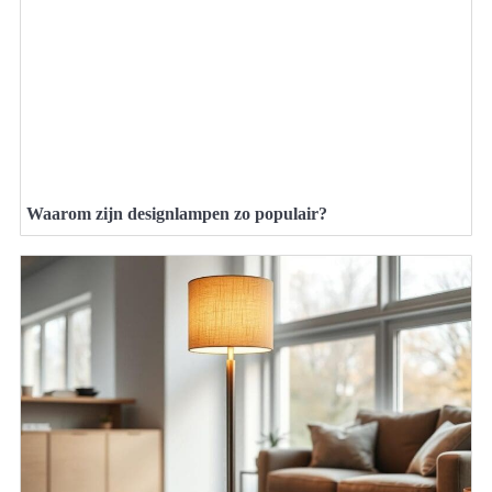
Waarom zijn designlampen zo populair?