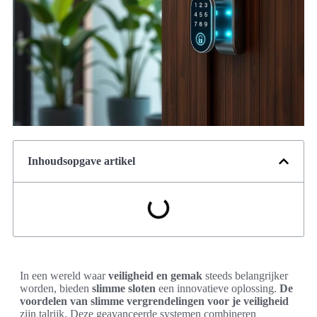
Inhoudsopgave artikel
In een wereld waar
veiligheid en gemak
steeds belangrijker
worden, bieden
slimme sloten
een innovatieve oplossing.
De
voordelen van slimme vergrendelingen voor je veiligheid
zijn talrijk. Deze geavanceerde systemen combineren