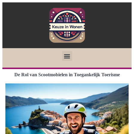
De Rol van Scootmobielen in Toegankelijk Toerisme