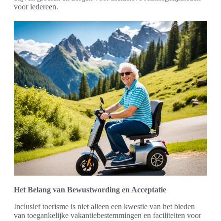
voor iedereen.
Het Belang van Bewustwording en Acceptatie
Inclusief toerisme is niet alleen een kwestie van het bieden
van toegankelijke vakantiebestemmingen en faciliteiten voor