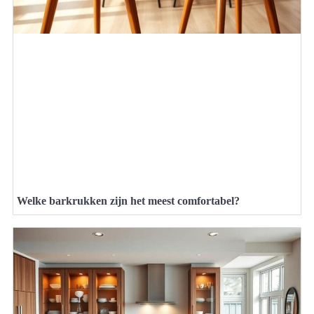
Welke barkrukken zijn het meest comfortabel?