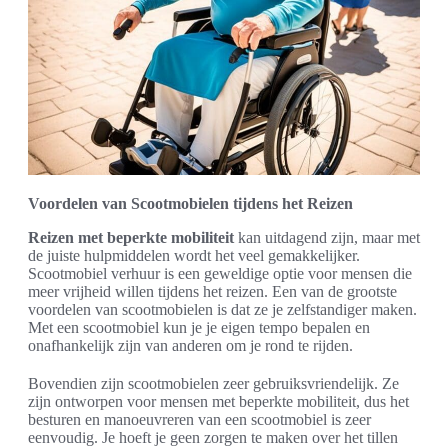
Voordelen van Scootmobielen tijdens het Reizen
Reizen met beperkte mobiliteit
kan uitdagend zijn, maar met
de juiste hulpmiddelen wordt het veel gemakkelijker.
Scootmobiel verhuur is een geweldige optie voor mensen die
meer vrijheid willen tijdens het reizen. Een van de grootste
voordelen van scootmobielen is dat ze je zelfstandiger maken.
Met een scootmobiel kun je je eigen tempo bepalen en
onafhankelijk zijn van anderen om je rond te rijden.
Bovendien zijn scootmobielen zeer gebruiksvriendelijk. Ze
zijn ontworpen voor mensen met beperkte mobiliteit, dus het
besturen en manoeuvreren van een scootmobiel is zeer
eenvoudig. Je hoeft je geen zorgen te maken over het tillen