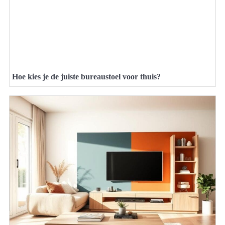
Hoe kies je de juiste bureaustoel voor thuis?