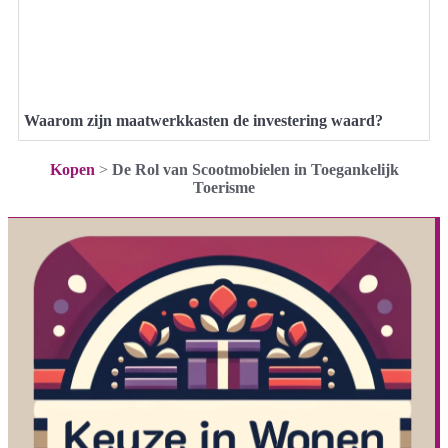
Waarom zijn maatwerkkasten de investering waard?
Kopen
>
De Rol van Scootmobielen in Toegankelijk
Toerisme