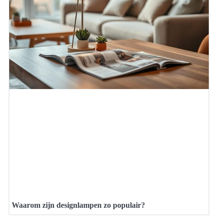
Waarom zijn designlampen zo populair?