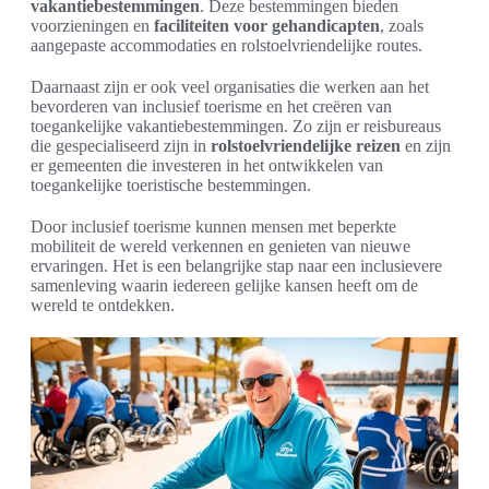
vakantiebestemmingen
. Deze bestemmingen bieden
voorzieningen en
faciliteiten voor gehandicapten
, zoals
aangepaste accommodaties en rolstoelvriendelijke routes.
Daarnaast zijn er ook veel organisaties die werken aan het
bevorderen van inclusief toerisme en het creëren van
toegankelijke vakantiebestemmingen. Zo zijn er reisbureaus
die gespecialiseerd zijn in
rolstoelvriendelijke reizen
en zijn
er gemeenten die investeren in het ontwikkelen van
toegankelijke toeristische bestemmingen.
Door inclusief toerisme kunnen mensen met beperkte
mobiliteit de wereld verkennen en genieten van nieuwe
ervaringen. Het is een belangrijke stap naar een inclusievere
samenleving waarin iedereen gelijke kansen heeft om de
wereld te ontdekken.