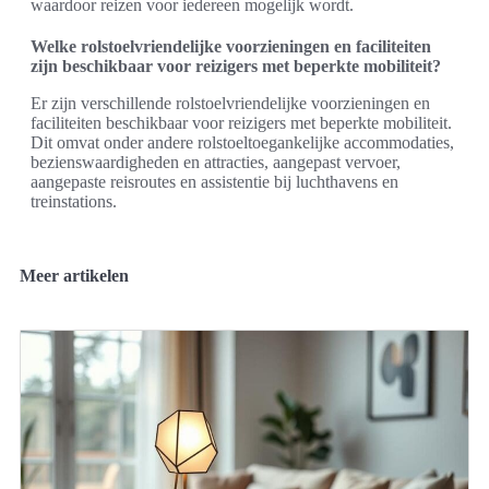
waardoor reizen voor iedereen mogelijk wordt.
Welke rolstoelvriendelijke voorzieningen en faciliteiten
zijn beschikbaar voor reizigers met beperkte mobiliteit?
Er zijn verschillende rolstoelvriendelijke voorzieningen en
faciliteiten beschikbaar voor reizigers met beperkte mobiliteit.
Dit omvat onder andere rolstoeltoegankelijke accommodaties,
bezienswaardigheden en attracties, aangepast vervoer,
aangepaste reisroutes en assistentie bij luchthavens en
treinstations.
Meer artikelen