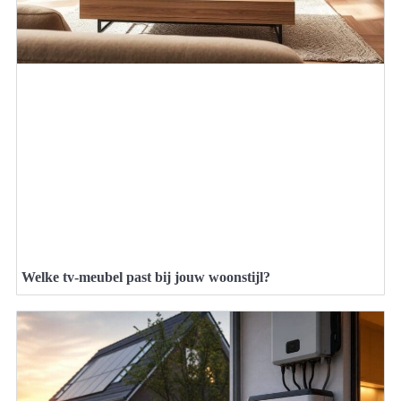
Welke tv-meubel past bij jouw woonstijl?