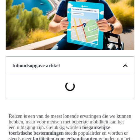
Inhoudsopgave artikel
Reizen is een van de meest lonende ervaringen die we kunnen
hebben, maar voor mensen met beperkte mobiliteit kan het
een uitdaging zijn. Gelukkig worden
toegankelijke
toeristische bestemmingen
steeds populairder en worden er
steeds meer
faciliteiten voor gehandicapten
geboden om het