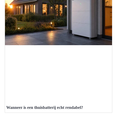
Wanneer is een thuisbatterij echt rendabel?