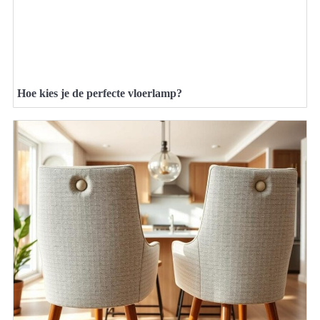
Hoe kies je de perfecte vloerlamp?