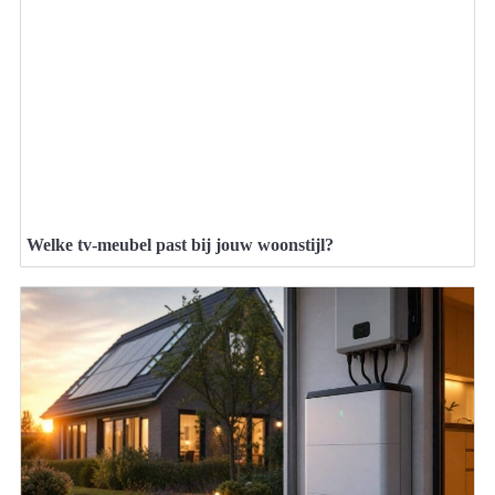
Welke tv-meubel past bij jouw woonstijl?