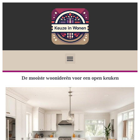
De mooiste woonideeën voor een open keuken