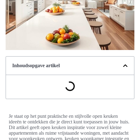
Inhoudsopgave artikel
Je staat op het punt praktische en stijlvolle open keuken
ideeën te ontdekken die je direct kunt toepassen in jouw huis.
Dit artikel geeft open keuken inspiratie voor zowel kleine
appartementen als ruime vrijstaande woningen, met aandacht
voor woonkeuken ontwerp, keuken woonkamer integratie en