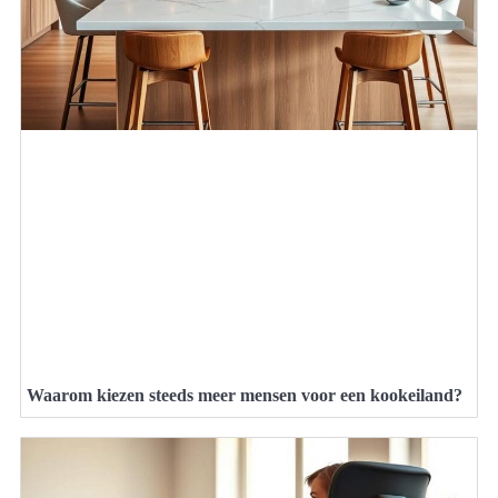
Waarom kiezen steeds meer mensen voor een kookeiland?