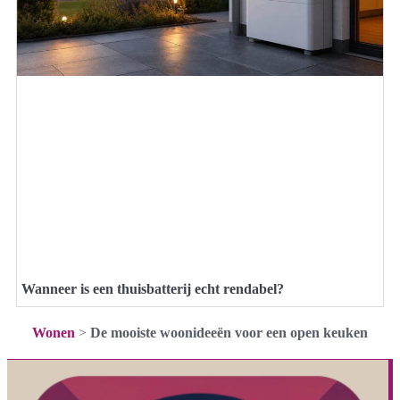
Wanneer is een thuisbatterij echt rendabel?
Wonen
>
De mooiste woonideeën voor een open keuken