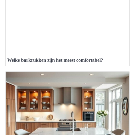
Welke barkrukken zijn het meest comfortabel?