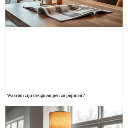
Waarom zijn designlampen zo populair?