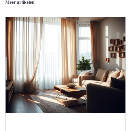
Meer artikelen