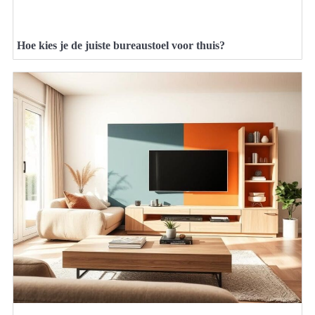
Hoe kies je de juiste bureaustoel voor thuis?