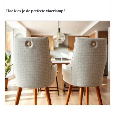
Hoe kies je de perfecte vloerlamp?