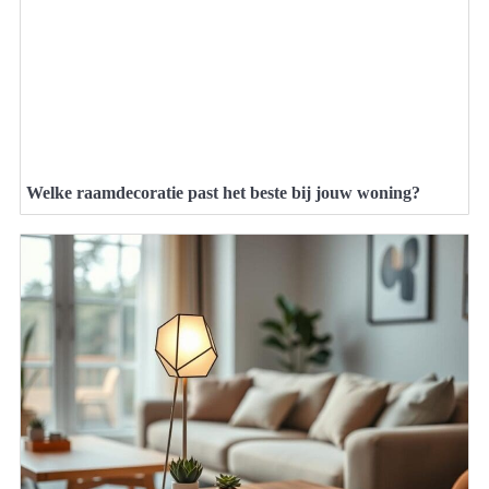
Welke raamdecoratie past het beste bij jouw woning?