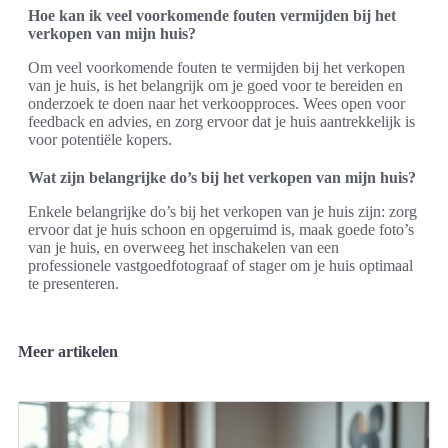
Hoe kan ik veel voorkomende fouten vermijden bij het
verkopen van mijn huis?
Om veel voorkomende fouten te vermijden bij het verkopen
van je huis, is het belangrijk om je goed voor te bereiden en
onderzoek te doen naar het verkoopproces. Wees open voor
feedback en advies, en zorg ervoor dat je huis aantrekkelijk is
voor potentiële kopers.
Wat zijn belangrijke do’s bij het verkopen van mijn huis?
Enkele belangrijke do’s bij het verkopen van je huis zijn: zorg
ervoor dat je huis schoon en opgeruimd is, maak goede foto’s
van je huis, en overweeg het inschakelen van een
professionele vastgoedfotograaf of stager om je huis optimaal
te presenteren.
Meer artikelen