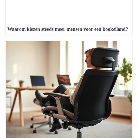
Waarom kiezen steeds meer mensen voor een kookeiland?