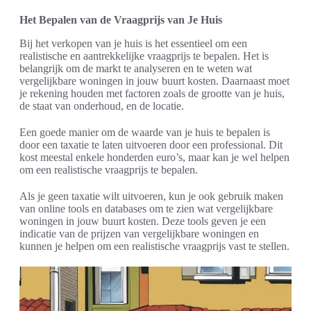
Het Bepalen van de Vraagprijs van Je Huis
Bij het verkopen van je huis is het essentieel om een
realistische en aantrekkelijke vraagprijs te bepalen. Het is
belangrijk om de markt te analyseren en te weten wat
vergelijkbare woningen in jouw buurt kosten. Daarnaast moet
je rekening houden met factoren zoals de grootte van je huis,
de staat van onderhoud, en de locatie.
Een goede manier om de waarde van je huis te bepalen is
door een taxatie te laten uitvoeren door een professional. Dit
kost meestal enkele honderden euro’s, maar kan je wel helpen
om een realistische vraagprijs te bepalen.
Als je geen taxatie wilt uitvoeren, kun je ook gebruik maken
van online tools en databases om te zien wat vergelijkbare
woningen in jouw buurt kosten. Deze tools geven je een
indicatie van de prijzen van vergelijkbare woningen en
kunnen je helpen om een realistische vraagprijs vast te stellen.