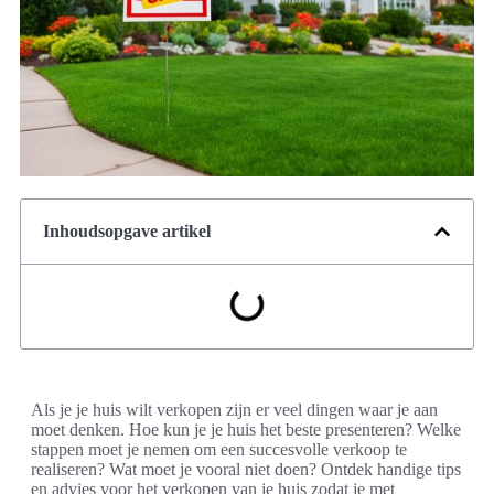
Inhoudsopgave artikel
Als je je huis wilt verkopen zijn er veel dingen waar je aan
moet denken. Hoe kun je je huis het beste presenteren? Welke
stappen moet je nemen om een succesvolle verkoop te
realiseren? Wat moet je vooral niet doen? Ontdek handige tips
en advies voor het verkopen van je huis zodat je met