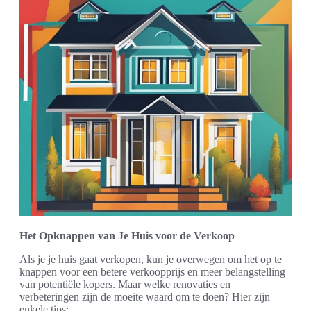
Het Opknappen van Je Huis voor de Verkoop
Als je je huis gaat verkopen, kun je overwegen om het op te
knappen voor een betere verkoopprijs en meer belangstelling
van potentiële kopers. Maar welke renovaties en
verbeteringen zijn de moeite waard om te doen? Hier zijn
enkele tips: