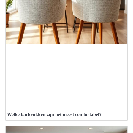
Welke barkrukken zijn het meest comfortabel?