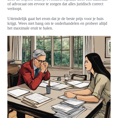
of advocaat om ervoor te zorgen dat alles juridisch correct
verloopt.
Uiteindelijk gaat het erom dat je de beste prijs voor je huis
krijgt. Wees niet bang om te onderhandelen en probeer altijd
het maximale eruit te halen.