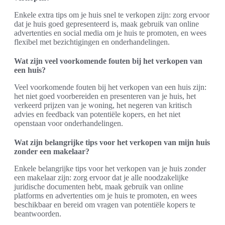
Enkele extra tips om je huis snel te verkopen zijn: zorg ervoor
dat je huis goed gepresenteerd is, maak gebruik van online
advertenties en social media om je huis te promoten, en wees
flexibel met bezichtigingen en onderhandelingen.
Wat zijn veel voorkomende fouten bij het verkopen van
een huis?
Veel voorkomende fouten bij het verkopen van een huis zijn:
het niet goed voorbereiden en presenteren van je huis, het
verkeerd prijzen van je woning, het negeren van kritisch
advies en feedback van potentiële kopers, en het niet
openstaan voor onderhandelingen.
Wat zijn belangrijke tips voor het verkopen van mijn huis
zonder een makelaar?
Enkele belangrijke tips voor het verkopen van je huis zonder
een makelaar zijn: zorg ervoor dat je alle noodzakelijke
juridische documenten hebt, maak gebruik van online
platforms en advertenties om je huis te promoten, en wees
beschikbaar en bereid om vragen van potentiële kopers te
beantwoorden.