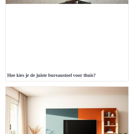
Hoe kies je de juiste bureaustoel voor thuis?