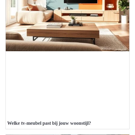
Welke tv-meubel past bij jouw woonstijl?