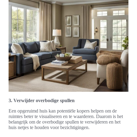
3. Verwijder overbodige spullen
Een opgeruimd huis kan potentiële kopers helpen om de
ruimtes beter te visualiseren en te waarderen. Daarom is het
belangrijk om de overbodige spullen te verwijderen en het
huis netjes te houden voor bezichtigingen.