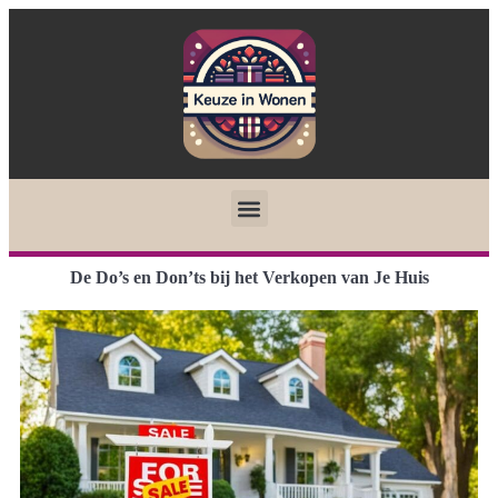
De Do’s en Don’ts bij het Verkopen van Je Huis