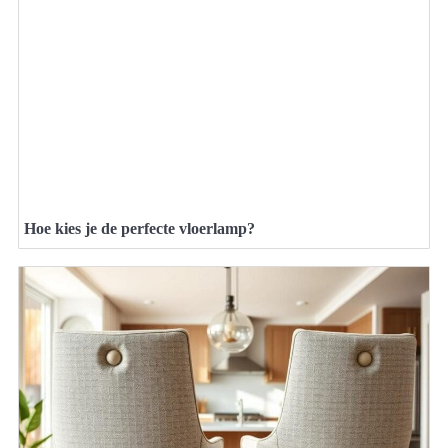
Hoe kies je de perfecte vloerlamp?