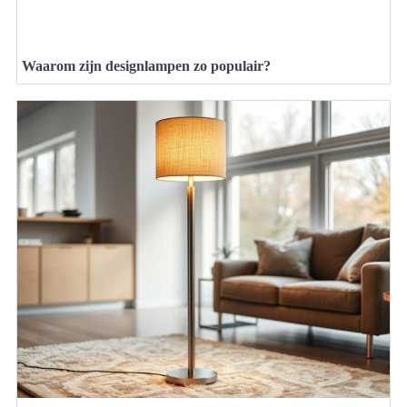
Waarom zijn designlampen zo populair?