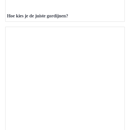
Hoe kies je de juiste gordijnen?