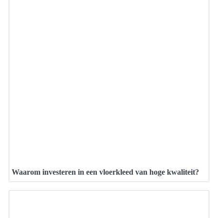
Waarom investeren in een vloerkleed van hoge kwaliteit?