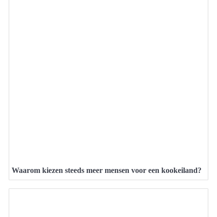
Waarom kiezen steeds meer mensen voor een kookeiland?