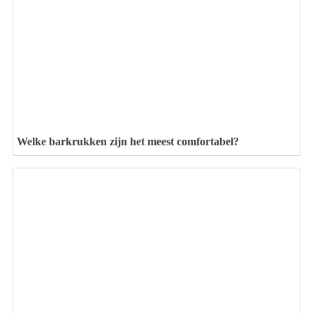
Welke barkrukken zijn het meest comfortabel?