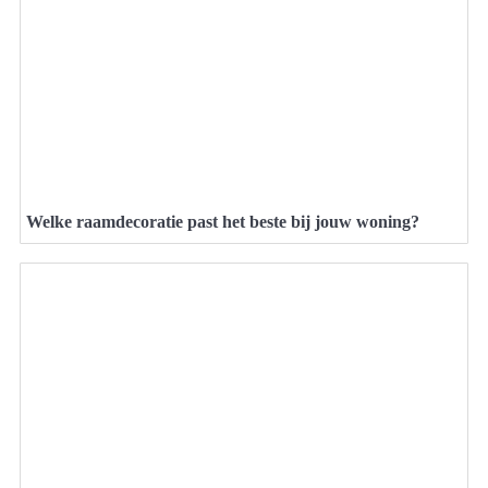
Welke raamdecoratie past het beste bij jouw woning?