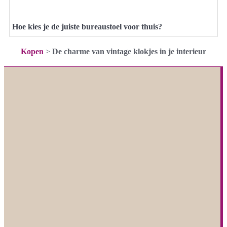
Hoe kies je de juiste bureaustoel voor thuis?
Kopen
>
De charme van vintage klokjes in je interieur