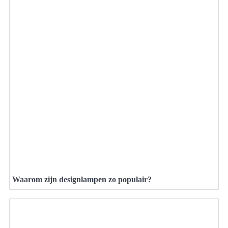
Waarom zijn designlampen zo populair?