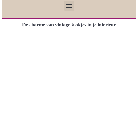
De charme van vintage klokjes in je interieur