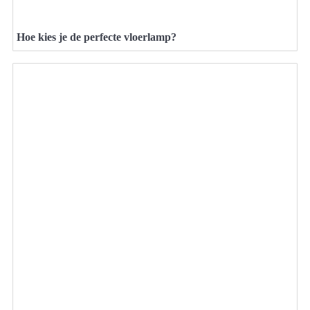
Hoe kies je de perfecte vloerlamp?