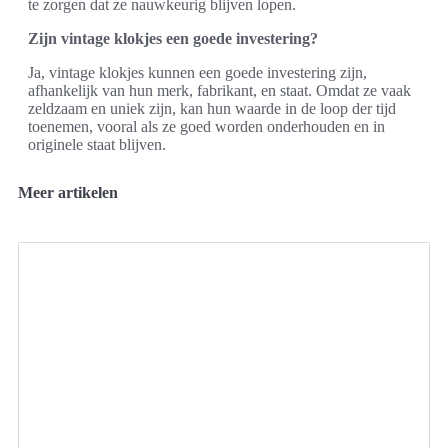
te zorgen dat ze nauwkeurig blijven lopen.
Zijn vintage klokjes een goede investering?
Ja, vintage klokjes kunnen een goede investering zijn,
afhankelijk van hun merk, fabrikant, en staat. Omdat ze vaak
zeldzaam en uniek zijn, kan hun waarde in de loop der tijd
toenemen, vooral als ze goed worden onderhouden en in
originele staat blijven.
Meer artikelen