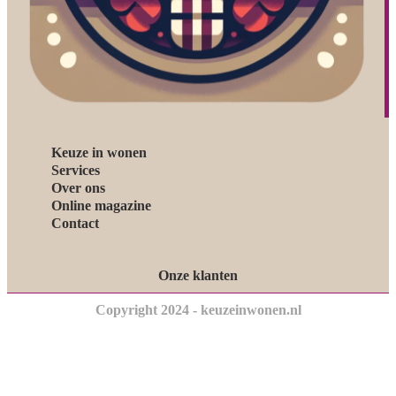
Keuze in wonen
Services
Over ons
Online magazine
Contact
Onze klanten
Copyright 2024 - keuzeinwonen.nl