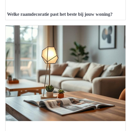
Welke raamdecoratie past het beste bij jouw woning?