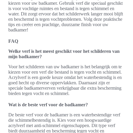
kiezen voor uw badkamer. Gebruik verf die speciaal geschikt
is voor vochtige ruimtes en bestand is tegen schimmel en
water. Dit zorgt ervoor dat het schilderwerk langer mooi blijft
en beschermd is tegen vochtproblemen. Volg deze praktische
tips en creëer een prachtige, duurzame finish voor uw
badkamer!
FAQ
Welke verf is het meest geschikt voor het schilderen van
mijn badkamer?
Voor het schilderen van uw badkamer is het belangrijk om te
kiezen voor een verf die bestand is tegen vocht en schimmel.
Acrylverf is een goede keuze omdat het waterbestendig is en
goed hecht op diverse oppervlakken. Daarnaast zijn er
speciale badkamerverven verkrijgbaar die extra bescherming
bieden tegen vocht en schimmel.
Wat is de beste verf voor de badkamer?
De beste verf voor de badkamer is een waterbestendige verf
die schimmelbestendig is. Kies voor een hoogwaardige
acrylverf met anti-schimmel eigenschappen. Dit type verf
biedt duurzaamheid en bescherming tegen vocht en