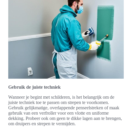
Gebruik de juiste techniek
Wanneer je begint met schilderen, is het belangrijk om de
juiste techniek toe te passen om strepen te voorkomen.
Gebruik gelijkmatige, overlappende penseelstreken of maak
gebruik van een verfroller voor een vlotte en uniforme
dekking. Probeer ook om geen te dikke lagen aan te brengen,
om druipers en strepen te vermijden.