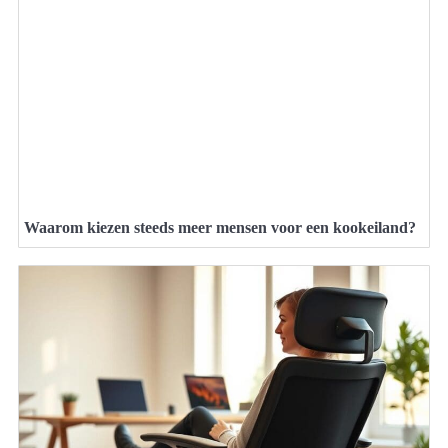
Waarom kiezen steeds meer mensen voor een kookeiland?