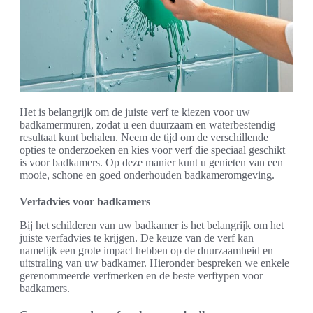
Het is belangrijk om de juiste verf te kiezen voor uw
badkamermuren, zodat u een duurzaam en waterbestendig
resultaat kunt behalen. Neem de tijd om de verschillende
opties te onderzoeken en kies voor verf die speciaal geschikt
is voor badkamers. Op deze manier kunt u genieten van een
mooie, schone en goed onderhouden badkameromgeving.
Verfadvies voor badkamers
Bij het schilderen van uw badkamer is het belangrijk om het
juiste verfadvies te krijgen. De keuze van de verf kan
namelijk een grote impact hebben op de duurzaamheid en
uitstraling van uw badkamer. Hieronder bespreken we enkele
gerenommeerde verfmerken en de beste verftypen voor
badkamers.