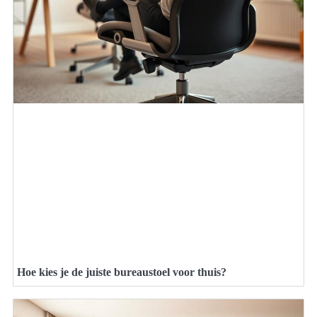
Hoe kies je de juiste bureaustoel voor thuis?