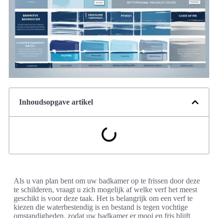
Inhoudsopgave artikel
Als u van plan bent om uw badkamer op te frissen door deze
te schilderen, vraagt u zich mogelijk af welke verf het meest
geschikt is voor deze taak. Het is belangrijk om een verf te
kiezen die waterbestendig is en bestand is tegen vochtige
omstandigheden, zodat uw badkamer er mooi en fris blijft