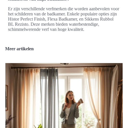
Er zijn verschillende verfmerken die worden aanbevolen voor
het schilderen van de badkamer. Enkele populaire opties zijn
Histor Perfect Finish, Flexa Badkamer, en Sikkens Rubbol
BL Rezisto. Deze merken bieden waterbestendige,
schimmelwerende verf van hoge kwaliteit.
Meer artikelen