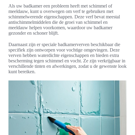
Als uw badkamer een probleem heeft met schimmel of
meeldauw, kunt u overwegen om verf te gebruiken met
schimmelwerende eigenschappen. Deze verf bevat meestal
antischimmelmiddelen die de groei van schimmel en
meeldauw helpen voorkomen, waardoor uw badkamer
gezonder en schoner blijft.
Daarnaast zijn er speciale badkamerverven beschikbaar die
specifiek zijn ontworpen voor vochtige omgevingen. Deze
verven hebben waterdichte eigenschappen en bieden extra
bescherming tegen schimmel en vocht. Ze zijn verkrijgbaar in
verschillende tinten en afwerkingen, zodat u de gewenste look
kunt bereiken.