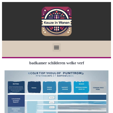
badkamer schilderen welke verf