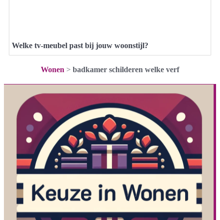
Welke tv-meubel past bij jouw woonstijl?
Wonen
>
badkamer schilderen welke verf