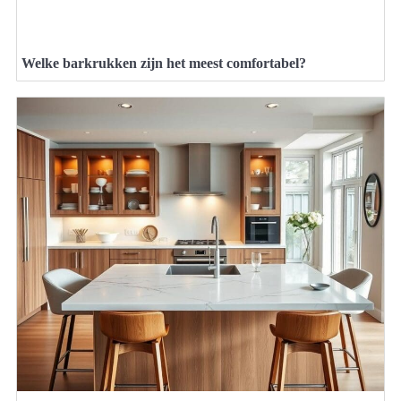
Welke barkrukken zijn het meest comfortabel?