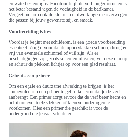
en waterbestendig is. Hierdoor blijft de verf langer mooi en is
het beter bestand tegen de vochtigheid in de badkamer.
Vergeet niet om ook de kleuren en afwerkingen te overwegen
die passen bij jouw gewenste stijl en smaak.
Voorbereiding is key
Voordat je begint met schilderen, is een goede voorbereiding
essentieel. Zorg ervoor dat de oppervlakken schoon, droog en
vrij van eventuele schimmel of vuil zijn. Als er
beschadigingen zijn, zoals scheuren of gaten, vul deze dan op
en schuur de plekken lichtjes op voor een glad resultaat.
Gebruik een primer
Om een egale en duurzame afwerking te krijgen, is het
aanbevolen om een primer te gebruiken voordat je de verf
aanbrengt. Een primer zorgt ervoor dat de verf beter hecht en
helpt om eventuele vlekken of kleurveranderingen te
voorkomen. Kies een primer die geschikt is voor de
ondergrond die je gaat schilderen.