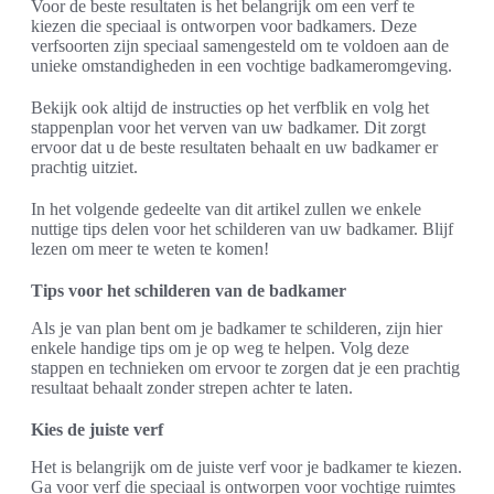
Voor de beste resultaten is het belangrijk om een verf te
kiezen die speciaal is ontworpen voor badkamers. Deze
verfsoorten zijn speciaal samengesteld om te voldoen aan de
unieke omstandigheden in een vochtige badkameromgeving.
Bekijk ook altijd de instructies op het verfblik en volg het
stappenplan voor het verven van uw badkamer. Dit zorgt
ervoor dat u de beste resultaten behaalt en uw badkamer er
prachtig uitziet.
In het volgende gedeelte van dit artikel zullen we enkele
nuttige tips delen voor het schilderen van uw badkamer. Blijf
lezen om meer te weten te komen!
Tips voor het schilderen van de badkamer
Als je van plan bent om je badkamer te schilderen, zijn hier
enkele handige tips om je op weg te helpen. Volg deze
stappen en technieken om ervoor te zorgen dat je een prachtig
resultaat behaalt zonder strepen achter te laten.
Kies de juiste verf
Het is belangrijk om de juiste verf voor je badkamer te kiezen.
Ga voor verf die speciaal is ontworpen voor vochtige ruimtes