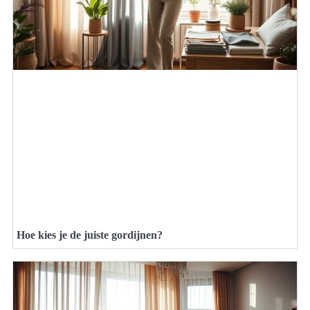
Hoe kies je de juiste gordijnen?