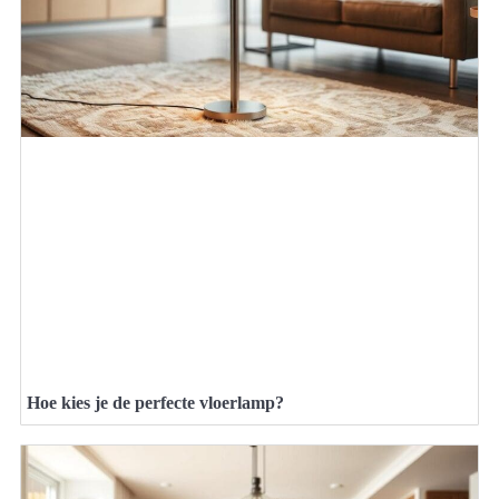
Hoe kies je de perfecte vloerlamp?