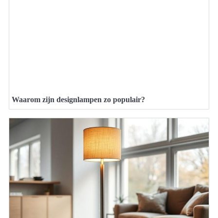
Waarom zijn designlampen zo populair?