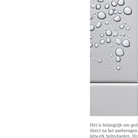
Het is belangrijk om ged
direct na het aanbrengen
kitwerk beïnvloeden. Het