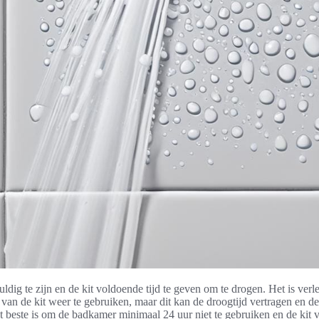
uldig te zijn en de kit voldoende tijd te geven om te drogen. Het is ver
 van de kit weer te gebruiken, maar dit kan de droogtijd vertragen en de
 beste is om de badkamer minimaal 24 uur niet te gebruiken en de kit vo