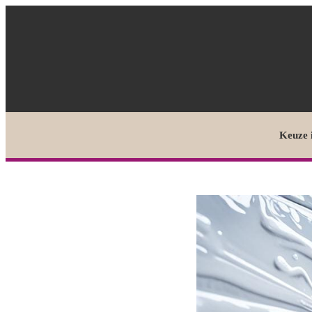
Keuze 