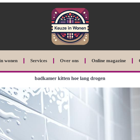
in wonen
Services
Over ons
Online magazine
badkamer kitten hoe lang drogen