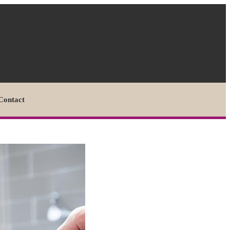
Contact