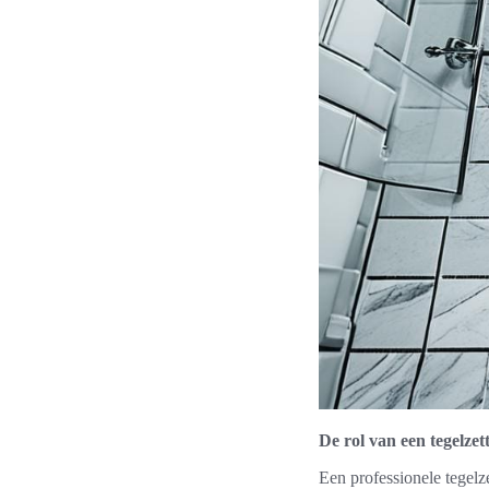
De rol van een tegelze
Een professionele tegelz