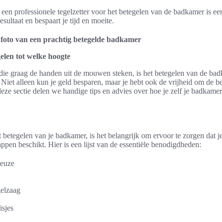
een professionele tegelzetter voor het betegelen van de badkamer is ee
esultaat en bespaart je tijd en moeite.
 foto van een prachtig betegelde badkamer
elen tot welke hoogte
 die graag de handen uit de mouwen steken, is het betegelen van de ba
Niet alleen kun je geld besparen, maar je hebt ook de vrijheid om de b
deze sectie delen we handige tips en advies over hoe je zelf je badkamer
 betegelen van je badkamer, is het belangrijk om ervoor te zorgen dat je
ppen beschikt. Hier is een lijst van de essentiële benodigdheden:
keuze
gelzaag
isjes