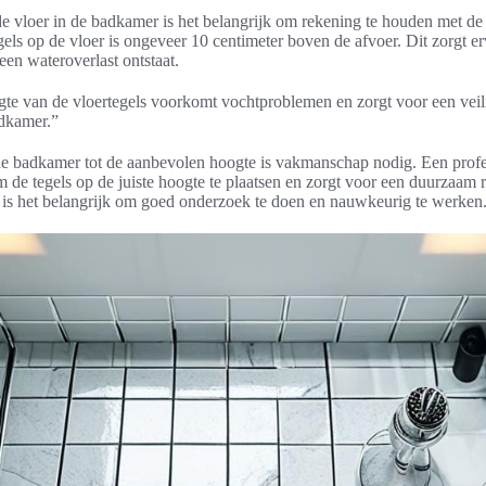
de vloer in de badkamer is het belangrijk om rekening te houden met d
els op de vloer is ongeveer 10 centimeter boven de afvoer. Dit zorgt e
en wateroverlast ontstaat.
gte van de vloertegels voorkomt vochtproblemen en zorgt voor een veil
dkamer.”
e badkamer tot de aanbevolen hoogte is vakmanschap nodig. Een profess
 de tegels op de juiste hoogte te plaatsen en zorgt voor een duurzaam re
, is het belangrijk om goed onderzoek te doen en nauwkeurig te werken