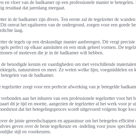
n en vloer van de badkamer op een professionele manier te betegelen. 
ig resultaat dat jarenlang meegaat.
tter in de badkamer zijn divers. Ten eerste zal de tegelzetter de wanden
Dit omvat het egaliseren van de ondergrond, zorgen voor een goede hec
rdichte laag.
etter de tegels op een deskundige manier aanbrengen. Dit vergt preci
egels perfect op elkaar aansluiten en een strak geheel vormen. De tegel
tronen of motieven die je in de badkamer wilt hebben.
k de benodigde kennis en vaardigheden om met verschillende materialen
ektegels, natuursteen en meer. Ze weten welke lijm, voegmiddelen en ki
 betegelen van de badkamer.
 tegelzetter zorgt voor een perfecte afwerking van je betegelde badkam
n verbonden aan het inhuren van een professionele tegelzetter voor het 
aart dit je tijd en moeite, aangezien de tegelzetter al het werk voor je 
oedsrust dat het betegelingsproces wordt uitgevoerd volgens hoge kwa
 over de juiste gereedschappen en apparatuur om het betegelen efficiënt
dvies geven over de beste tegelkeuze en -indeling voor jouw specifiek
lijke stijl en voorkeuren.