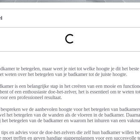
l
kamer te betegelen, maar weet je niet tot welke hoogte je dit het beste 
oet weten over het betegelen van je badkamer tot de juiste hoogte.
kamer is een belangrijke stap in het creëren van een mooie en functione
 bent of een enthousiaste doe-het-zelver, het is essentieel om te weten t
oor een professioneel resultaat.
e bespreken we de aanbevolen hoogte voor het betegelen van badkamers
wel het betegelen van de wanden als de vloeren in de badkamer. Daarn
 bij het betegelen van de badkamer en waarom het inhuren van een vakm
tips en advies voor de doe-het-zelvers die zelf hun badkamer willen b
 moet treffen en geven handige stappenplannen voor een succesvolle t