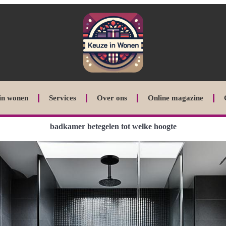
in wonen
Services
Over ons
Online magazine
badkamer betegelen tot welke hoogte