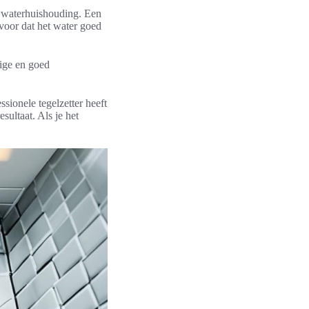
e waterhuishouding. Een
rvoor dat het water goed
ige en goed
ionele tegelzetter heeft
sultaat. Als je het
.