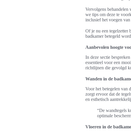
Vervolgens behandelen 
we tips om deze te voork
inclusief het voegen van
Of je nu een tegelzetter 
badkamer betegeld wordt 
Aanbevolen hoogte voo
In deze sectie bespreken
essentieel voor een mooi
richtlijnen die gevolgd
Wanden in de badkam
Voor het betegelen van 
zorgt ervoor dat de tege
en esthetisch aantrekkelij
“De wandtegels kun
optimale bescherm
Vloeren in de badkam