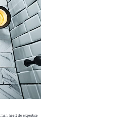
kman heeft de expertise