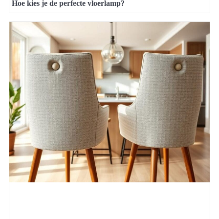
Hoe kies je de perfecte vloerlamp?