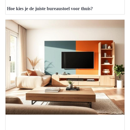
Hoe kies je de juiste bureaustoel voor thuis?