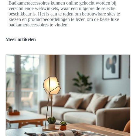
Badkameraccessoires kunnen online gekocht worden bij
verschillende webwinkels, waar een uitgebreide selectie
beschikbaar is. Het is aan te raden om betrouwbare sites te
kiezen en productbeoordelingen te lezen om de beste luxe
badkameraccessoires te vinden.
Meer artikelen