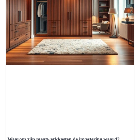
Waarom zijn maatwerkkasten de investering waard?