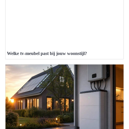
Welke tv-meubel past bij jouw woonstijl?