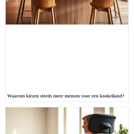
Waarom kiezen steeds meer mensen voor een kookeiland?