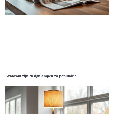
Waarom zijn designlampen zo populair?