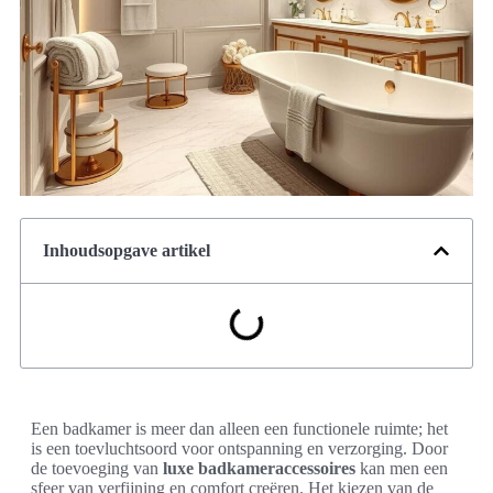
Inhoudsopgave artikel
Een badkamer is meer dan alleen een functionele ruimte; het
is een toevluchtsoord voor ontspanning en verzorging. Door
de toevoeging van
luxe badkameraccessoires
kan men een
sfeer van verfijning en comfort creëren. Het kiezen van de