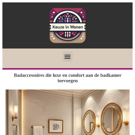
Badaccessoires die luxe en comfort aan de badkamer
toevoegen