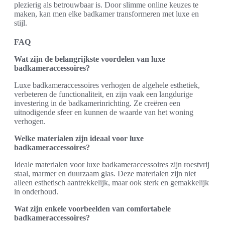
plezierig als betrouwbaar is. Door slimme online keuzes te
maken, kan men elke badkamer transformeren met luxe en
stijl.
FAQ
Wat zijn de belangrijkste voordelen van luxe
badkameraccessoires?
Luxe badkameraccessoires verhogen de algehele esthetiek,
verbeteren de functionaliteit, en zijn vaak een langdurige
investering in de badkamerinrichting. Ze creëren een
uitnodigende sfeer en kunnen de waarde van het woning
verhogen.
Welke materialen zijn ideaal voor luxe
badkameraccessoires?
Ideale materialen voor luxe badkameraccessoires zijn roestvrij
staal, marmer en duurzaam glas. Deze materialen zijn niet
alleen esthetisch aantrekkelijk, maar ook sterk en gemakkelijk
in onderhoud.
Wat zijn enkele voorbeelden van comfortabele
badkameraccessoires?