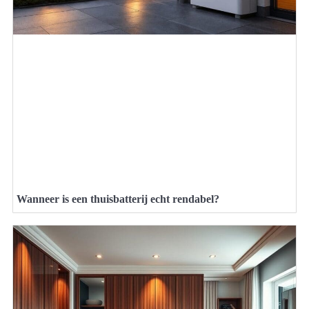
Wanneer is een thuisbatterij echt rendabel?