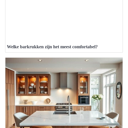
Welke barkrukken zijn het meest comfortabel?