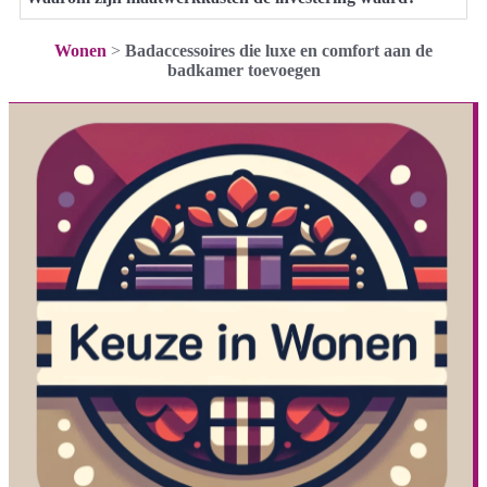
Wonen
>
Badaccessoires die luxe en comfort aan de
badkamer toevoegen