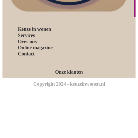
Keuze in wonen
Services
Over ons
Online magazine
Contact
Onze klanten
Copyright 2024 - keuzeinwonen.nl