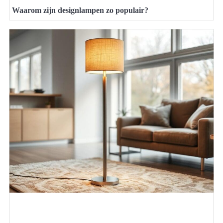
Waarom zijn designlampen zo populair?