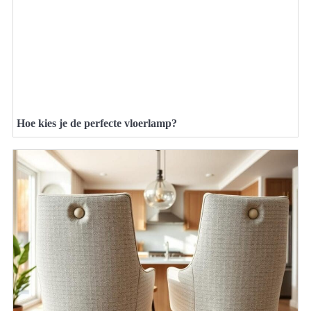
Hoe kies je de perfecte vloerlamp?