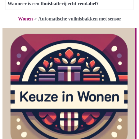
Wanneer is een thuisbatterij echt rendabel?
Wonen
>
Automatische vuilnisbakken met sensor