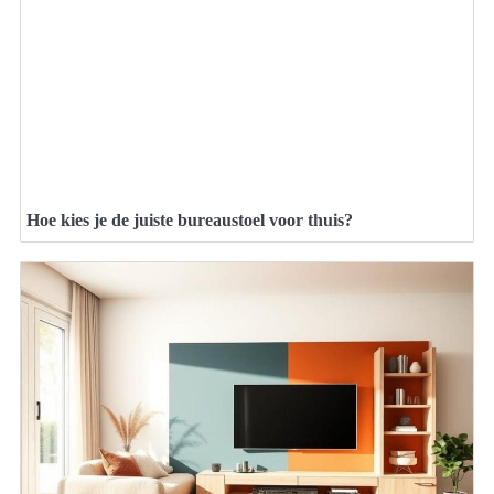
Hoe kies je de juiste bureaustoel voor thuis?