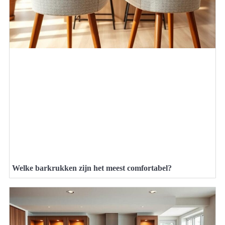
Welke barkrukken zijn het meest comfortabel?