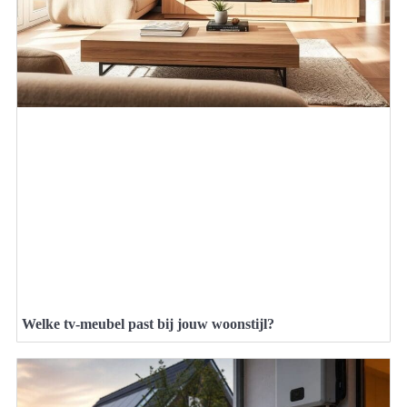
Welke tv-meubel past bij jouw woonstijl?