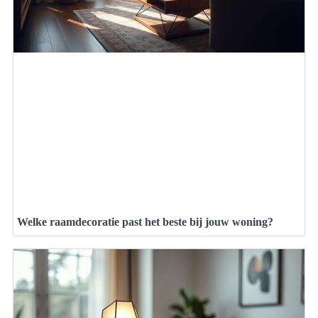
Welke raamdecoratie past het beste bij jouw woning?