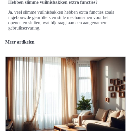
Hebben slimme vuilnisbakken extra functies?
Ja, veel slimme vuilnisbakken hebben extra functies zoals
ingebouwde geurfilters en stille mechanismen voor het
openen en sluiten, wat bijdraagt aan een aangenamere
gebruikservaring.
Meer artikelen