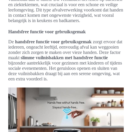
en ziektekiemen, wat cruciaal is voor een schone en veilige
leefomgeving. Dit type afvalverwerking voorkomt dat handen
in contact komen met ongewenste viezigheid, wat vooral
belangrijk is in keukens en badkamers.
Handsfree functie voor gebruiksgemak
De
handsfree functie voor gebruiksgemak
zorgt ervoor dat
iedereen, ongeacht leeftijd, eenvoudig afval kan weggooien
zonder zich zorgen te maken over vieze handen. Deze factor
maakt
slimme vuilnisbakken met handsfree functie
bijzonder aantrekkelijk voor gezinnen met kinderen of tijdens
sociale evenementen. Het geruisloos openen en sluiten van
deze vuilnisbakken draagt bij aan een serene omgeving, wat
een extra voordeel is.