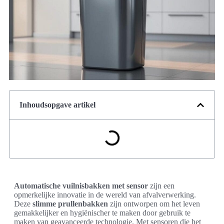
Inhoudsopgave artikel
Automatische vuilnisbakken met sensor
zijn een
opmerkelijke innovatie in de wereld van afvalverwerking.
Deze
slimme prullenbakken
zijn ontworpen om het leven
gemakkelijker en hygiënischer te maken door gebruik te
maken van geavanceerde technologie. Met sensoren die het