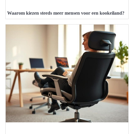
Waarom kiezen steeds meer mensen voor een kookeiland?