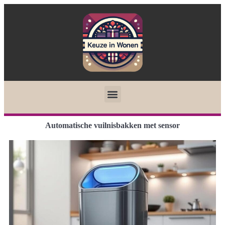
Automatische vuilnisbakken met sensor