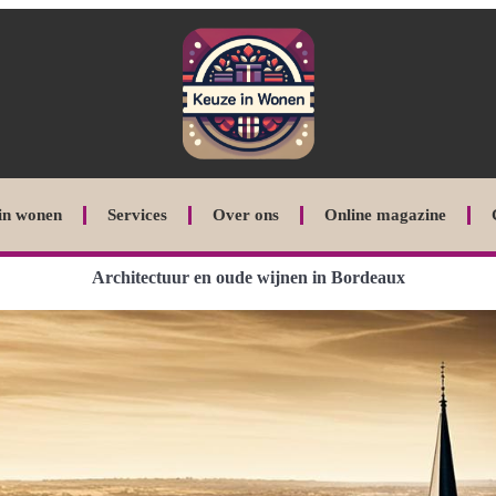
in wonen
Services
Over ons
Online magazine
Architectuur en oude wijnen in Bordeaux