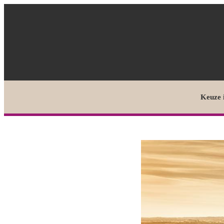
Keuze 