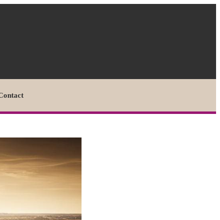
Contact