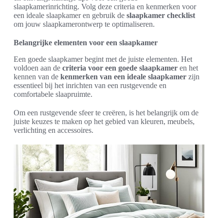
slaapkamerinrichting. Volg deze criteria en kenmerken voor
een ideale slaapkamer en gebruik de
slaapkamer checklist
om jouw slaapkamerontwerp te optimaliseren.
Belangrijke elementen voor een slaapkamer
Een goede slaapkamer begint met de juiste elementen. Het
voldoen aan de
criteria voor een goede slaapkamer
en het
kennen van de
kenmerken van een ideale slaapkamer
zijn
essentieel bij het inrichten van een rustgevende en
comfortabele slaapruimte.
Om een rustgevende sfeer te creëren, is het belangrijk om de
juiste keuzes te maken op het gebied van kleuren, meubels,
verlichting en accessoires.