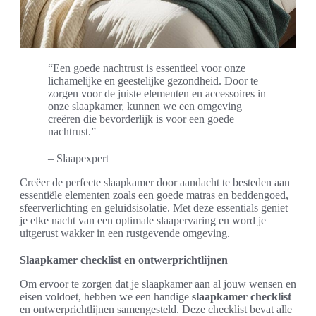
“Een goede nachtrust is essentieel voor onze
lichamelijke en geestelijke gezondheid. Door te
zorgen voor de juiste elementen en accessoires in
onze slaapkamer, kunnen we een omgeving
creëren die bevorderlijk is voor een goede
nachtrust.”
– Slaapexpert
Creëer de perfecte slaapkamer door aandacht te besteden aan
essentiële elementen zoals een goede matras en beddengoed,
sfeerverlichting en geluidsisolatie. Met deze essentials geniet
je elke nacht van een optimale slaapervaring en word je
uitgerust wakker in een rustgevende omgeving.
Slaapkamer checklist en ontwerprichtlijnen
Om ervoor te zorgen dat je slaapkamer aan al jouw wensen en
eisen voldoet, hebben we een handige
slaapkamer checklist
en ontwerprichtlijnen samengesteld. Deze checklist bevat alle