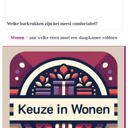
Welke barkrukken zijn het meest comfortabel?
Wonen
>
aan welke eisen moet een slaapkamer voldoen