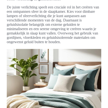
De juiste verlichting speelt een cruciale rol in het creëren van
een ontspannen sfeer in de slaapkamer. Kies voor dimbare
lampen of sfeerverlichting die je kunt aanpassen aan
verschillende momenten van de dag. Daarnaast is
geluidsisolatie belangrijk om externe geluiden te
minimaliseren en een serene omgeving te creëren waarin je
gemakkelijk in slaap kunt vallen. Overweeg het gebruik van
gordijnen, vloerkleden en geluidsisolerende materialen om
ongewenst geluid buiten te houden.