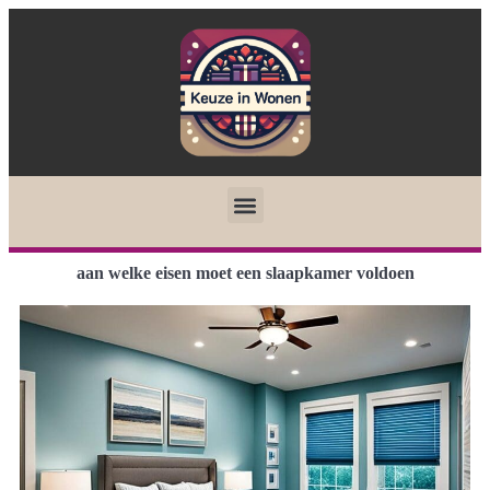
aan welke eisen moet een slaapkamer voldoen