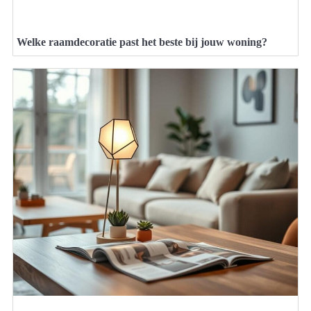
Welke raamdecoratie past het beste bij jouw woning?