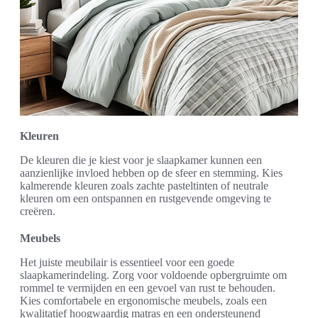
Kleuren
De kleuren die je kiest voor je slaapkamer kunnen een
aanzienlijke invloed hebben op de sfeer en stemming. Kies
kalmerende kleuren zoals zachte pasteltinten of neutrale
kleuren om een ontspannen en rustgevende omgeving te
creëren.
Meubels
Het juiste meubilair is essentieel voor een goede
slaapkamerindeling. Zorg voor voldoende opbergruimte om
rommel te vermijden en een gevoel van rust te behouden.
Kies comfortabele en ergonomische meubels, zoals een
kwalitatief hoogwaardig matras en een ondersteunend