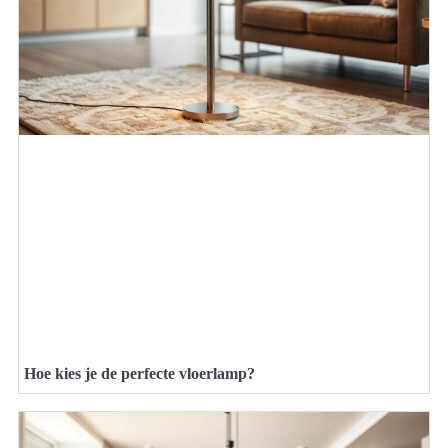
Hoe kies je de perfecte vloerlamp?