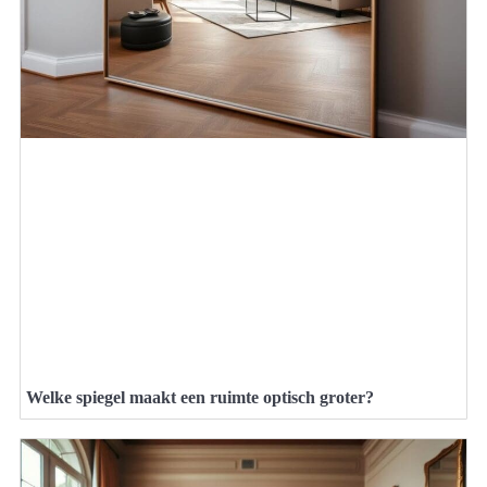
Welke spiegel maakt een ruimte optisch groter?