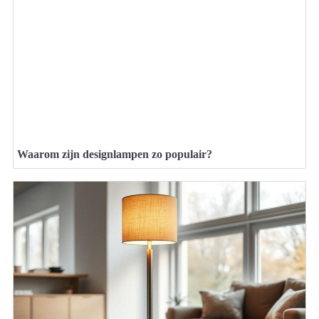
Waarom zijn designlampen zo populair?