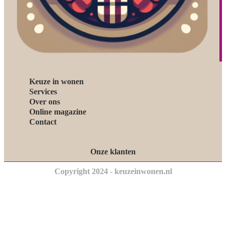
Keuze in wonen
Services
Over ons
Online magazine
Contact
Onze klanten
Copyright 2024 - keuzeinwonen.nl