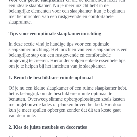
een ideale slaapkamer. Nu je meer inzicht hebt in de
belangrijke elementen voor een slaapkamer, kun je beginnen
met het inrichten van een rustgevende en comfortabele
slaapruimte.
Tips voor een optimale slaapkamerinrichting
In deze sectie vind je handige tips voor een optimale
slaapkamerinrichting. Het inrichten van een slaapkamer is een
belangrijke stap om een rustgevende en comfortabele
omgeving te creëren. Hieronder volgen enkele essentiële tips
om je te helpen bij het inrichten van je slaapkamer.
1. Benut de beschikbare ruimte optimaal
Of je nu een kleine slaapkamer of een ruime slaapkamer hebt,
het is belangrijk om de beschikbare ruimte optimaal te
benutten. Overweeg slimme opbergoplossingen zoals kasten
met ingebouwde lades of planken boven het bed. Hierdoor
kun je meer spullen opbergen zonder dat dit ten koste gaat
van de ruimte.
2. Kies de juiste meubels en decoraties