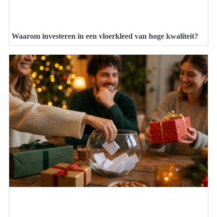
Waarom investeren in een vloerkleed van hoge kwaliteit?