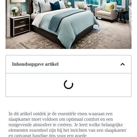
Inhoudsopgave artikel
In dit artikel ontdek je de essentiële eisen waaraan een
slaapkamer moet voldoen om optimaal comfort en een
rustgevende atmosfeer te creëren. Je leert welke belangrijke
elementen essentieel zijn bij het inrichten van een slaapkamer
en ontvangt handige tips voor een goede