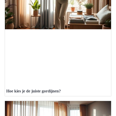
Hoe kies je de juiste gordijnen?