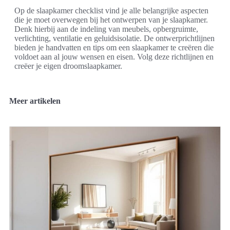
Op de slaapkamer checklist vind je alle belangrijke aspecten
die je moet overwegen bij het ontwerpen van je slaapkamer.
Denk hierbij aan de indeling van meubels, opbergruimte,
verlichting, ventilatie en geluidsisolatie. De ontwerprichtlijnen
bieden je handvatten en tips om een slaapkamer te creëren die
voldoet aan al jouw wensen en eisen. Volg deze richtlijnen en
creëer je eigen droomslaapkamer.
Meer artikelen