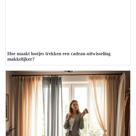
Hoe maakt lootjes trekken een cadeau-uitwisseling
makkelijker?