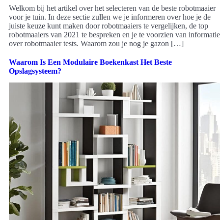
Welkom bij het artikel over het selecteren van de beste robotmaaier
voor je tuin. In deze sectie zullen we je informeren over hoe je de
juiste keuze kunt maken door robotmaaiers te vergelijken, de top
robotmaaiers van 2021 te bespreken en je te voorzien van informatie
over robotmaaier tests. Waarom zou je nog je gazon […]
Waarom Is Een Modulaire Boekenkast Het Beste
Opslagsysteem?