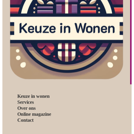
Keuze in wonen
Services
Over ons
Online magazine
Contact