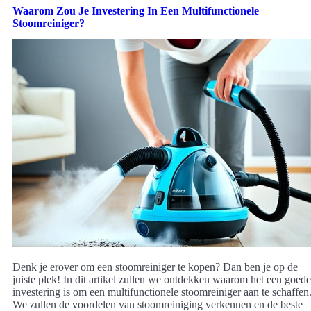
Waarom Zou Je Investering In Een Multifunctionele
Stoomreiniger?
Denk je erover om een stoomreiniger te kopen? Dan ben je op de
juiste plek! In dit artikel zullen we ontdekken waarom het een goede
investering is om een multifunctionele stoomreiniger aan te schaffen
We zullen de voordelen van stoomreiniging verkennen en de beste