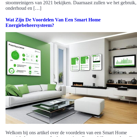
stoomreinigers van 2021 bekijken. Daarnaast zullen we het gebruik,
onderhoud en […]
Wat Zijn De Voordelen Van Een Smart Home
Energiebeheersysteem?
Welkom bij ons artikel over de voordelen van een Smart Home