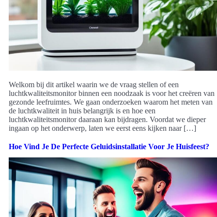
Welkom bij dit artikel waarin we de vraag stellen of een
luchtkwaliteitsmonitor binnen een noodzaak is voor het creëren van
gezonde leefruimtes. We gaan onderzoeken waarom het meten van
de luchtkwaliteit in huis belangrijk is en hoe een
luchtkwaliteitsmonitor daaraan kan bijdragen. Voordat we dieper
ingaan op het onderwerp, laten we eerst eens kijken naar […]
Hoe Vind Je De Perfecte Geluidsinstallatie Voor Je Huisfeest?