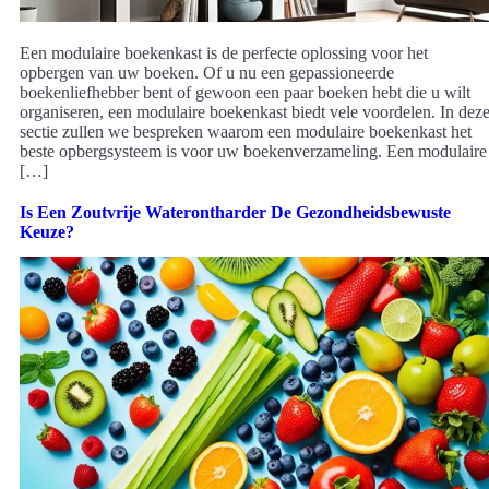
Een modulaire boekenkast is de perfecte oplossing voor het
opbergen van uw boeken. Of u nu een gepassioneerde
boekenliefhebber bent of gewoon een paar boeken hebt die u wilt
organiseren, een modulaire boekenkast biedt vele voordelen. In dez
sectie zullen we bespreken waarom een modulaire boekenkast het
beste opbergsysteem is voor uw boekenverzameling. Een modulaire
[…]
Is Een Zoutvrije Waterontharder De Gezondheidsbewuste
Keuze?