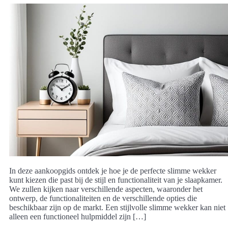
In deze aankoopgids ontdek je hoe je de perfecte slimme wekker
kunt kiezen die past bij de stijl en functionaliteit van je slaapkamer.
We zullen kijken naar verschillende aspecten, waaronder het
ontwerp, de functionaliteiten en de verschillende opties die
beschikbaar zijn op de markt. Een stijlvolle slimme wekker kan niet
alleen een functioneel hulpmiddel zijn […]