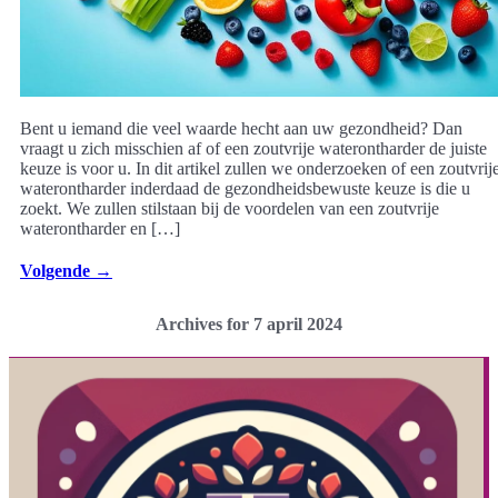
Bent u iemand die veel waarde hecht aan uw gezondheid? Dan
vraagt u zich misschien af of een zoutvrije waterontharder de juiste
keuze is voor u. In dit artikel zullen we onderzoeken of een zoutvrij
waterontharder inderdaad de gezondheidsbewuste keuze is die u
zoekt. We zullen stilstaan bij de voordelen van een zoutvrije
waterontharder en […]
Volgende
→
Archives for 7 april 2024