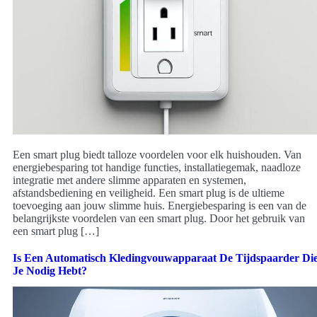
Een smart plug biedt talloze voordelen voor elk huishouden. Van
energiebesparing tot handige functies, installatiegemak, naadloze
integratie met andere slimme apparaten en systemen,
afstandsbediening en veiligheid. Een smart plug is de ultieme
toevoeging aan jouw slimme huis. Energiebesparing is een van de
belangrijkste voordelen van een smart plug. Door het gebruik van
een smart plug […]
Is Een Automatisch Kledingvouwapparaat De Tijdspaarder Di
Je Nodig Hebt?