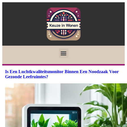
Is Een Luchtkwaliteitsmonitor Binnen Een Noodzaak Voor
Gezonde Leefruimtes?